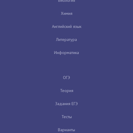
Биология
Химия
Английский язык
Литература
Информатика
ОГЭ
Теория
Задания ЕГЭ
Тесты
Варианты