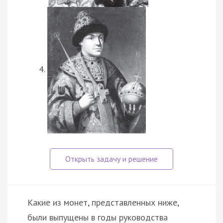
Какие из монет, представленных ниже,
были выпущены в годы руководства