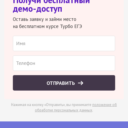
демо-доступ
Оставь заявку и займи место
на бесплатном курсе Турбо ЕГЭ
ОТПРАВИТЬ
Нажимая на кнопку «Отправить», вы принимаете
положение об
обработке персональных данных
.