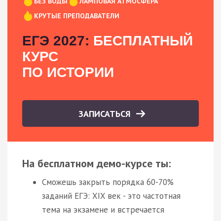
БЕЗ ВОДЫ
ЛАМПОВАЯ АТМОСФЕРА
КРУТЫЕ ПРЕПОДАВАТЕЛИ
ЕГЭ 2027:
БЕСПЛАТНЫЙ
КУРС
ПО ИСТОРИИ
ЗАПИСАТЬСЯ
На бесплатном демо-курсе ты:
Сможешь закрыть порядка 60-70%
заданий ЕГЭ: XIX век - это частотная
тема на экзамене и встречается