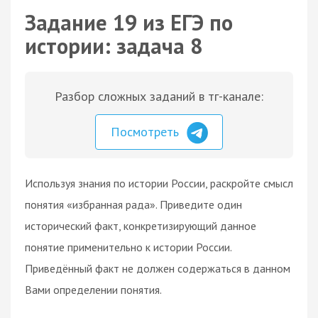
Задание 19 из ЕГЭ по
истории: задача 8
Разбор сложных заданий в тг-канале:
Посмотреть
Используя знания по истории России, раскройте смысл
понятия «избранная рада». Приведите один
исторический факт, конкретизирующий данное
понятие применительно к истории России.
Приведённый факт не должен содержаться в данном
Вами определении понятия.