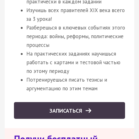
практически в каждом задании
Изучишь всех правителей XIX века всего
за 3 урока!
Разберешься в ключевых событиях этого
периода: войны, реформы, политические
процессы
На практических заданиях научишься
работать с картами и тестовой частью
по этому периоду
Потренируешься писать тезисы и
аргументацию по этим темам
ЗАПИСАТЬСЯ
Получи бесплатный