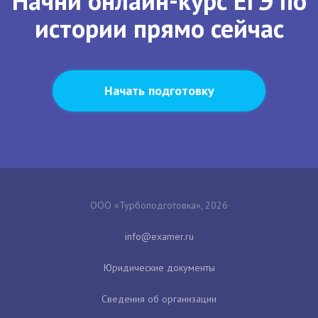
Начни онлайн-курс ЕГЭ по
истории прямо сейчас
Начать подготовку
ООО «Турбоподготовка», 2026
Юридические документы
Сведения об организации