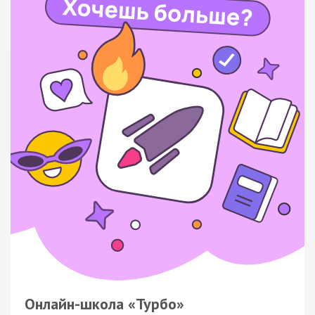
Онлайн-школа «Турбо»