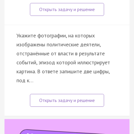
Укажите фотографии, на которых
изображены политические деятели,
отстранённые от власти в результате
событий, эпизод которой иллюстрирует
картина. В ответе запишите две цифры,
под к…