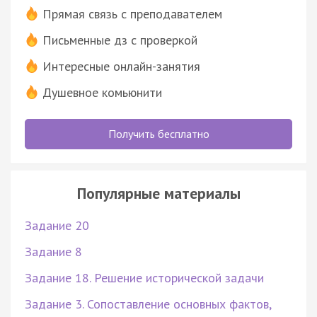
Прямая связь с преподавателем
Письменные дз с проверкой
Интересные онлайн-занятия
Душевное комьюнити
Получить бесплатно
Популярные материалы
Задание 20
Задание 8
Задание 18. Решение исторической задачи
Задание 3. Сопоставление основных фактов,