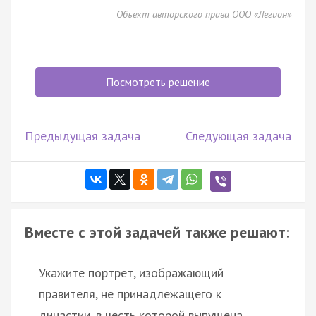
Объект авторского права ООО «Легион»
Посмотреть решение
Предыдущая задача
Следующая задача
Вместе с этой задачей также решают:
Укажите портрет, изображающий
правителя, не принадлежащего к
династии, в честь которой выпущена