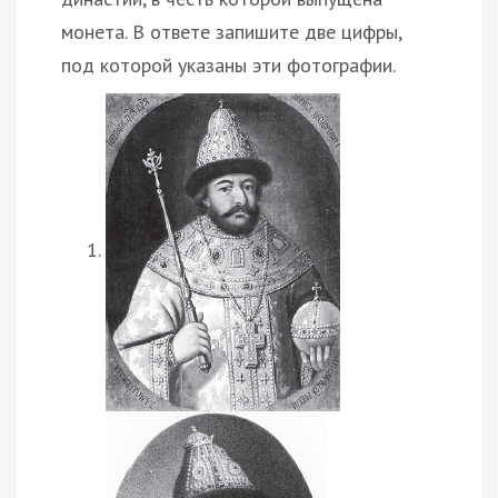
монета. В ответе запишите две цифры,
под которой указаны эти фотографии.