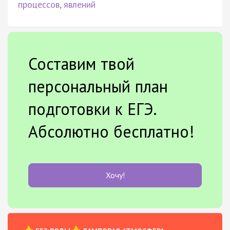
процессов, явлений
Составим твой
персональный план
подготовки к ЕГЭ.
Абсолютно бесплатно!
Хочу!