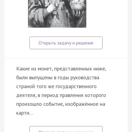
Какие из монет, представленных ниже,
были выпущены в годы руководства
страной того же государственного
деятеля, в период правления которого
произошло событие, изображённое на
карти…