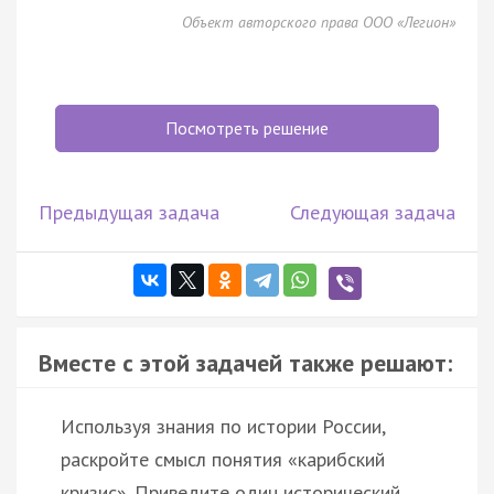
Объект авторского права ООО «Легион»
Посмотреть решение
Предыдущая задача
Следующая задача
Вместе с этой задачей также решают:
Используя знания по истории России,
раскройте смысл понятия «карибский
кризис». Приведите один исторический