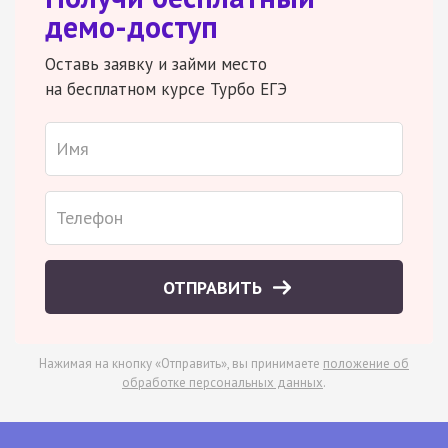
демо-доступ
Оставь заявку и займи место
на бесплатном курсе Турбо ЕГЭ
ОТПРАВИТЬ
Нажимая на кнопку «Отправить», вы принимаете
положение об
обработке персональных данных
.