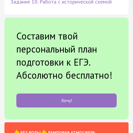
Задание 10. Работа с исторической схемой
Составим твой
персональный план
подготовки к ЕГЭ.
Абсолютно бесплатно!
Хочу!
БЕЗ ВОДЫ
ЛАМПОВАЯ АТМОСФЕРА