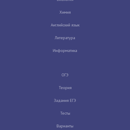
Химия
Английский язык
Литература
Информатика
ОГЭ
Теория
Задания ЕГЭ
Тесты
Варианты