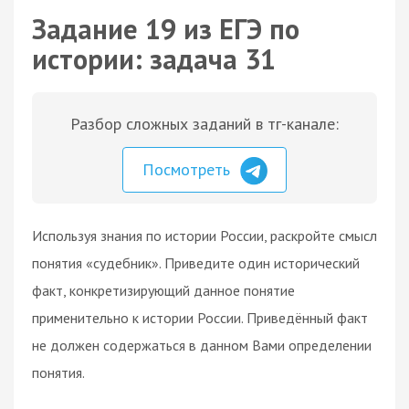
Задание 19 из ЕГЭ по
истории: задача 31
Разбор сложных заданий в тг-канале:
Посмотреть
Используя знания по истории России, раскройте смысл
понятия «судебник». Приведите один исторический
факт, конкретизирующий данное понятие
применительно к истории России. Приведённый факт
не должен содержаться в данном Вами определении
понятия.