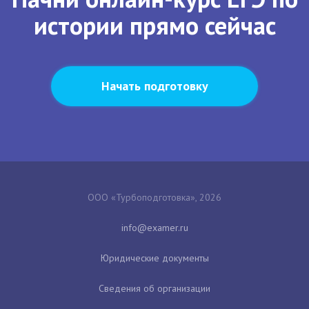
истории прямо сейчас
Начать подготовку
ООО «Турбоподготовка», 2026
Юридические документы
Сведения об организации