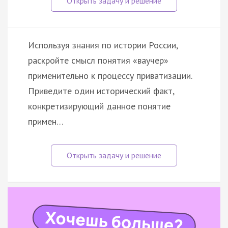
Используя знания по истории России,
раскройте смысл понятия «ваучер»
применительно к процессу приватизации.
Приведите один исторический факт,
конкретизирующий данное понятие
примен…