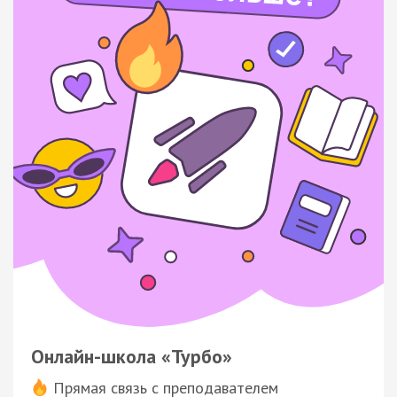
Онлайн-школа «Турбо»
Прямая связь с преподавателем