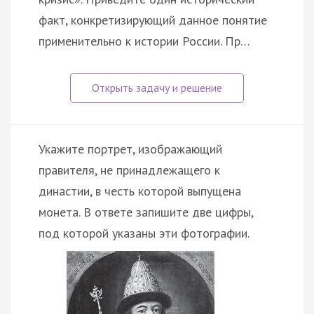
факт, конкретизирующий данное понятие
применительно к истории России. Пр…
Укажите портрет, изображающий
правителя, не принадлежащего к
династии, в честь которой выпущена
монета. В ответе запишите две цифры,
под которой указаны эти фотографии.