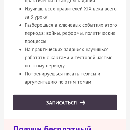
практически в каждом задании
Изучишь всех правителей XIX века всего
за 3 урока!
Разберешься в ключевых событиях этого
периода: войны, реформы, политические
процессы
На практических заданиях научишься
работать с картами и тестовой частью
по этому периоду
Потренируешься писать тезисы и
аргументацию по этим темам
ЗАПИСАТЬСЯ
Получи бесплатный