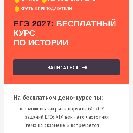
КРУТЫЕ ПРЕПОДАВАТЕЛИ
ЕГЭ 2027:
БЕСПЛАТНЫЙ
КУРС
ПО ИСТОРИИ
ЗАПИСАТЬСЯ
На бесплатном демо-курсе ты:
Сможешь закрыть порядка 60-70%
заданий ЕГЭ: XIX век - это частотная
тема на экзамене и встречается