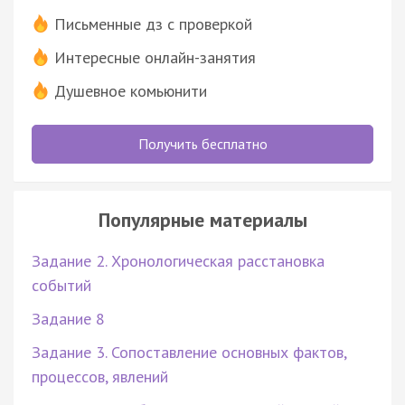
Письменные дз с проверкой
Интересные онлайн-занятия
Душевное комьюнити
Получить бесплатно
Популярные материалы
Задание 2. Хронологическая расстановка
событий
Задание 8
Задание 3. Сопоставление основных фактов,
процессов, явлений