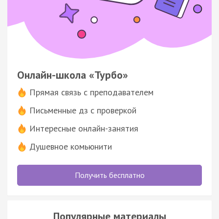
Онлайн-школа «Турбо»
Прямая связь с преподавателем
Письменные дз с проверкой
Интересные онлайн-занятия
Душевное комьюнити
Получить бесплатно
Популярные материалы