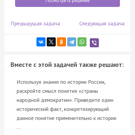
Посмотреть решение
Предыдущая задача
Следующая задача
Вместе с этой задачей также решают:
Используя знания по истории России,
раскройте смысл понятия «страны
народной демократии». Приведите один
исторический факт, конкретизирующий
данное понятие применительно к истории
…