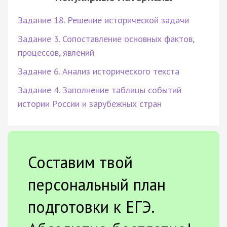
Задание 18. Решение исторической задачи
Задание 3. Сопоставление основных фактов,
процессов, явлений
Задание 6. Анализ исторического текста
Задание 4. Заполнение таблицы событий
истории России и зарубежных стран
Составим твой
персональный план
подготовки к ЕГЭ.