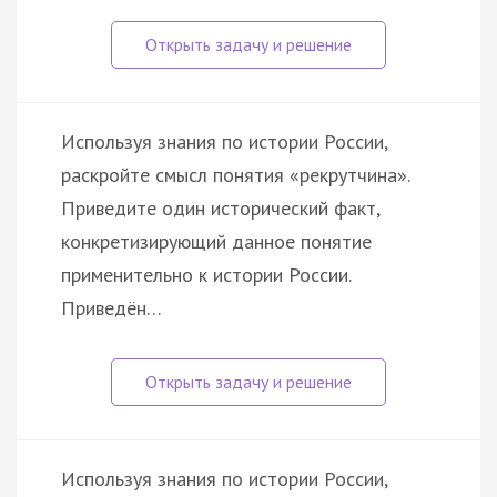
Используя знания по истории России,
раскройте смысл понятия «рекрутчина».
Приведите один исторический факт,
конкретизирующий данное понятие
применительно к истории России.
Приведён…
Используя знания по истории России,