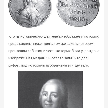
Кто из исторических деятелей, изображения которых
представлены ниже, жил в том же веке, в котором
произошли события, в честь которых была учреждена
изображённая медаль? В ответе запишите две
цифры, под которыми изображены эти деятели.