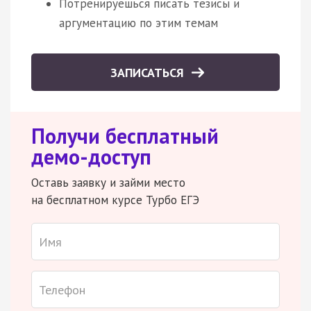
Потренируешься писать тезисы и
аргументацию по этим темам
ЗАПИСАТЬСЯ
Получи бесплатный
демо-доступ
Оставь заявку и займи место
на бесплатном курсе Турбо ЕГЭ