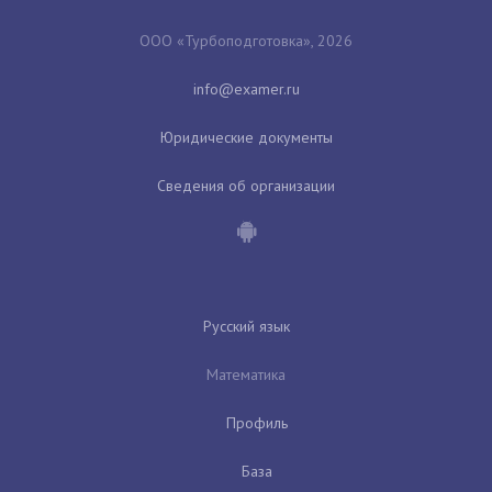
ООО «Турбоподготовка», 2026
Юридические документы
Сведения об организации
Русский язык
Математика
Профиль
База