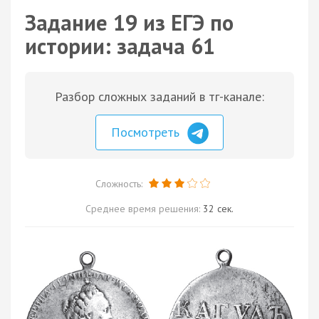
Задание 19 из ЕГЭ по
истории: задача 61
Разбор сложных заданий в тг-канале:
Посмотреть
Сложность:
Среднее время решения:
32 сек.