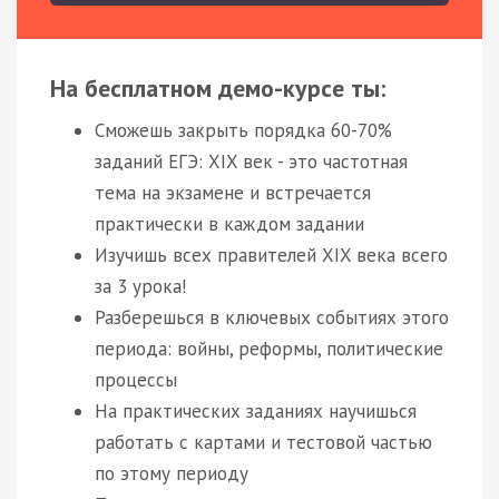
На бесплатном демо-курсе ты:
Сможешь закрыть порядка 60-70%
заданий ЕГЭ: XIX век - это частотная
тема на экзамене и встречается
практически в каждом задании
Изучишь всех правителей XIX века всего
за 3 урока!
Разберешься в ключевых событиях этого
периода: войны, реформы, политические
процессы
На практических заданиях научишься
работать с картами и тестовой частью
по этому периоду