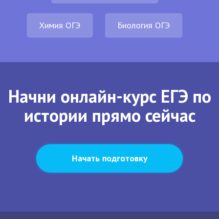
Химия ОГЭ
Биология ОГЭ
Начни онлайн-курс ЕГЭ по
истории прямо сейчас
Начать подготовку