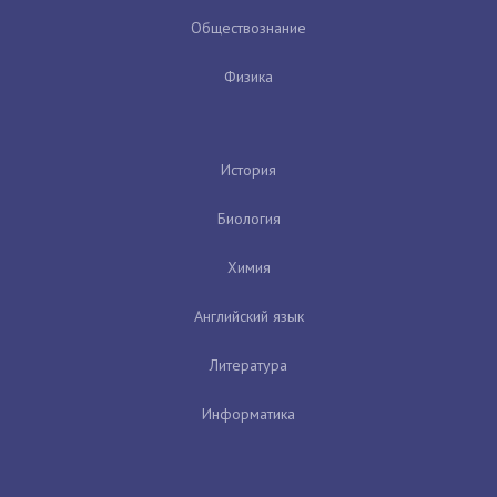
Обществознание
Физика
История
Биология
Химия
Английский язык
Литература
Информатика