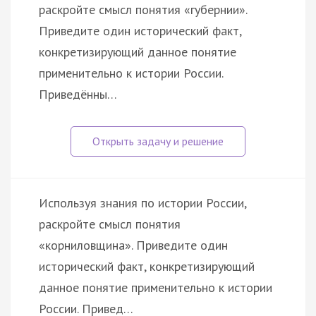
раскройте смысл понятия «губернии».
Приведите один исторический факт,
конкретизирующий данное понятие
применительно к истории России.
Приведённы…
Используя знания по истории России,
раскройте смысл понятия
«корниловщина». Приведите один
исторический факт, конкретизирующий
данное понятие применительно к истории
России. Привед…