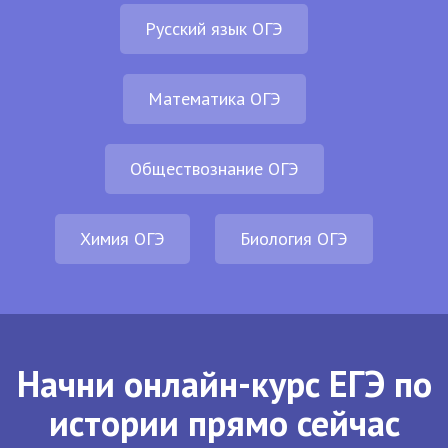
Русский язык ОГЭ
Математика ОГЭ
Обществознание ОГЭ
Химия ОГЭ
Биология ОГЭ
Начни онлайн-курс ЕГЭ по
истории прямо сейчас