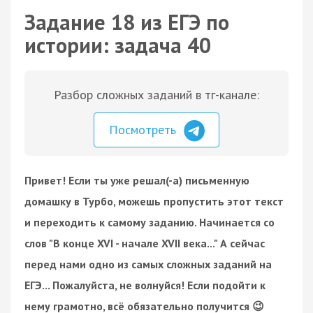
Задание 18 из ЕГЭ по
истории: задача 40
Разбор сложных заданий в тг-канале:
Посмотреть
Привет! Если ты уже решал(-а) письменную
домашку в Турбо, можешь пропустить этот текст
и переходить к самому заданию. Начинается со
слов "В конце XVI - начале XVII века..." А сейчас
перед нами одно из самых сложных заданий на
ЕГЭ... Пожалуйста, не волнуйся! Если подойти к
нему грамотно, всё обязательно получится 😉