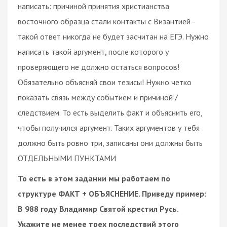
написать: причиной принятия христианства
восточного образца стали контакты с Византией -
такой ответ никогда не будет засчитан на ЕГЭ. Нужно
написать такой аргумент, после которого у
проверяющего не должно остаться вопросов!
Обязательно объясняй свои тезисы! Нужно четко
показать связь между событием и причиной /
следствием. То есть выделить факт и объяснить его,
чтобы получился аргумент. Таких аргументов у тебя
должно быть ровно три, записаны они должны быть
ОТДЕЛЬНЫМИ ПУНКТАМИ
То есть в этом задании мы работаем по
структуре ФАКТ + ОБЪЯСНЕНИЕ. Приведу пример:
В 988 году Владимир Святой крестил Русь.
Укажите не менее трех последствий этого