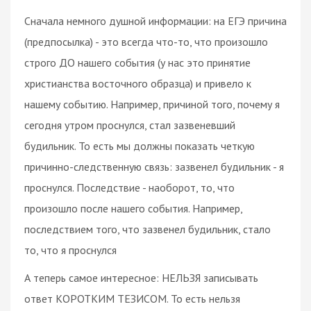
Сначала немного душной информации: на ЕГЭ причина
(предпосылка) - это всегда что-то, что произошло
строго ДО нашего события (у нас это принятие
христианства восточного образца) и привело к
нашему событию. Например, причиной того, почему я
сегодня утром проснулся, стал зазвеневший
будильник. То есть мы должны показать четкую
причинно-следственную связь: зазвенел будильник - я
проснулся. Последствие - наоборот, то, что
произошло после нашего события. Например,
последствием того, что зазвенел будильник, стало
то, что я проснулся
А теперь самое интересное: НЕЛЬЗЯ записывать
ответ КОРОТКИМ ТЕЗИСОМ. То есть нельзя