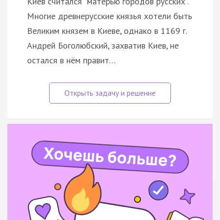
Киев считался "матерью городов русских".
Многие древнерусские князья хотели быть
Великим князем в Киеве, однако в 1169 г.
Андрей Боголюбский, захватив Киев, не
остался в нём правит…