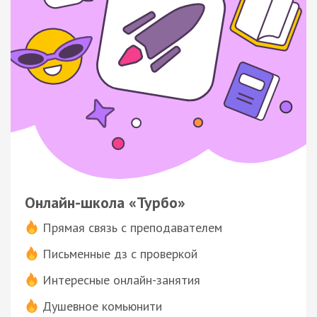
Онлайн-школа «Турбо»
Прямая связь с преподавателем
Письменные дз с проверкой
Интересные онлайн-занятия
Душевное комьюнити