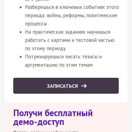
Разберешься в ключевых событиях этого
периода: войны, реформы, политические
процессы
На практических заданиях научишься
работать с картами и тестовой частью
по этому периоду
Потренируешься писать тезисы и
аргументацию по этим темам
ЗАПИСАТЬСЯ
Получи бесплатный
демо-доступ