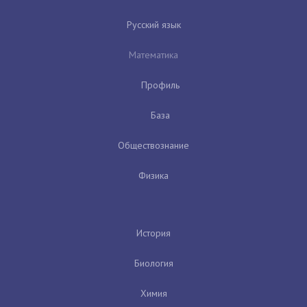
Русский язык
Математика
Профиль
База
Обществознание
Физика
История
Биология
Химия