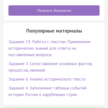
Получить бесплатно
Популярные материалы
Задание 19. Работа с текстом. Применение
исторических знаний для ответа на
поставленные вопросы
Задание 3. Сопоставление основных фактов,
процессов, явлений
Задание 6. Анализ исторического текста
Задание 4. Заполнение таблицы событий
истории России и зарубежных стран