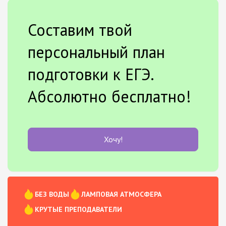
Составим твой
персональный план
подготовки к ЕГЭ.
Абсолютно бесплатно!
Хочу!
БЕЗ ВОДЫ
ЛАМПОВАЯ АТМОСФЕРА
КРУТЫЕ ПРЕПОДАВАТЕЛИ