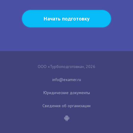
Начать подготовку
ООО «Турбоподготовка», 2026
Юридические документы
Сведения об организации