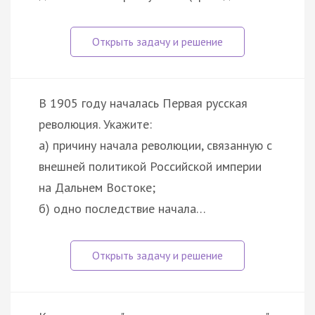
В 1905 году началась Первая русская
революция. Укажите:
а) причину начала революции, связанную с
внешней политикой Российской империи
на Дальнем Востоке;
б) одно последствие начала…