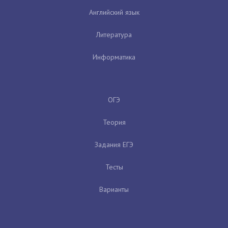
Английский язык
Литература
Информатика
ОГЭ
Теория
Задания ЕГЭ
Тесты
Варианты