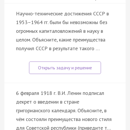
Научно-технические достижения СССР в
1953–1964 гг. были бы невозможны без
огромных капиталовложений в науку в
целом. Объясните, какие преимущества
получил СССР в результате такого …
6 февраля 1918 г. В.И. Ленин подписал
декрет о введении в стране
григорианского календаря. Объясните, в
чём состояли преимущества нового стиля
для Советской республики (приведите т…