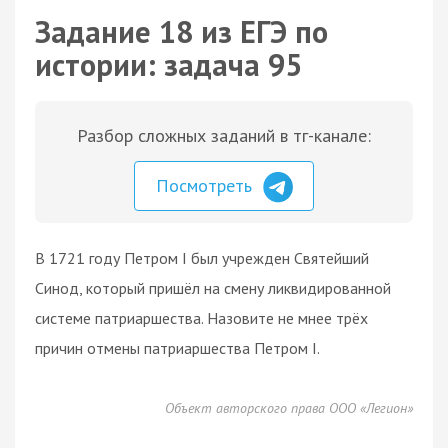
Задание 18 из ЕГЭ по
истории: задача 95
Разбор сложных заданий в тг-канале:
Посмотреть
В 1721 году Петром I был учрежден Святейший
Синод, который пришёл на смену ликвидированной
системе патриаршества. Назовите не мнее трёх
причин отмены патриаршества Петром I.
Объект авторского права ООО «Легион»