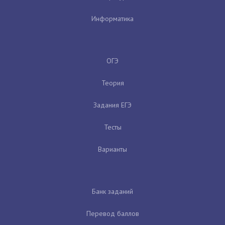
Информатика
ОГЭ
Теория
Задания ЕГЭ
Тесты
Варианты
Банк заданий
Перевод баллов