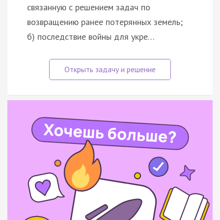
связанную с решением задач по
возвращению ранее потерянных земель;
б) последствие войны для укре…