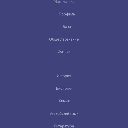
Математика
Профиль
База
Обществознание
Физика
История
Биология
Химия
Английский язык
Литература