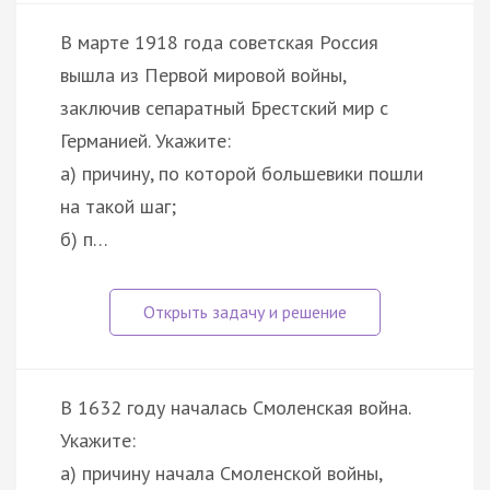
В марте 1918 года советская Россия
вышла из Первой мировой войны,
заключив сепаратный Брестский мир с
Германией. Укажите:
а) причину, по которой большевики пошли
на такой шаг;
б) п…
В 1632 году началась Смоленская война.
Укажите:
а) причину начала Смоленской войны,