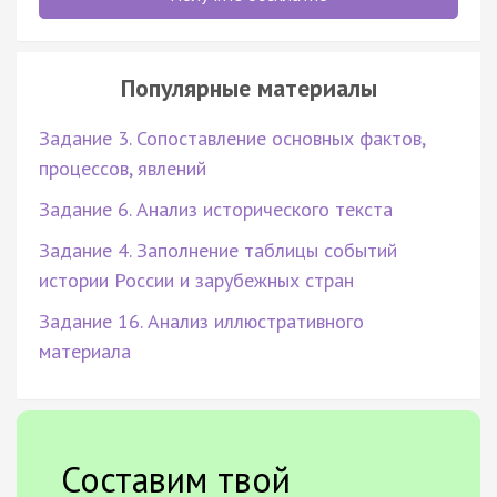
Популярные материалы
Задание 3. Сопоставление основных фактов,
процессов, явлений
Задание 6. Анализ исторического текста
Задание 4. Заполнение таблицы событий
истории России и зарубежных стран
Задание 16. Анализ иллюстративного
материала
Составим твой