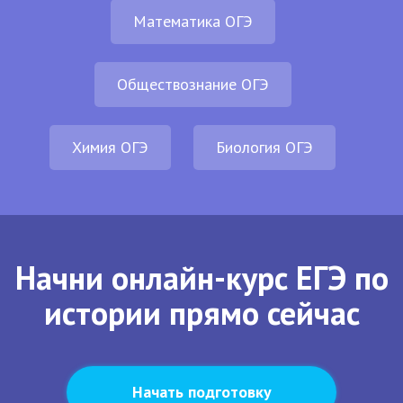
Математика ОГЭ
Обществознание ОГЭ
Химия ОГЭ
Биология ОГЭ
Начни онлайн-курс ЕГЭ по
истории прямо сейчас
Начать подготовку