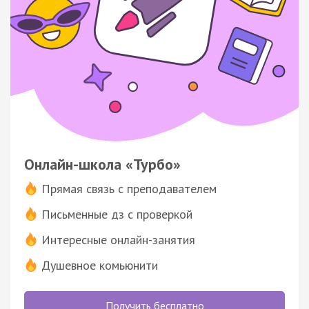
Онлайн-школа «Турбо»
Прямая связь с преподавателем
Письменные дз с проверкой
Интересные онлайн-занятия
Душевное комьюнити
Получить бесплатно