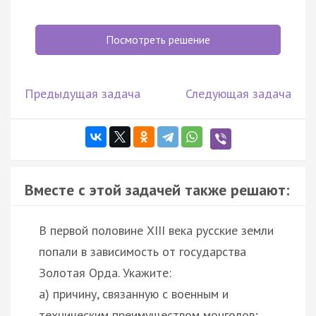
Посмотреть решение
Предыдущая задача
Следующая задача
Вместе с этой задачей также решают:
В первой половине XIII века русские земли
попали в зависимость от государства
Золотая Орда. Укажите:
а) причину, связанную с военным и
техническим преимуществом монголов;