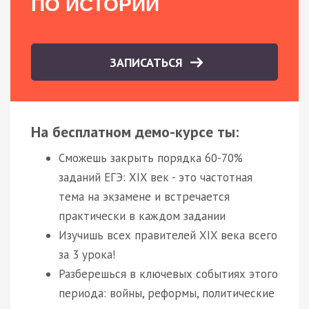
ПО ИСТОРИИ
ЗАПИСАТЬСЯ
На бесплатном демо-курсе ты:
Сможешь закрыть порядка 60-70%
заданий ЕГЭ: XIX век - это частотная
тема на экзамене и встречается
практически в каждом задании
Изучишь всех правителей XIX века всего
за 3 урока!
Разберешься в ключевых событиях этого
периода: войны, реформы, политические