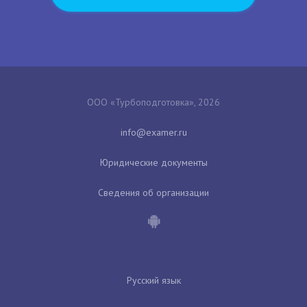
ООО «Турбоподготовка», 2026
Юридические документы
Сведения об организации
Русский язык