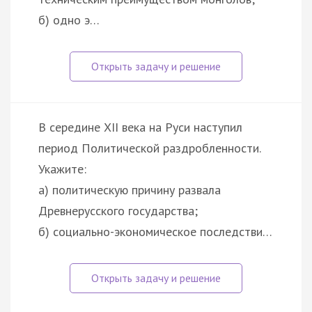
б) одно э…
В середине XII века на Руси наступил
период Политической раздробленности.
Укажите:
а) политическую причину развала
Древнерусского государства;
б) социально-экономическое последстви…