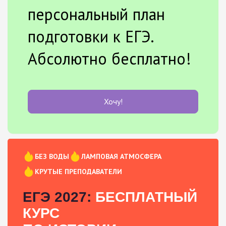
персональный план
подготовки к ЕГЭ.
Абсолютно бесплатно!
Хочу!
БЕЗ ВОДЫ
ЛАМПОВАЯ АТМОСФЕРА
КРУТЫЕ ПРЕПОДАВАТЕЛИ
ЕГЭ 2027:
БЕСПЛАТНЫЙ
КУРС