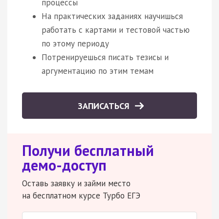
процессы
На практических заданиях научишься
работать с картами и тестовой частью
по этому периоду
Потренируешься писать тезисы и
аргументацию по этим темам
ЗАПИСАТЬСЯ
Получи бесплатный
демо-доступ
Оставь заявку и займи место
на бесплатном курсе Турбо ЕГЭ