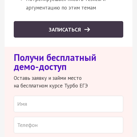
аргументацию по этим темам
ЗАПИСАТЬСЯ
Получи бесплатный
демо-доступ
Оставь заявку и займи место
на бесплатном курсе Турбо ЕГЭ