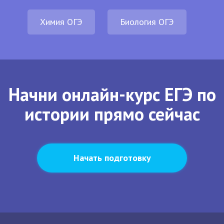
Химия ОГЭ
Биология ОГЭ
Начни онлайн-курс ЕГЭ по
истории прямо сейчас
Начать подготовку