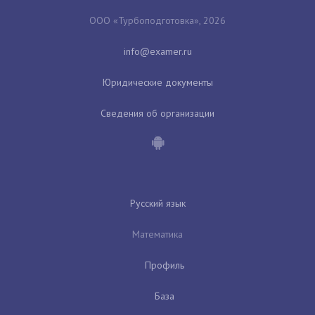
ООО «Турбоподготовка», 2026
Юридические документы
Сведения об организации
Русский язык
Математика
Профиль
База