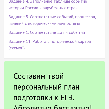
Задание 4. Заполнение таблицы событий
истории России и зарубежных стран
Задание 5. Соответствие событий, процессов,
явлений с историческими личностями
Задание 1. Соответствие дат и событий
Задание 11. Работа с исторической картой
(схемой)
Составим твой
персональный план
подготовки к ЕГЭ.
Абсолютно бесплатно!