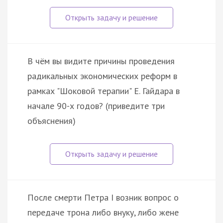
В чём вы видите причины проведения
радикальных экономических реформ в
рамках "Шоковой терапии" Е. Гайдара в
начале 90-х годов? (приведите три
объяснения)
После смерти Петра I возник вопрос о
передаче трона либо внуку, либо жене