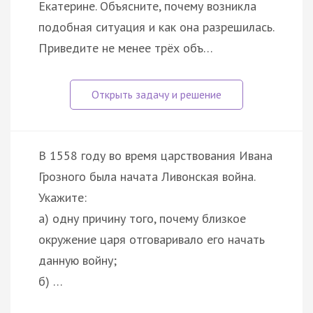
Екатерине. Объясните, почему возникла
подобная ситуация и как она разрешилась.
Приведите не менее трёх объ…
В 1558 году во время царствования Ивана
Грозного была начата Ливонская война.
Укажите:
а) одну причину того, почему близкое
окружение царя отговаривало его начать
данную войну;
б) …