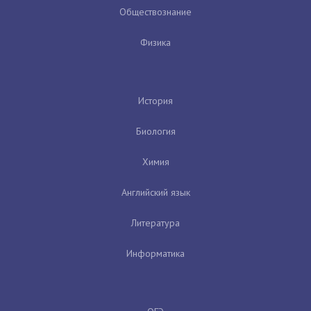
Обществознание
Физика
История
Биология
Химия
Английский язык
Литература
Информатика