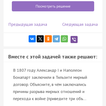
Посмотреть решение
Предыдущая задача
Следующая задача
Вместе с этой задачей также решают:
В 1807 году Александр I и Наполеон
Бонапарт заключили в Тильзите мирный
договор. Объясните, в чём заключались
причины разрыва мирных отношений и
перехода к войне (приведите три объ…