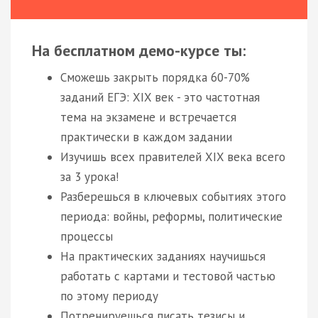
На бесплатном демо-курсе ты:
Сможешь закрыть порядка 60-70%
заданий ЕГЭ: XIX век - это частотная
тема на экзамене и встречается
практически в каждом задании
Изучишь всех правителей XIX века всего
за 3 урока!
Разберешься в ключевых событиях этого
периода: войны, реформы, политические
процессы
На практических заданиях научишься
работать с картами и тестовой частью
по этому периоду
Потренируешься писать тезисы и