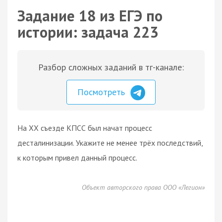
Задание 18 из ЕГЭ по
истории: задача 223
Разбор сложных заданий в тг-канале:
Посмотреть
На XX съезде КПСС был начат процесс
десталинизации. Укажите не менее трёх последствий,
к которым привел данный процесс.
Объект авторского права ООО «Легион»