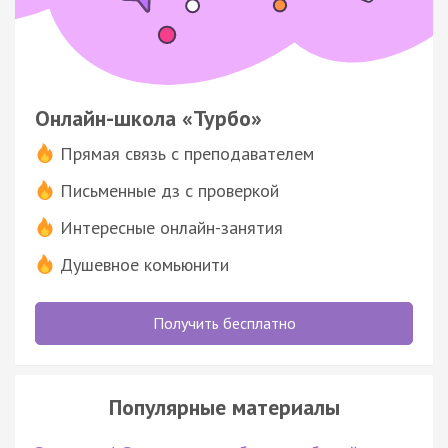
Онлайн-школа «Турбо»
Прямая связь с преподавателем
Письменные дз с проверкой
Интересные онлайн-занятия
Душевное комьюнити
Получить бесплатно
Популярные материалы