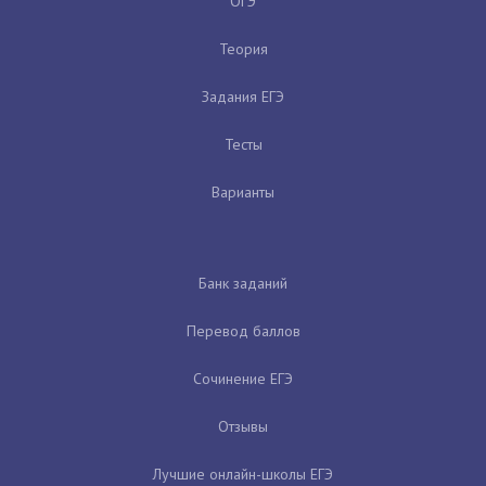
ОГЭ
Теория
Задания ЕГЭ
Тесты
Варианты
Банк заданий
Перевод баллов
Сочинение ЕГЭ
Отзывы
Лучшие онлайн-школы ЕГЭ