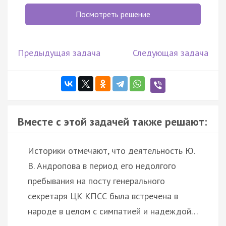
Посмотреть решение
Предыдущая задача
Следующая задача
Вместе с этой задачей также решают:
Историки отмечают, что деятельность Ю.
В. Андропова в период его недолгого
пребывания на посту генерального
секретаря ЦК КПСС была встречена в
народе в целом с симпатией и надеждой…