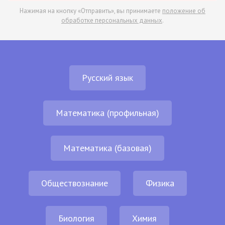
Нажимая на кнопку «Отправить», вы принимаете
положение об
обработке персональных данных
.
Русский язык
Математика (профильная)
Математика (базовая)
Обществознание
Физика
Биология
Химия