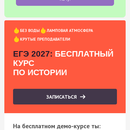
БЕЗ ВОДЫ
ЛАМПОВАЯ АТМОСФЕРА
КРУТЫЕ ПРЕПОДАВАТЕЛИ
ЕГЭ 2027:
БЕСПЛАТНЫЙ
КУРС
ПО ИСТОРИИ
ЗАПИСАТЬСЯ
На бесплатном демо-курсе ты: