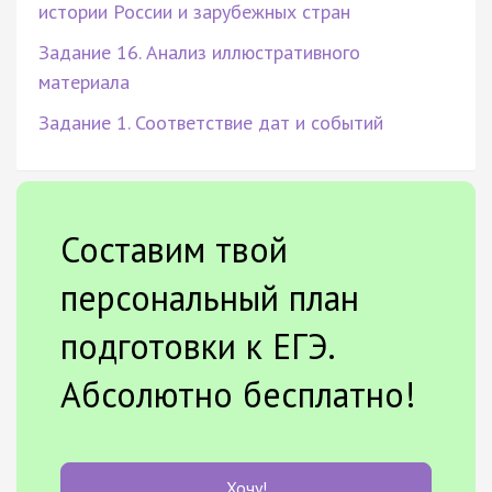
истории России и зарубежных стран
Задание 16. Анализ иллюстративного
материала
Задание 1. Соответствие дат и событий
Составим твой
персональный план
подготовки к ЕГЭ.
Абсолютно бесплатно!
Хочу!