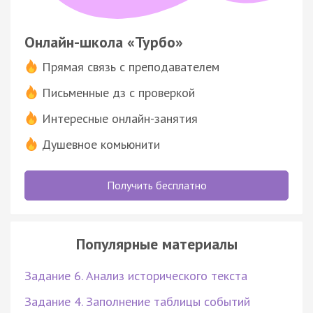
Онлайн-школа «Турбо»
Прямая связь с преподавателем
Письменные дз с проверкой
Интересные онлайн-занятия
Душевное комьюнити
Получить бесплатно
Популярные материалы
Задание 6. Анализ исторического текста
Задание 4. Заполнение таблицы событий