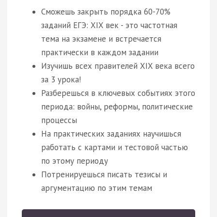
Сможешь закрыть порядка 60-70%
заданий ЕГЭ: XIX век - это частотная
тема на экзамене и встречается
практически в каждом задании
Изучишь всех правителей XIX века всего
за 3 урока!
Разберешься в ключевых событиях этого
периода: войны, реформы, политические
процессы
На практических заданиях научишься
работать с картами и тестовой частью
по этому периоду
Потренируешься писать тезисы и
аргументацию по этим темам