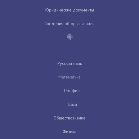
Юридические документы
Сведения об организации
Русский язык
Математика
Профиль
База
Обществознание
Физика