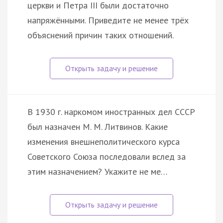
церкви и Петра III были достаточно
напряжёнными. Приведите не менее трёх
объяснений причин таких отношений.
В 1930 г. наркомом иностранных дел СССР
был назначен М. М. Литвинов. Какие
изменения внешнеполитического курса
Советского Союза последовали вслед за
этим назначением? Укажите не ме…