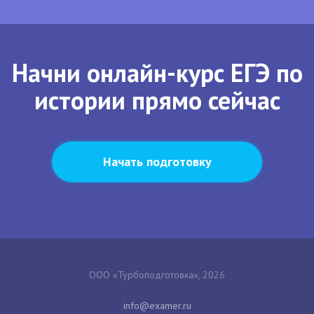
Начни онлайн-курс ЕГЭ по
истории прямо сейчас
Начать подготовку
ООО «Турбоподготовка», 2026