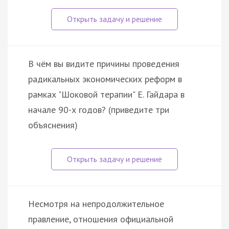
В чём вы видите причины проведения
радикальных экономических реформ в
рамках "Шоковой терапии" Е. Гайдара в
начале 90-х годов? (приведите три
объяснения)
Несмотря на непродолжительное
правление, отношения официальной