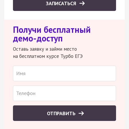
ЗАПИСАТЬСЯ
Получи бесплатный
демо-доступ
Оставь заявку и займи место
на бесплатном курсе Турбо ЕГЭ
ОТПРАВИТЬ