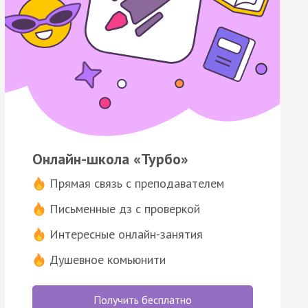
Онлайн-школа «Турбо»
Прямая связь с преподавателем
Письменные дз с проверкой
Интересные онлайн-занятия
Душевное комьюнити
Получить бесплатно