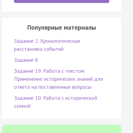
Популярные материалы
Задание 2. Хронологическая
расстановка событий
Задание 8
Задание 19. Работа с текстом.
Применение исторических знаний для
ответа на поставленные вопросы
Задание 10. Работа с исторической
схемой