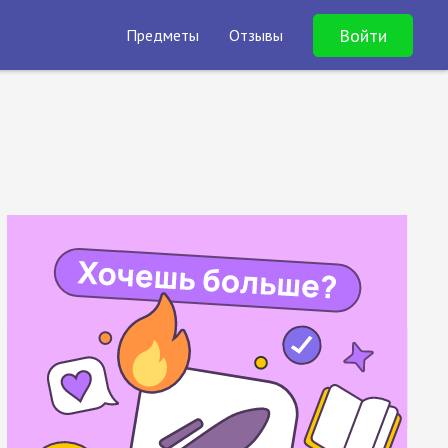
Войти
Предметы
Отзывы