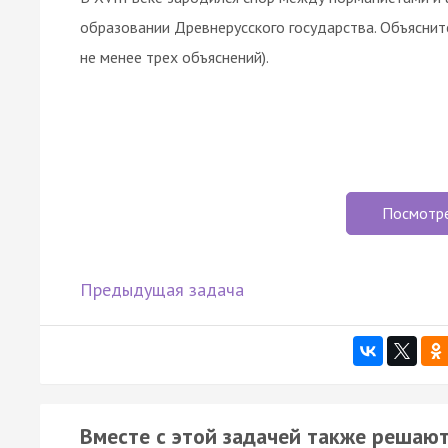
образовании Древнерусского государства. Объяснит
не менее трех объяснений).
Посмотр
Предыдущая задача
Вместе с этой задачей также решают