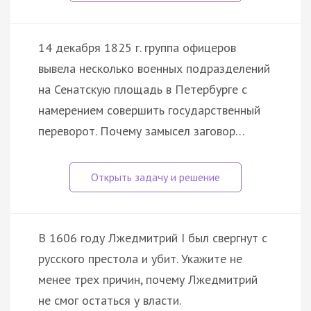
14 декабря 1825 г. группа офицеров
вывела несколько военных подразделений
на Сенатскую площадь в Петербурге с
намерением совершить государственный
переворот. Почему замысел заговор…
В 1606 году Лжедмитрий I был свергнут с
русского престола и убит. Укажите не
менее трех причин, почему Лжедмитрий
не смог остаться у власти.