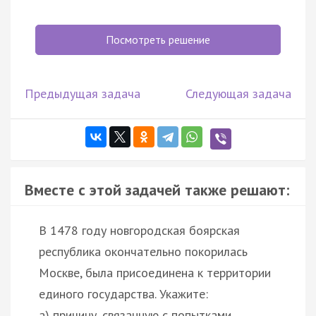
Посмотреть решение
Предыдущая задача
Следующая задача
Вместе с этой задачей также решают:
В 1478 году новгородская боярская
республика окончательно покорилась
Москве, была присоединена к территории
единого государства. Укажите:
а) причину, связанную с попытками