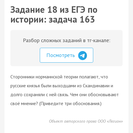
Задание 18 из ЕГЭ по
истории: задача 163
Разбор сложных заданий в тг-канале:
Посмотреть
Сторонники норманнской теории полагают, что
русские князья были выходцами из Скандинавии и
долго сохраняли с ней связь. Чем они обосновывают
своё мнение? (Приведите три обоснования.)
Объект авторского права ООО «Легион»