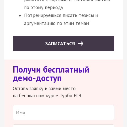
по этому периоду
Потренируешься писать тезисы и
аргументацию по этим темам
ЗАПИСАТЬСЯ
Получи бесплатный
демо-доступ
Оставь заявку и займи место
на бесплатном курсе Турбо ЕГЭ