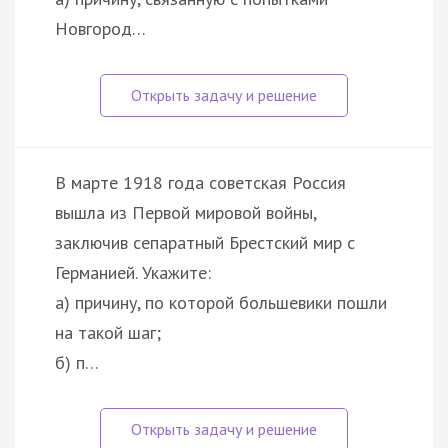
Новгород…
В марте 1918 года советская Россия
вышла из Первой мировой войны,
заключив сепаратный Брестский мир с
Германией. Укажите:
а) причину, по которой большевики пошли
на такой шаг;
б) п…