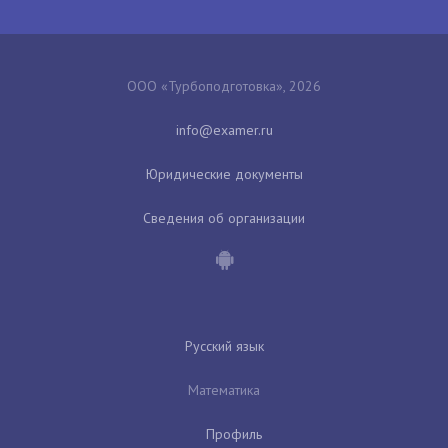
ООО «Турбоподготовка», 2026
Юридические документы
Сведения об организации
Русский язык
Математика
Профиль