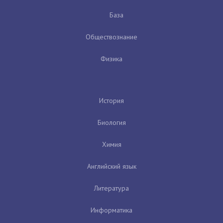
База
Обществознание
Физика
История
Биология
Химия
Английский язык
Литература
Информатика