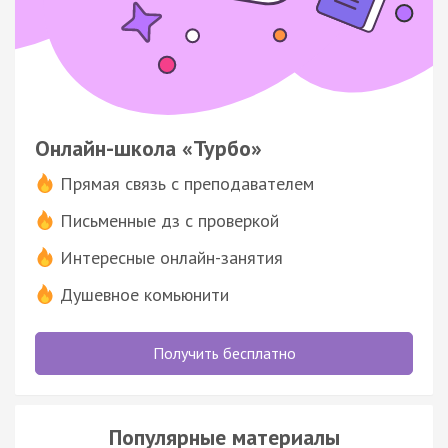
Онлайн-школа «Турбо»
Прямая связь с преподавателем
Письменные дз с проверкой
Интересные онлайн-занятия
Душевное комьюнити
Получить бесплатно
Популярные материалы