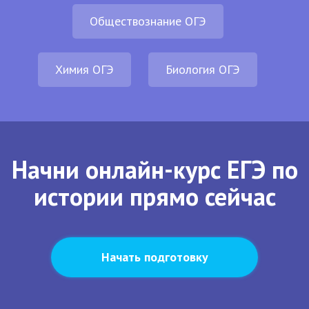
Обществознание ОГЭ
Химия ОГЭ
Биология ОГЭ
Начни онлайн-курс ЕГЭ по
истории прямо сейчас
Начать подготовку