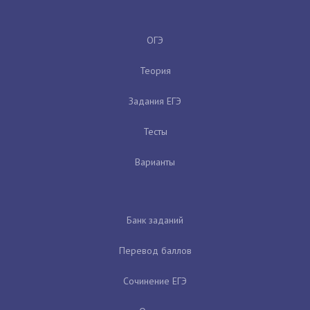
ОГЭ
Теория
Задания ЕГЭ
Тесты
Варианты
Банк заданий
Перевод баллов
Сочинение ЕГЭ