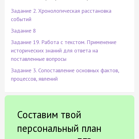
Задание 2. Хронологическая расстановка
событий
Задание 8
Задание 19. Работа с текстом. Применение
исторических знаний для ответа на
поставленные вопросы
Задание 3. Сопоставление основных фактов,
процессов, явлений
Составим твой
персональный план