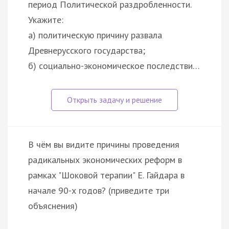
период Политической раздробленности.
Укажите:
а) политическую причину развала
Древнерусского государства;
б) социально-экономическое последстви…
В чём вы видите причины проведения
радикальных экономических реформ в
рамках "Шоковой терапии" Е. Гайдара в
начале 90-х годов? (приведите три
объяснения)