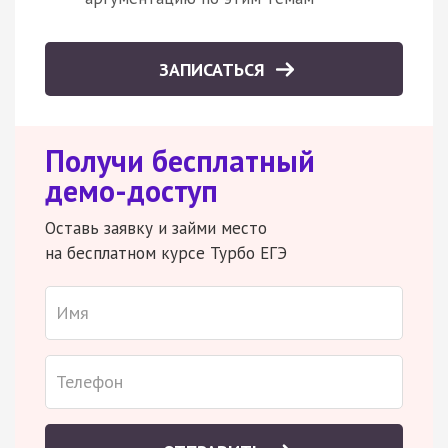
ЗАПИСАТЬСЯ
Получи бесплатный
демо-доступ
Оставь заявку и займи место
на бесплатном курсе Турбо ЕГЭ