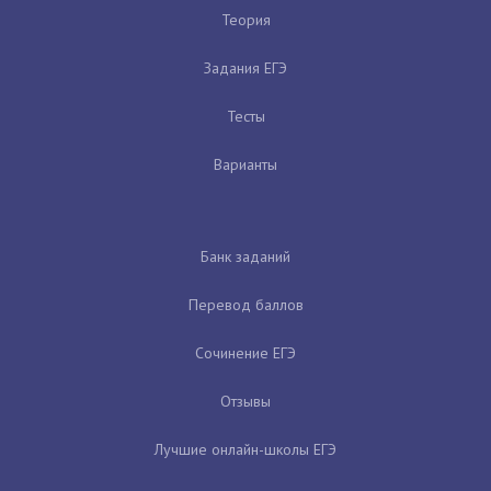
Теория
Задания ЕГЭ
Тесты
Варианты
Банк заданий
Перевод баллов
Сочинение ЕГЭ
Отзывы
Лучшие онлайн-школы ЕГЭ