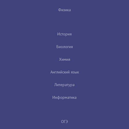
Физика
История
Биология
Химия
Английский язык
Литература
Информатика
ОГЭ