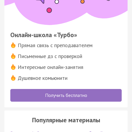
Онлайн-школа «Турбо»
Прямая связь с преподавателем
Письменные дз с проверкой
Интересные онлайн-занятия
Душевное комьюнити
Получить бесплатно
Популярные материалы