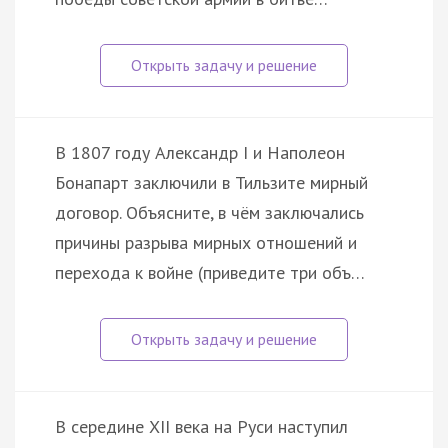
В 1807 году Александр I и Наполеон
Бонапарт заключили в Тильзите мирный
договор. Объясните, в чём заключались
причины разрыва мирных отношений и
перехода к войне (приведите три объ…
В середине XII века на Руси наступил