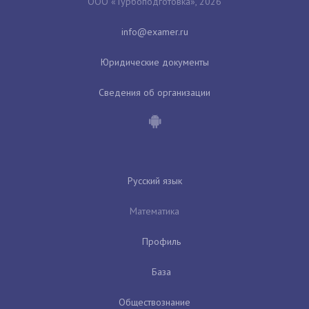
ООО «Турбоподготовка», 2026
Юридические документы
Сведения об организации
Русский язык
Математика
Профиль
База
Обществознание