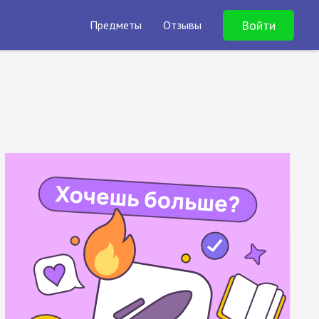
Войти
Предметы
Отзывы