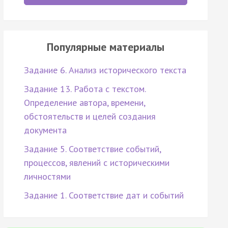
Популярные материалы
Задание 6. Анализ исторического текста
Задание 13. Работа с текстом.
Определение автора, времени,
обстоятельств и целей создания
документа
Задание 5. Соответствие событий,
процессов, явлений с историческими
личностями
Задание 1. Соответствие дат и событий