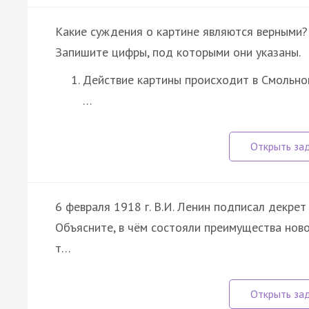
Какие суждения о картине являются верными?
Запишите цифры, под которыми они указаны.
Действие картины происходит в Смольно
…
6 февраля 1918 г. В.И. Ленин подписал декрет
Объясните, в чём состояли преимущества ново
т…