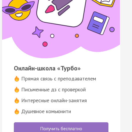
Онлайн-школа «Турбо»
Прямая связь с преподавателем
Письменные дз с проверкой
Интересные онлайн-занятия
Душевное комьюнити
Получить бесплатно