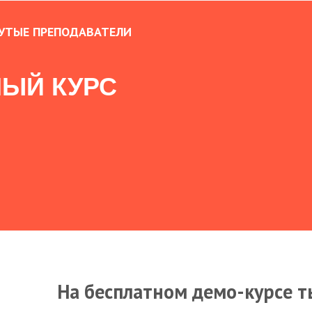
УТЫЕ ПРЕПОДАВАТЕЛИ
ЫЙ КУРС
На бесплатном демо-курсе т