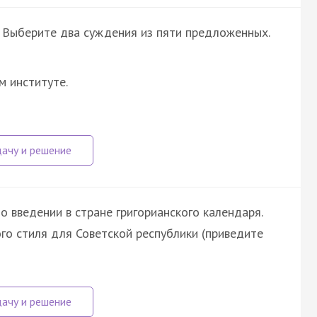
 Выберите два суждения из пяти предложенных.
м институте.
 о введении в стране григорианского календаря.
го стиля для Советской республики (приведите