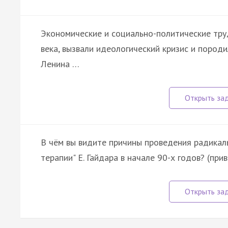
Экономические и социально-политические тру
века, вызвали идеологический кризис и пород
Ленина …
В чём вы видите причины проведения радикал
терапии" Е. Гайдара в начале 90-х годов? (пр