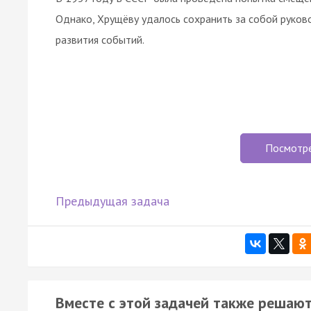
Однако, Хрущёву удалось сохранить за собой руков
развития событий.
Посмотр
Предыдущая задача
Вместе с этой задачей также решают