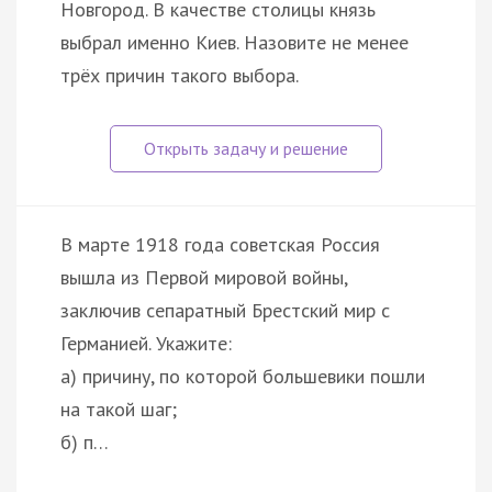
Новгород. В качестве столицы князь
выбрал именно Киев. Назовите не менее
трёх причин такого выбора.
В марте 1918 года советская Россия
вышла из Первой мировой войны,
заключив сепаратный Брестский мир с
Германией. Укажите:
а) причину, по которой большевики пошли
на такой шаг;
б) п…