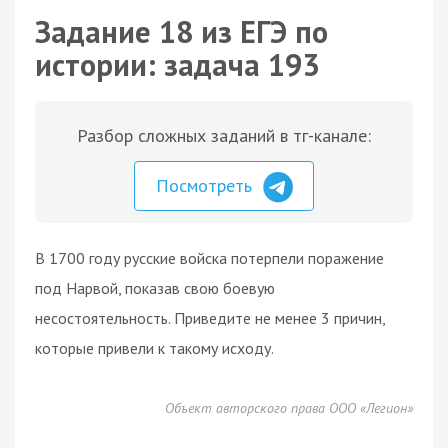
Задание 18 из ЕГЭ по
истории: задача 193
Разбор сложных заданий в тг-канале:
Посмотреть
В 1700 году русские войска потерпели поражение
под Нарвой, показав свою боевую
несостоятельность. Приведите не менее 3 причин,
которые привели к такому исходу.
Объект авторского права ООО «Легион»