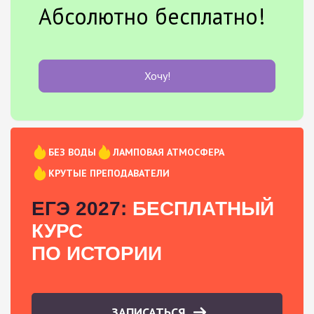
Абсолютно бесплатно!
Хочу!
БЕЗ ВОДЫ
ЛАМПОВАЯ АТМОСФЕРА
КРУТЫЕ ПРЕПОДАВАТЕЛИ
ЕГЭ 2027:
БЕСПЛАТНЫЙ
КУРС
ПО ИСТОРИИ
ЗАПИСАТЬСЯ