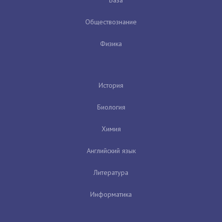
Обществознание
Физика
История
Биология
Химия
Английский язык
Литература
Информатика