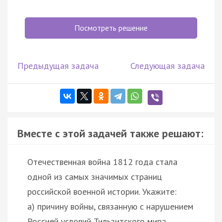
Посмотреть решение
Предыдущая задача
Следующая задача
Вместе с этой задачей также решают:
Отечественная война 1812 года стала
одной из самых значимых страниц
российской военной истории. Укажите:
а) причину войны, связанную с нарушением
Россией условий Тильзитского мира …