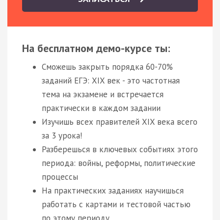
На бесплатном демо-курсе ты:
Сможешь закрыть порядка 60-70%
заданий ЕГЭ: XIX век - это частотная
тема на экзамене и встречается
практически в каждом задании
Изучишь всех правителей XIX века всего
за 3 урока!
Разберешься в ключевых событиях этого
периода: войны, реформы, политические
процессы
На практических заданиях научишься
работать с картами и тестовой частью
по этому периоду