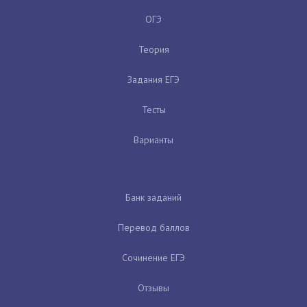
ОГЭ
Теория
Задания ЕГЭ
Тесты
Варианты
Банк заданий
Перевод баллов
Сочинение ЕГЭ
Отзывы