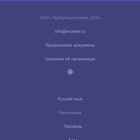
ООО «Турбоподготовка», 2026
Юридические документы
Сведения об организации
Русский язык
Математика
Профиль
База