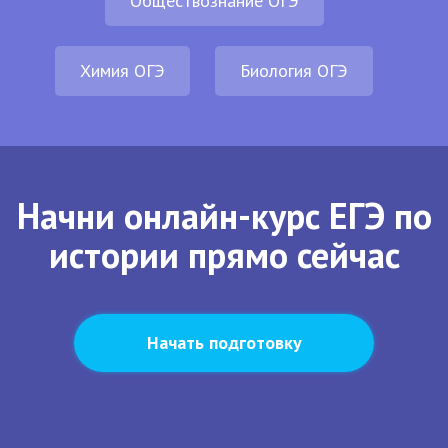
Обществознание ОГЭ
Химия ОГЭ
Биология ОГЭ
Начни онлайн-курс ЕГЭ по
истории прямо сейчас
Начать подготовку