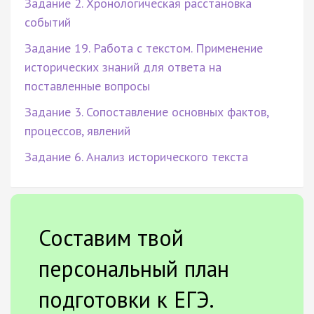
Задание 2. Хронологическая расстановка
событий
Задание 19. Работа с текстом. Применение
исторических знаний для ответа на
поставленные вопросы
Задание 3. Сопоставление основных фактов,
процессов, явлений
Задание 6. Анализ исторического текста
Составим твой
персональный план
подготовки к ЕГЭ.