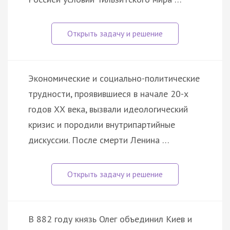
Экономические и социально-политические
трудности, проявившиеся в начале 20-х
годов ХХ века, вызвали идеологический
кризис и породили внутрипартийные
дискуссии. После смерти Ленина …
В 882 году князь Олег объединил Киев и