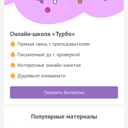
Онлайн-школа «Турбо»
Прямая связь с преподавателем
Письменные дз с проверкой
Интересные онлайн-занятия
Душевное комьюнити
Получить бесплатно
Популярные материалы