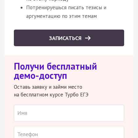
Потренируешься писать тезисы и
аргументацию по этим темам
ЗАПИСАТЬСЯ
Получи бесплатный
демо-доступ
Оставь заявку и займи место
на бесплатном курсе Турбо ЕГЭ