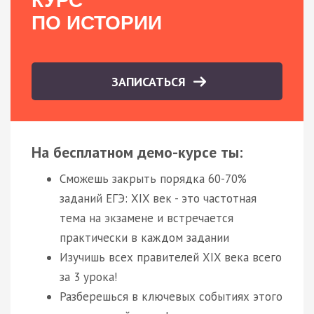
КУРС
ПО ИСТОРИИ
ЗАПИСАТЬСЯ
На бесплатном демо-курсе ты:
Сможешь закрыть порядка 60-70%
заданий ЕГЭ: XIX век - это частотная
тема на экзамене и встречается
практически в каждом задании
Изучишь всех правителей XIX века всего
за 3 урока!
Разберешься в ключевых событиях этого