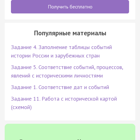
Получить бесплатно
Популярные материалы
Задание 4. Заполнение таблицы событий
истории России и зарубежных стран
Задание 5. Соответствие событий, процессов,
явлений с историческими личностями
Задание 1. Соответствие дат и событий
Задание 11. Работа с исторической картой
(схемой)