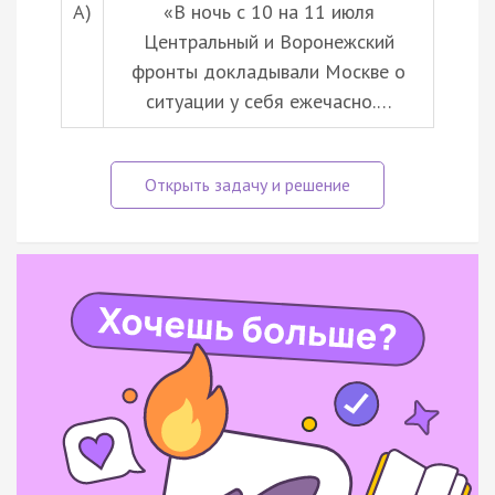
А)
«В ночь с 10 на 11 июля
Центральный и Воронежский
фронты докладывали Москве о
ситуации у себя ежечасно.…