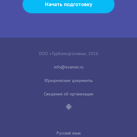
Начать подготовку
ООО «Турбоподготовка», 2026
Юридические документы
Сведения об организации
Русский язык