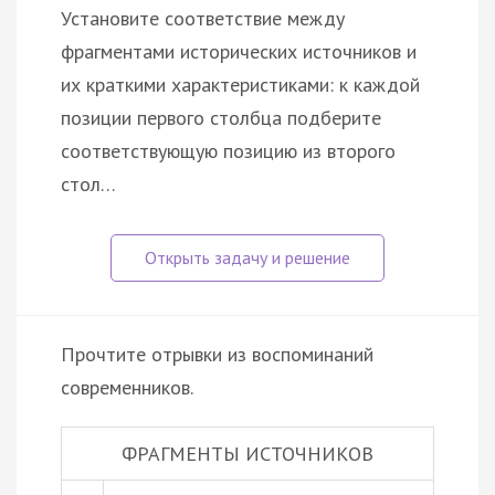
Установите соответствие между
фрагментами исторических источников и
их краткими характеристиками: к каждой
позиции первого столбца подберите
соответствующую позицию из второго
стол…
Прочтите отрывки из воспоминаний
современников.
ФРАГМЕНТЫ ИСТОЧНИКОВ