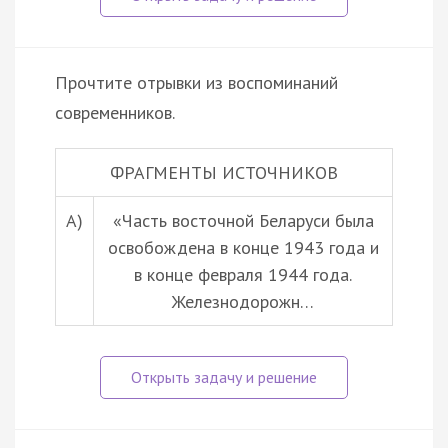
Прочтите отрывки из воспоминаний
современников.
ФРАГМЕНТЫ ИСТОЧНИКОВ
А)
«Часть восточной Беларуси была
освобождена в конце 1943 года и
в конце февраля 1944 года.
Железнодорожн…