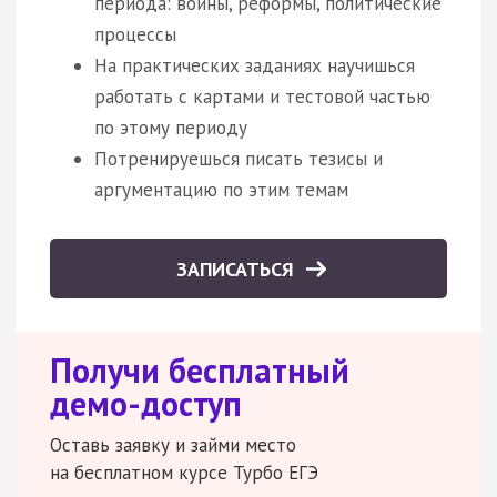
периода: войны, реформы, политические
процессы
На практических заданиях научишься
работать с картами и тестовой частью
по этому периоду
Потренируешься писать тезисы и
аргументацию по этим темам
ЗАПИСАТЬСЯ
Получи бесплатный
демо-доступ
Оставь заявку и займи место
на бесплатном курсе Турбо ЕГЭ