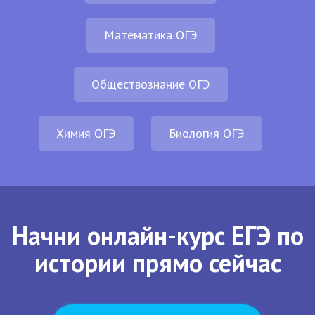
Математика ОГЭ
Обществознание ОГЭ
Химия ОГЭ
Биология ОГЭ
Начни онлайн-курс ЕГЭ по
истории прямо сейчас