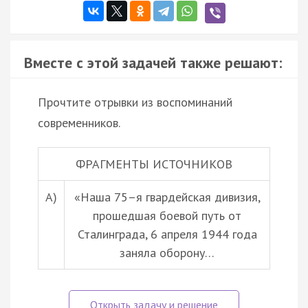
Вместе с этой задачей также решают:
Прочтите отрывки из воспоминаний
современников.
ФРАГМЕНТЫ ИСТОЧНИКОВ
А)
«Наша 75–я гвардейская дивизия,
прошедшая боевой путь от
Сталинграда, 6 апреля 1944 года
заняла оборону…