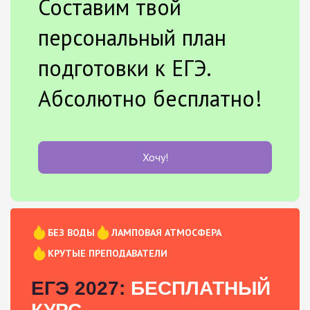
Составим твой
персональный план
подготовки к ЕГЭ.
Абсолютно бесплатно!
Хочу!
БЕЗ ВОДЫ
ЛАМПОВАЯ АТМОСФЕРА
КРУТЫЕ ПРЕПОДАВАТЕЛИ
ЕГЭ 2027:
БЕСПЛАТНЫЙ