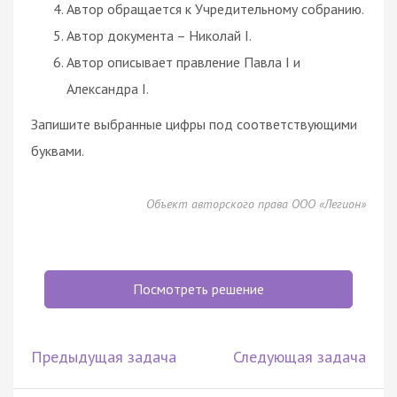
Автор обращается к Учредительному собранию.
Автор документа – Николай I.
Автор описывает правление Павла I и
Александра I.
Запишите выбранные цифры под соответствующими
буквами.
Объект авторского права ООО «Легион»
Посмотреть решение
Предыдущая задача
Следующая задача