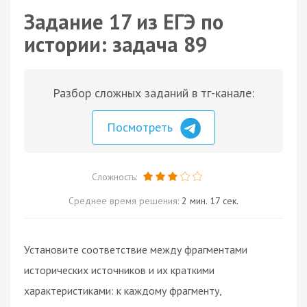
Задание 17 из ЕГЭ по
истории: задача 89
Разбор сложных заданий в тг-канале:
Посмотреть
Сложность:
Среднее время решения:
2 мин. 17 сек.
Установите соответствие между фрагментами
исторических источников и их краткими
характеристиками: к каждому фрагменту,