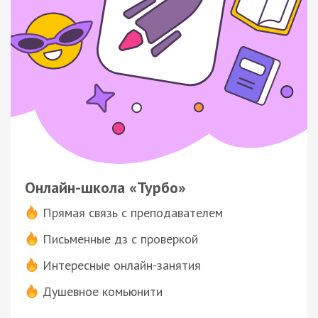
Онлайн-школа «Турбо»
Прямая связь с преподавателем
Письменные дз с проверкой
Интересные онлайн-занятия
Душевное комьюнити