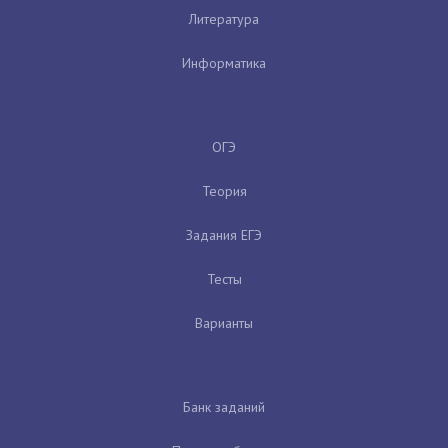
Литература
Информатика
ОГЭ
Теория
Задания ЕГЭ
Тесты
Варианты
Банк заданий