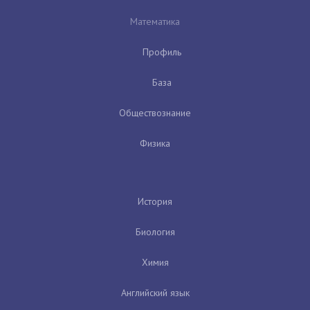
Математика
Профиль
База
Обществознание
Физика
История
Биология
Химия
Английский язык