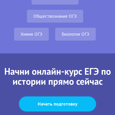
Обществознание ОГЭ
Химия ОГЭ
Биология ОГЭ
Начни онлайн-курс ЕГЭ по
истории прямо сейчас
Начать подготовку