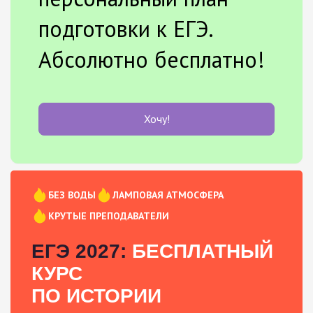
подготовки к ЕГЭ.
Абсолютно бесплатно!
Хочу!
БЕЗ ВОДЫ
ЛАМПОВАЯ АТМОСФЕРА
КРУТЫЕ ПРЕПОДАВАТЕЛИ
ЕГЭ 2027:
БЕСПЛАТНЫЙ
КУРС
ПО ИСТОРИИ