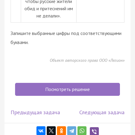
чтобы русские жители
обид и притеснений им
не делали».
Запишите выбранные цифры под соответствующими
буквами.
Объект авторского права ООО «Легион»
Посмотреть решение
Предыдущая задача
Следующая задача