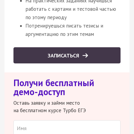
На практических заданиях научишься
работать с картами и тестовой частью
по этому периоду
Потренируешься писать тезисы и
аргументацию по этим темам
ЗАПИСАТЬСЯ
Получи бесплатный
демо-доступ
Оставь заявку и займи место
на бесплатном курсе Турбо ЕГЭ