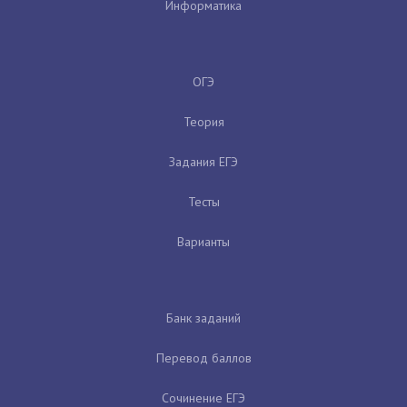
Информатика
ОГЭ
Теория
Задания ЕГЭ
Тесты
Варианты
Банк заданий
Перевод баллов
Сочинение ЕГЭ