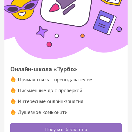
Онлайн-школа «Турбо»
Прямая связь с преподавателем
Письменные дз с проверкой
Интересные онлайн-занятия
Душевное комьюнити
Получить бесплатно