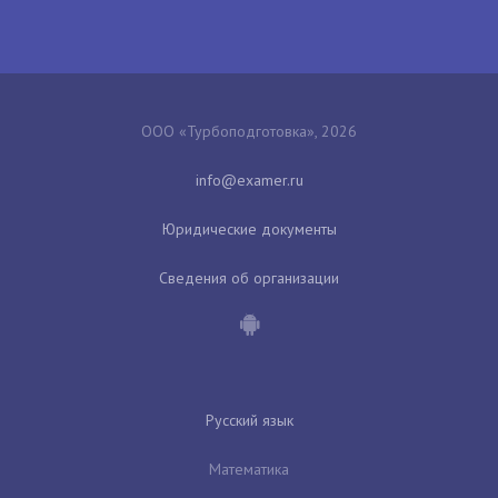
ООО «Турбоподготовка», 2026
Юридические документы
Сведения об организации
Русский язык
Математика