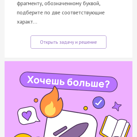
фрагменту, обозначенному буквой,
подберите по две соответствующие
характ…