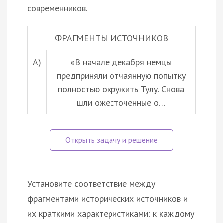
современников.
ФРАГМЕНТЫ ИСТОЧНИКОВ
А)
«В начале декабря немцы
предприняли отчаянную попытку
полностью окружить Тулу. Снова
шли ожесточенные о…
Установите соответствие между
фрагментами исторических источников и
их краткими характеристиками: к каждому