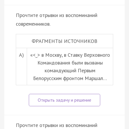
Прочтите отрывки из воспоминаний
современников.
ФРАГМЕНТЫ ИСТОЧНИКОВ
А)
«<_> в Москву, в Ставку Верховного
Командования были вызваны
командующий Первым
Белорусским фронтом Маршал…
Прочтите отрывки из воспоминаний