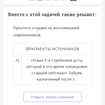
Вместе с этой задачей также решают:
Прочтите отрывки из воспоминаний
современников.
ФРАГМЕНТЫ ИСТОЧНИКОВ
А)
«Наша 5-я стрелковая рота,
которой в это время командовал
старший лейтенант Зайцев,
назначенный после г…