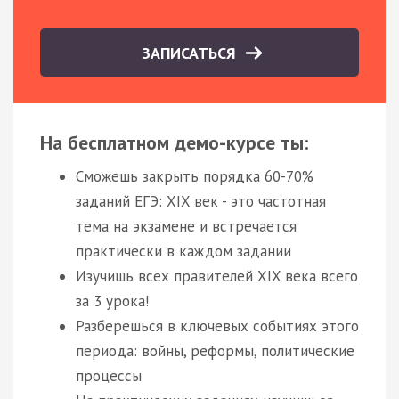
ЗАПИСАТЬСЯ
На бесплатном демо-курсе ты:
Сможешь закрыть порядка 60-70%
заданий ЕГЭ: XIX век - это частотная
тема на экзамене и встречается
практически в каждом задании
Изучишь всех правителей XIX века всего
за 3 урока!
Разберешься в ключевых событиях этого
периода: войны, реформы, политические
процессы