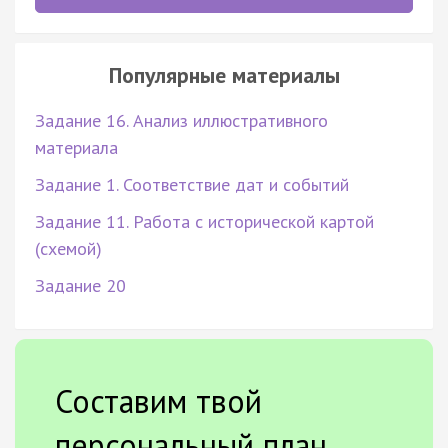
Популярные материалы
Задание 16. Анализ иллюстративного
материала
Задание 1. Соответствие дат и событий
Задание 11. Работа с исторической картой
(схемой)
Задание 20
Составим твой
персональный план