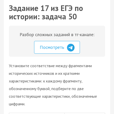
Задание 17 из ЕГЭ по
истории: задача 50
Разбор сложных заданий в тг-канале:
Посмотреть
Установите соответствие между фрагментами
исторических источников и их краткими
характеристиками: к каждому фрагменту,
обозначенному буквой, подберите по две
соответствующие характеристики, обозначенные
цифрами.