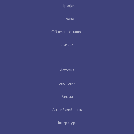
Профиль
База
Обществознание
Физика
История
Биология
Химия
Английский язык
Литература