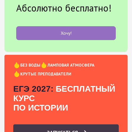
Абсолютно бесплатно!
Хочу!
БЕЗ ВОДЫ
ЛАМПОВАЯ АТМОСФЕРА
КРУТЫЕ ПРЕПОДАВАТЕЛИ
ЕГЭ 2027:
БЕСПЛАТНЫЙ
КУРС
ПО ИСТОРИИ