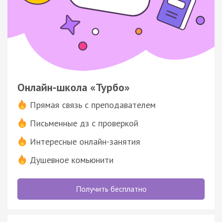
Онлайн-школа «Турбо»
Прямая связь с преподавателем
Письменные дз с проверкой
Интересные онлайн-занятия
Душевное комьюнити
Получить бесплатно