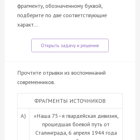
фрагменту, обозначенному буквой,
подберите по две соответствующие
характ…
Прочтите отрывки из воспоминаний
современников.
ФРАГМЕНТЫ ИСТОЧНИКОВ
А)
«Наша 75–я гвардейская дивизия,
прошедшая боевой путь от
Сталинграда, 6 апреля 1944 года