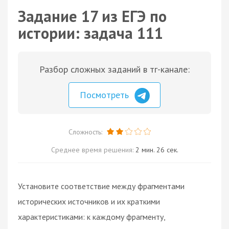
Задание 17 из ЕГЭ по
истории: задача 111
Разбор сложных заданий в тг-канале:
Посмотреть
Сложность:
Среднее время решения:
2 мин. 26 сек.
Установите соответствие между фрагментами
исторических источников и их краткими
характеристиками: к каждому фрагменту,