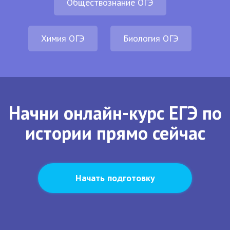
Обществознание ОГЭ
Химия ОГЭ
Биология ОГЭ
Начни онлайн-курс ЕГЭ по
истории прямо сейчас
Начать подготовку