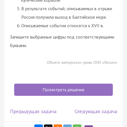
В результате событий, описываемых в отрыве
Россия получила выход в Балтийское море.
Описываемые события относятся к XVII в.
Запишите выбранные цифры под соответствующими
буквами.
Объект авторского права ООО «Легион»
Посмотреть решение
Предыдущая задача
Следующая задача