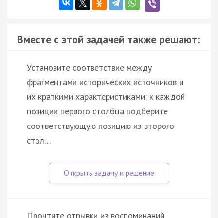
Вместе с этой задачей также решают:
Установите соответствие между
фрагментами исторических источников и
их краткими характеристиками: к каждой
позиции первого столбца подберите
соответствующую позицию из второго
стол…
Прочтите отрывки из воспоминаний