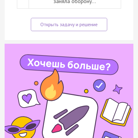
заняла оборону…