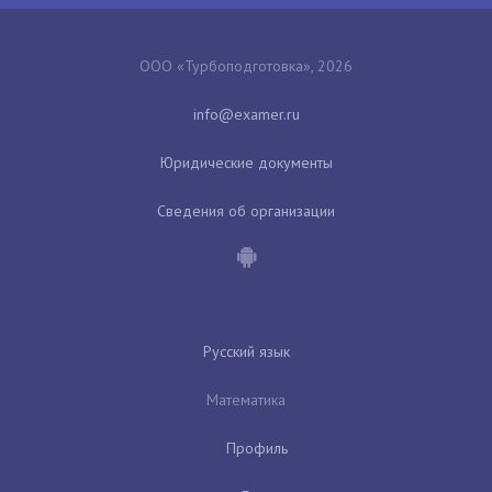
ООО «Турбоподготовка», 2026
Юридические документы
Сведения об организации
Русский язык
Математика
Профиль