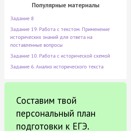
Популярные материалы
Задание 8
Задание 19. Работа с текстом. Применение
исторических знаний для ответа на
поставленные вопросы
Задание 10. Работа с исторической схемой
Задание 6. Анализ исторического текста
Составим твой
персональный план
подготовки к ЕГЭ.