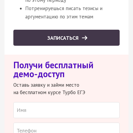
Потренируешься писать тезисы и
аргументацию по этим темам
ЗАПИСАТЬСЯ
Получи бесплатный
демо-доступ
Оставь заявку и займи место
на бесплатном курсе Турбо ЕГЭ