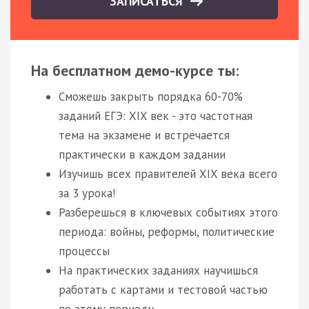
ЗАПИСАТЬСЯ
На бесплатном демо-курсе ты:
Сможешь закрыть порядка 60-70%
заданий ЕГЭ: XIX век - это частотная
тема на экзамене и встречается
практически в каждом задании
Изучишь всех правителей XIX века всего
за 3 урока!
Разберешься в ключевых событиях этого
периода: войны, реформы, политические
процессы
На практических заданиях научишься
работать с картами и тестовой частью
по этому периоду