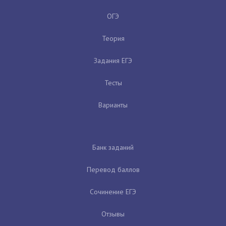
ОГЭ
Теория
Задания ЕГЭ
Тесты
Варианты
Банк заданий
Перевод баллов
Сочинение ЕГЭ
Отзывы