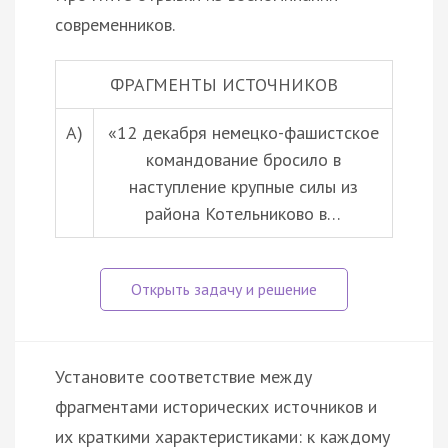
современников.
ФРАГМЕНТЫ ИСТОЧНИКОВ
А)
«12 декабря немецко-фашистское
командование бросило в
наступление крупные силы из
района Котельниково в…
Установите соответствие между
фрагментами исторических источников и
их краткими характеристиками: к каждому