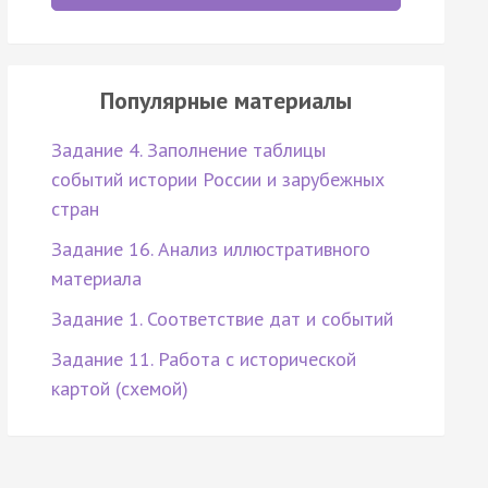
Популярные материалы
Задание 4. Заполнение таблицы
событий истории России и зарубежных
стран
Задание 16. Анализ иллюстративного
материала
Задание 1. Соответствие дат и событий
Задание 11. Работа с исторической
картой (схемой)