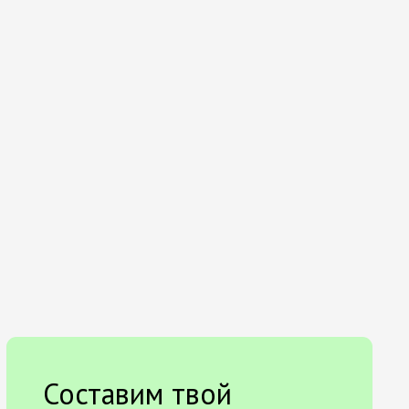
Составим твой