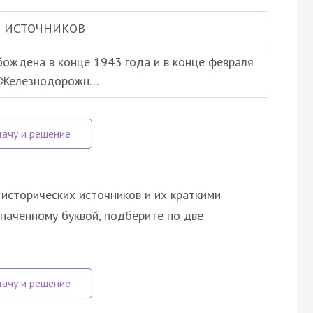
 ИСТОЧНИКОВ
бождена в конце 1943 года и в конце февраля
. Железнодорожн…
исторических источников и их краткими
значенному буквой, подберите по две