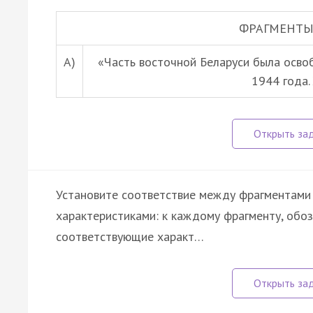
ФРАГМЕНТЫ
А)
«Часть восточной Беларуси была осво
1944 года
Установите соответствие между фрагментами 
характеристиками: к каждому фрагменту, обо
соответствующие характ…