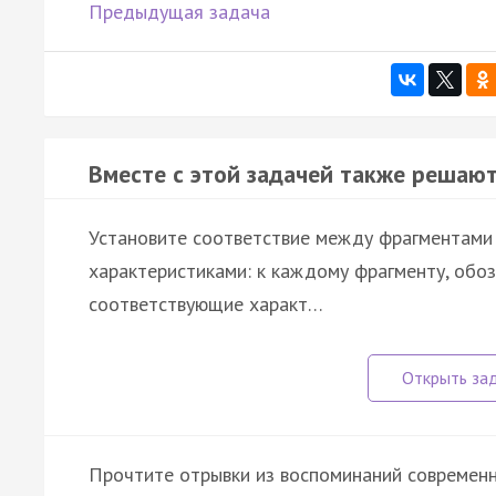
Предыдущая задача
Вместе с этой задачей также решают
Установите соответствие между фрагментами 
характеристиками: к каждому фрагменту, обо
соответствующие характ…
Прочтите отрывки из воспоминаний современн