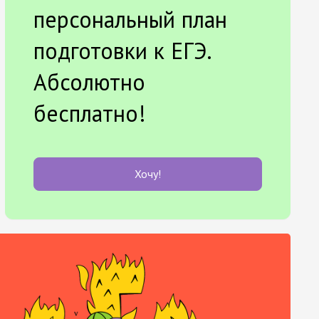
персональный план
подготовки к ЕГЭ.
Абсолютно
бесплатно!
Хочу!