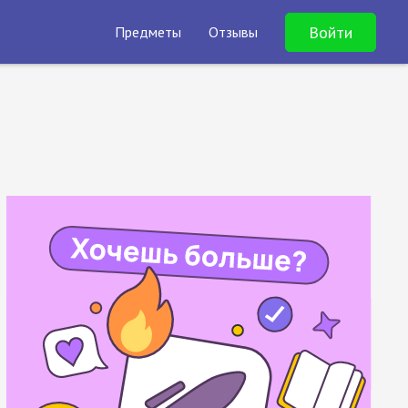
Войти
Предметы
Отзывы