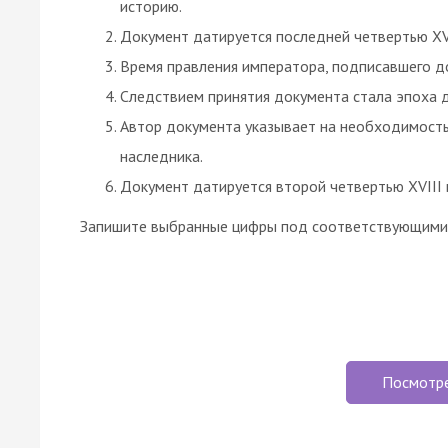
историю.
Документ датируется последней четвертью XVI
Время правления императора, подписавшего д
Следствием принятия документа стала эпоха 
Автор документа указывает на необходимость
наследника.
Документ датируется второй четвертью XVIII 
Запишите выбранные цифры под соответствующими 
Посмотр