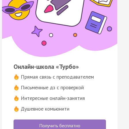
Онлайн-школа «Турбо»
Прямая связь с преподавателем
Письменные дз с проверкой
Интересные онлайн-занятия
Душевное комьюнити
Получить бесплатно