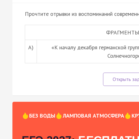
Прочтите отрывки из воспоминаний современн
ФРАГМЕНТЫ
А)
«К началу декабря германской груп
Солнечногор
БЕЗ ВОДЫ
ЛАМПОВАЯ АТМОСФЕРА
КР