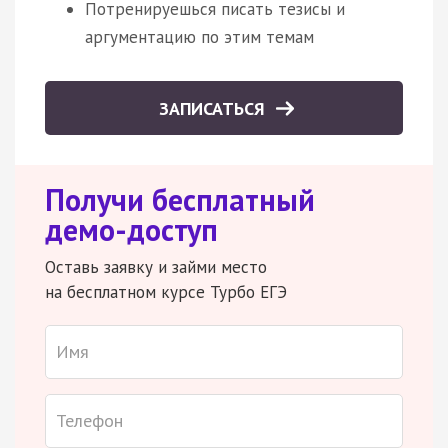
Потренируешься писать тезисы и
аргументацию по этим темам
ЗАПИСАТЬСЯ
Получи бесплатный
демо-доступ
Оставь заявку и займи место
на бесплатном курсе Турбо ЕГЭ