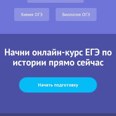
Химия ОГЭ
Биология ОГЭ
Начни онлайн-курс ЕГЭ по
истории прямо сейчас
Начать подготовку