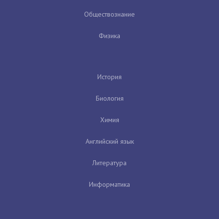
Обществознание
Физика
История
Биология
Химия
Английский язык
Литература
Информатика