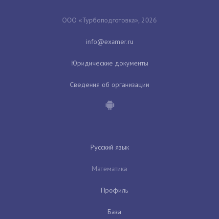
ООО «Турбоподготовка», 2026
Юридические документы
Сведения об организации
Русский язык
Математика
Профиль
База