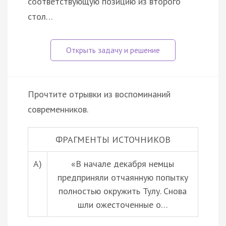
соответствующую позицию из второго
стол…
Прочтите отрывки из воспоминаний
современников.
ФРАГМЕНТЫ ИСТОЧНИКОВ
А)
«В начале декабря немцы
предприняли отчаянную попытку
полностью окружить Тулу. Снова
шли ожесточенные о…