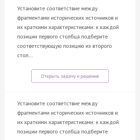
Установите соответствие между
фрагментами исторических источников и
их краткими характеристиками: к каждой
позиции первого столбца подберите
соответствующую позицию из второго
стол…
Установите соответствие между
фрагментами исторических источников и
их краткими характеристиками: к каждой
позиции первого столбца подберите