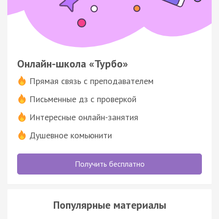
Онлайн-школа «Турбо»
Прямая связь с преподавателем
Письменные дз с проверкой
Интересные онлайн-занятия
Душевное комьюнити
Получить бесплатно
Популярные материалы