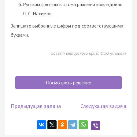
Русским флотом в этом сражении командовал
П. С. Нахимов.
Запишите выбранные цифры под соответствующими
буквами.
Объект авторского права ООО «Легион»
Посмотреть решение
Предыдущая задача
Следующая задача