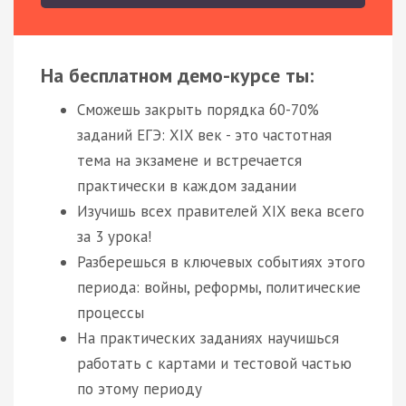
На бесплатном демо-курсе ты:
Сможешь закрыть порядка 60-70%
заданий ЕГЭ: XIX век - это частотная
тема на экзамене и встречается
практически в каждом задании
Изучишь всех правителей XIX века всего
за 3 урока!
Разберешься в ключевых событиях этого
периода: войны, реформы, политические
процессы
На практических заданиях научишься
работать с картами и тестовой частью
по этому периоду