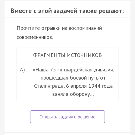
Вместе с этой задачей также решают:
Прочтите отрывки из воспоминаний
современников.
ФРАГМЕНТЫ ИСТОЧНИКОВ
А)
«Наша 75–я гвардейская дивизия,
прошедшая боевой путь от
Сталинграда, 6 апреля 1944 года
заняла оборону…