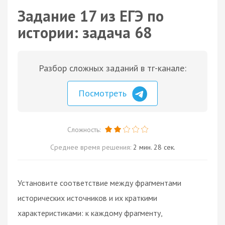
Задание 17 из ЕГЭ по
истории: задача 68
Разбор сложных заданий в тг-канале:
Посмотреть
Сложность:
Среднее время решения:
2 мин. 28 сек.
Установите соответствие между фрагментами
исторических источников и их краткими
характеристиками: к каждому фрагменту,