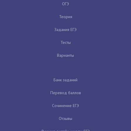
ОГЭ
Теория
Задания ЕГЭ
Тесты
Варианты
Банк заданий
Перевод баллов
Сочинение ЕГЭ
Отзывы