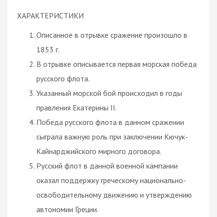
ХАРАКТЕРИСТИКИ
Описанное в отрывке сражение произошло в
1853 г.
В отрывке описывается первая морская победа
русского флота.
Указанный морской бой происходил в годы
правления Екатерины II.
Победа русского флота в данном сражении
сыграла важную роль при заключении Кючук-
Кайнарджийского мирного договора.
Русский флот в данной военной кампании
оказал поддержку греческому национально-
освободительному движению и утверждению
автономии Греции.