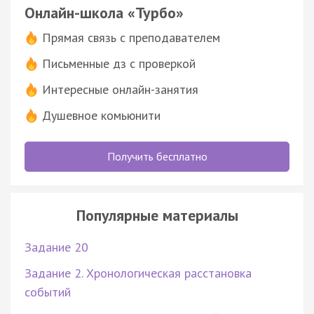
Онлайн-школа «Турбо»
Прямая связь с преподавателем
Письменные дз с проверкой
Интересные онлайн-занятия
Душевное комьюнити
Получить бесплатно
Популярные материалы
Задание 20
Задание 2. Хронологическая расстановка
событий