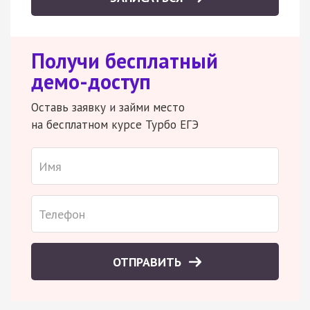
Получи бесплатный
демо-доступ
Оставь заявку и займи место
на бесплатном курсе Турбо ЕГЭ
ОТПРАВИТЬ