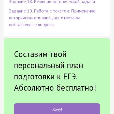
Задание 18. Решение исторической задачи
Задание 19. Работа с текстом. Применение
исторических знаний для ответа на
поставленные вопросы
Составим твой
персональный план
подготовки к ЕГЭ.
Абсолютно бесплатно!
Хочу!