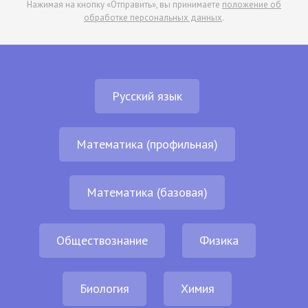
Нажимая на кнопку «Отправить», вы принимаете
положение об
обработке персональных данных
.
Русский язык
Математика (профильная)
Математика (базовая)
Обществознание
Физика
Биология
Химия