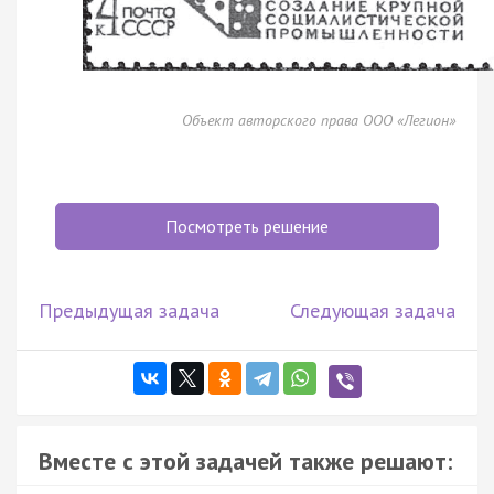
Объект авторского права ООО «Легион»
Посмотреть решение
Предыдущая задача
Следующая задача
Вместе с этой задачей также решают: