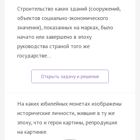
Строительство каких зданий (сооружений,
объектов социально-экономического
значения), показанных на марках, было
начато или завершено в эпоху
руководства страной того же
государстве…
На каких юбилейных монетах изображены
исторические личности, жившие в ту же
эпоху, что и герои картины, репродукция
на картинке.