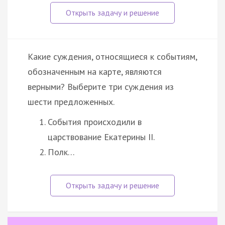
Какие суждения, относящиеся к событиям,
обозначенным на карте, являются
верными? Выберите три суждения из
шести предложенных.
События происходили в
царствование Екатерины II.
Полк…