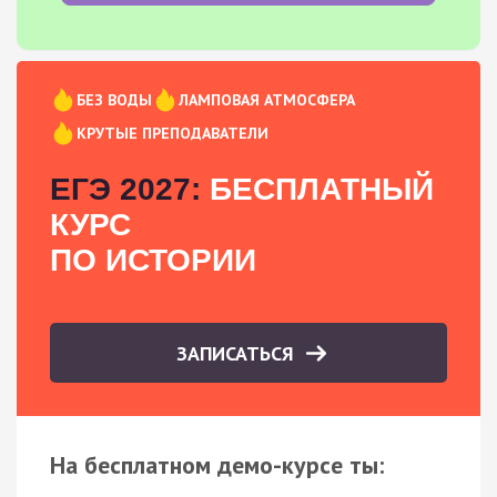
БЕЗ ВОДЫ
ЛАМПОВАЯ АТМОСФЕРА
КРУТЫЕ ПРЕПОДАВАТЕЛИ
ЕГЭ 2027:
БЕСПЛАТНЫЙ
КУРС
ПО ИСТОРИИ
ЗАПИСАТЬСЯ
На бесплатном демо-курсе ты: