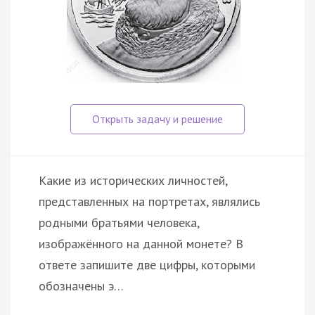
Какие из исторических личностей,
представленных на портретах, являлись
родными братьями человека,
изображённого на данной монете? В
ответе запишите две цифры, которыми
обозначены э…