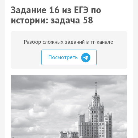
Задание 16 из ЕГЭ по
истории: задача 58
Разбор сложных заданий в тг-канале:
Посмотреть