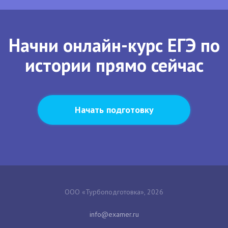
Начни онлайн-курс ЕГЭ по
истории прямо сейчас
Начать подготовку
ООО «Турбоподготовка», 2026