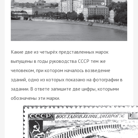
Какие две из четырёх представленных марок
выпущены в годы руководства СССР тем же
человеком, при котором началось возведение
зданий, одно из которых показано на фотографии в
задании. В ответе запишите две цифры, которыми
обозначены эти марки.