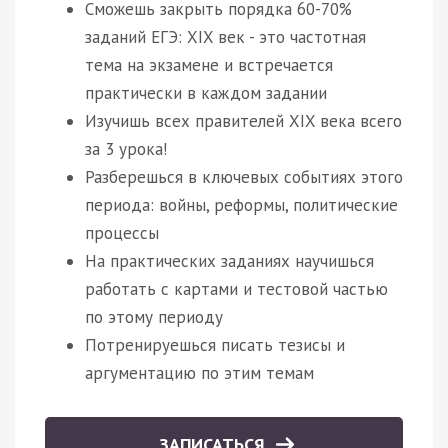
Сможешь закрыть порядка 60-70%
заданий ЕГЭ: XIX век - это частотная
тема на экзамене и встречается
практически в каждом задании
Изучишь всех правителей XIX века всего
за 3 урока!
Разберешься в ключевых событиях этого
периода: войны, реформы, политические
процессы
На практических заданиях научишься
работать с картами и тестовой частью
по этому периоду
Потренируешься писать тезисы и
аргументацию по этим темам
ЗАПИСАТЬСЯ