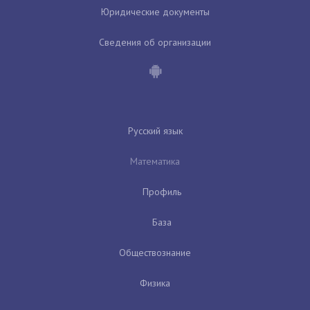
Юридические документы
Сведения об организации
Русский язык
Математика
Профиль
База
Обществознание
Физика