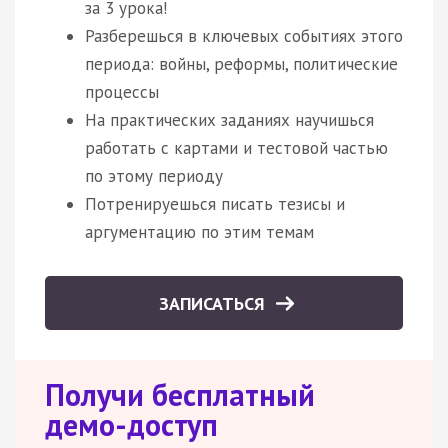
за 3 урока!
Разберешься в ключевых событиях этого
периода: войны, реформы, политические
процессы
На практических заданиях научишься
работать с картами и тестовой частью
по этому периоду
Потренируешься писать тезисы и
аргументацию по этим темам
ЗАПИСАТЬСЯ
Получи бесплатный
демо-доступ