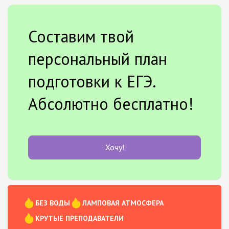
Составим твой
персональный план
подготовки к ЕГЭ.
Абсолютно бесплатно!
Хочу!
БЕЗ ВОДЫ
ЛАМПОВАЯ АТМОСФЕРА
КРУТЫЕ ПРЕПОДАВАТЕЛИ