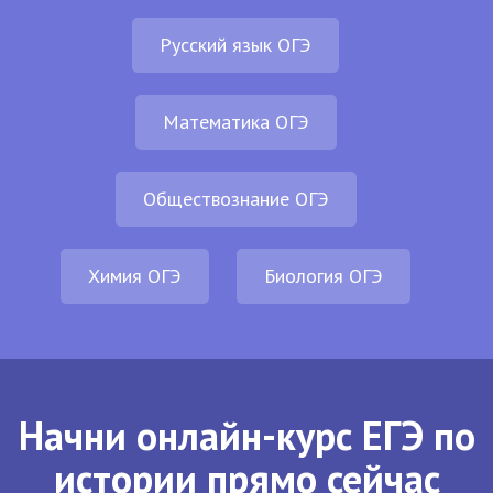
Русский язык ОГЭ
Математика ОГЭ
Обществознание ОГЭ
Химия ОГЭ
Биология ОГЭ
Начни онлайн-курс ЕГЭ по
истории прямо сейчас