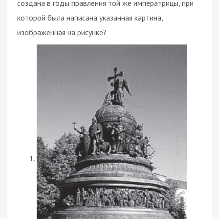
создана в годы правления той же императрицы, при
которой была написана указанная картина,
изображённая на рисунке?