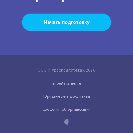
Начать подготовку
ООО «Турбоподготовка», 2026
Юридические документы
Сведения об организации