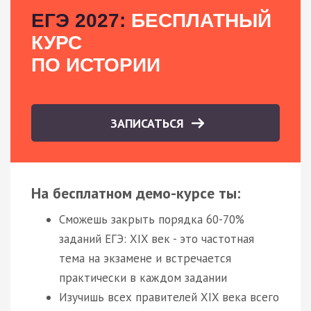
ЕГЭ 2027:
БЕСПЛАТНЫЙ
КУРС
ПО ИСТОРИИ
ЗАПИСАТЬСЯ
На бесплатном демо-курсе ты:
Сможешь закрыть порядка 60-70%
заданий ЕГЭ: XIX век - это частотная
тема на экзамене и встречается
практически в каждом задании
Изучишь всех правителей XIX века всего