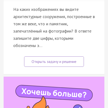
На каких изображениях вы видите
архитектурные сооружения, построенные в
том же веке, что и памятник,
запечатлённый на фотографии? В ответе
запишите две цифры, которыми
обозначены э…