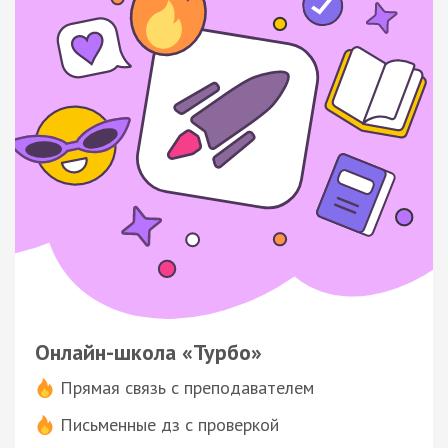
Онлайн-школа «Турбо»
Прямая связь с преподавателем
Письменные дз с проверкой