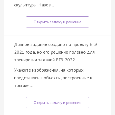
скульптуры. Назов…
Данное задание создано по проекту ЕГЭ
2021 года, но его решение полезно для
тренировки заданий ЕГЭ 2022.
Укажите изображения, на которых
представлены объекты, построенные в
том же …