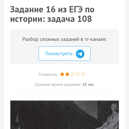
Задание 16 из ЕГЭ по
истории: задача 108
Разбор сложных заданий в тг-канале:
Посмотреть
Сложность:
Среднее время решения:
18 сек.