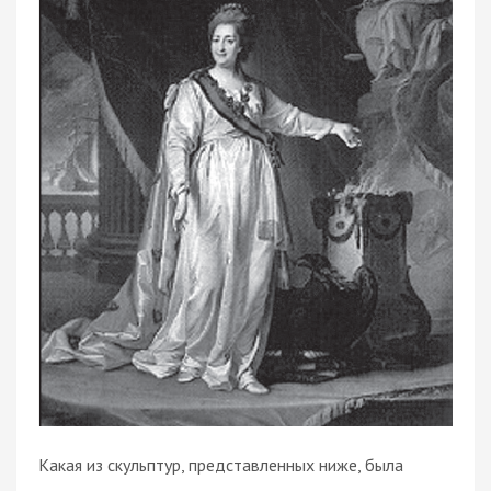
Какая из скульптур, представленных ниже, была