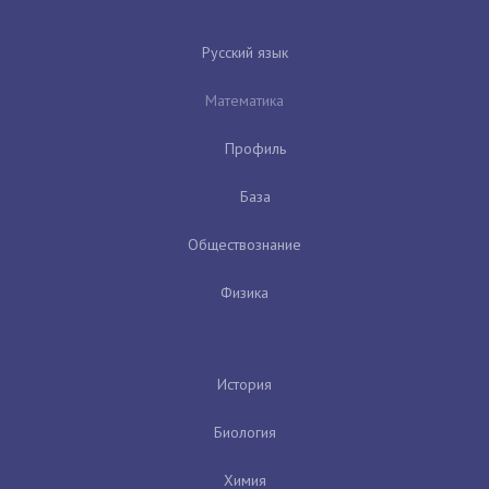
Русский язык
Математика
Профиль
База
Обществознание
Физика
История
Биология
Химия