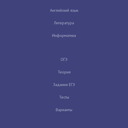
Английский язык
Литература
Информатика
ОГЭ
Теория
Задания ЕГЭ
Тесты
Варианты