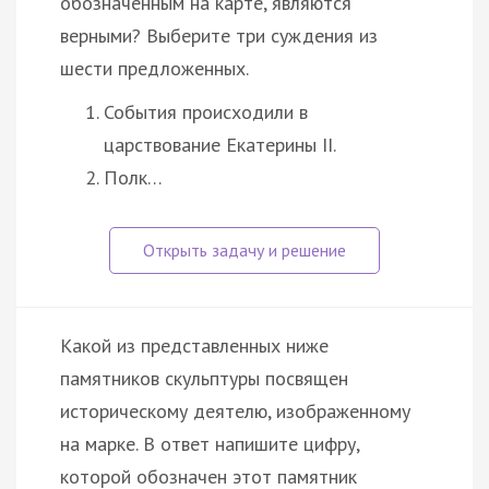
обозначенным на карте, являются
верными? Выберите три суждения из
шести предложенных.
События происходили в
царствование Екатерины II.
Полк…
Какой из представленных ниже
памятников скульптуры посвящен
историческому деятелю, изображенному
на марке. В ответ напишите цифру,
которой обозначен этот памятник