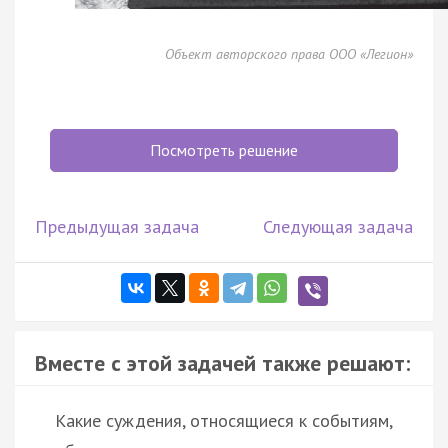
Объект авторского права ООО «Легион»
Посмотреть решение
Предыдущая задача
Следующая задача
Вместе с этой задачей также решают:
Какие суждения, относящиеся к событиям,