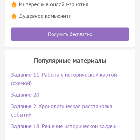
Интересные онлайн-занятия
Душевное комьюнити
Получить бесплатно
Популярные материалы
Задание 11. Работа с исторической картой
(схемой)
Задание 20
Задание 2. Хронологическая расстановка
событий
Задание 18. Решение исторической задачи