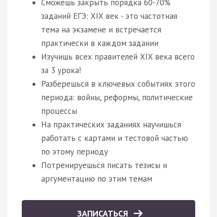
Сможешь закрыть порядка 60-70%
заданий ЕГЭ: XIX век - это частотная
тема на экзамене и встречается
практически в каждом задании
Изучишь всех правителей XIX века всего
за 3 урока!
Разберешься в ключевых событиях этого
периода: войны, реформы, политические
процессы
На практических заданиях научишься
работать с картами и тестовой частью
по этому периоду
Потренируешься писать тезисы и
аргументацию по этим темам
ЗАПИСАТЬСЯ