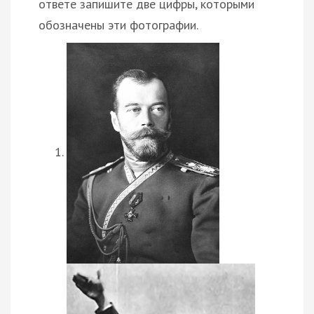
ответе запишите две цифры, которыми
обозначены эти фотографии.