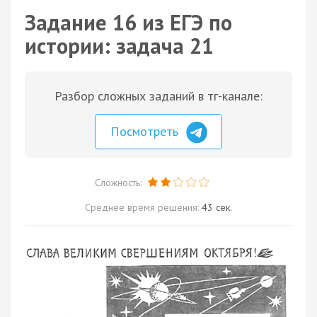
Задание 16 из ЕГЭ по
истории: задача 21
Разбор сложных заданий в тг-канале:
Посмотреть
Сложность:
Среднее время решения:
43 сек.