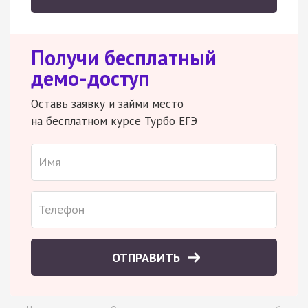
Получи бесплатный
демо-доступ
Оставь заявку и займи место
на бесплатном курсе Турбо ЕГЭ
ОТПРАВИТЬ