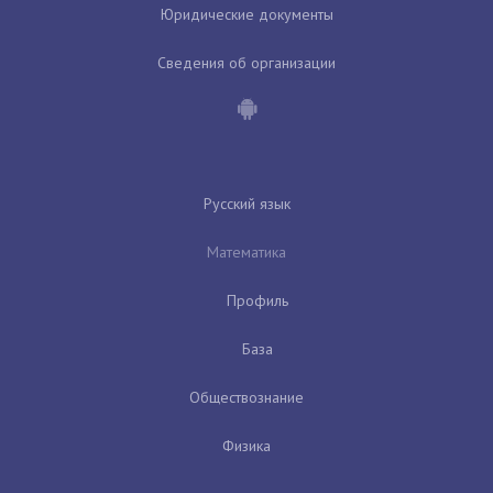
Юридические документы
Сведения об организации
Русский язык
Математика
Профиль
База
Обществознание
Физика