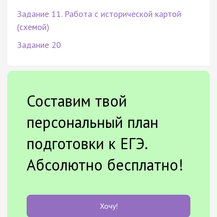
Задание 11. Работа с исторической картой
(схемой)
Задание 20
Составим твой
персональный план
подготовки к ЕГЭ.
Абсолютно бесплатно!
Хочу!