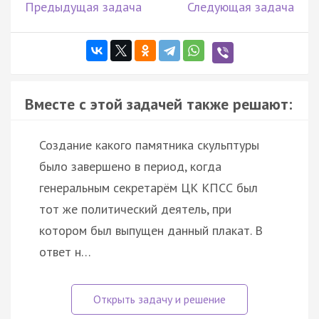
Предыдущая задача
Следующая задача
Вместе с этой задачей также решают:
Создание какого памятника скульптуры
было завершено в период, когда
генеральным секретарём ЦК КПСС был
тот же политический деятель, при
котором был выпущен данный плакат. В
ответ н…