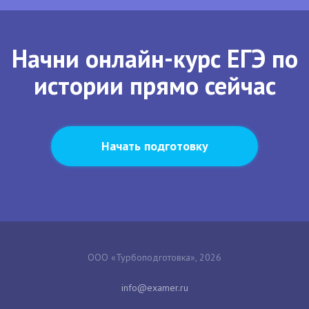
Начни онлайн-курс ЕГЭ по
истории прямо сейчас
Начать подготовку
ООО «Турбоподготовка», 2026