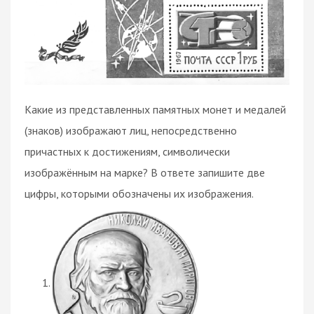
Какие из представленных памятных монет и медалей
(знаков) изображают лиц, непосредственно
причастных к достижениям, символически
изображённым на марке? В ответе запишите две
цифры, которыми обозначены их изображения.