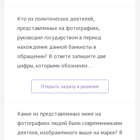
Кто из политических деятелей,
представленных на фотографиях,
руководил государством в период
нахождения данной банкноты в
обращении? В ответе запишите две
цифры, которыми обозначен…
Какие из представленных ниже на
фотографиях людей были современниками
деятеля, изображённого выше на марке? В