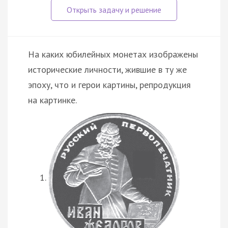
На каких юбилейных монетах изображены
исторические личности, жившие в ту же
эпоху, что и герои картины, репродукция
на картинке.