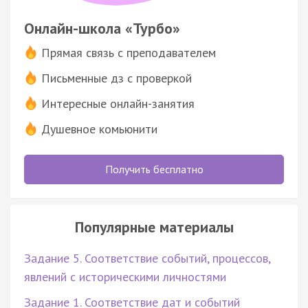
Онлайн-школа «Турбо»
Прямая связь с преподавателем
Письменные дз с проверкой
Интересные онлайн-занятия
Душевное комьюнити
Получить бесплатно
Популярные материалы
Задание 5. Соответствие событий, процессов,
явлений с историческими личностями
Задание 1. Соответствие дат и событий