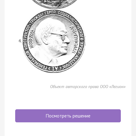
Объект авторского права ООО «Легион»
Посмотреть решение