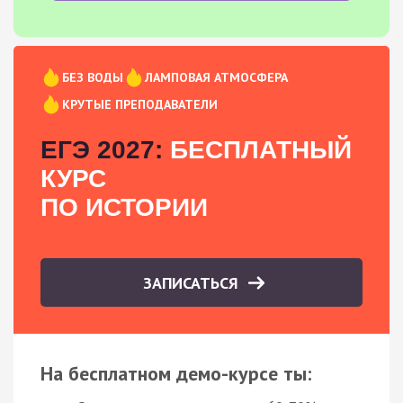
БЕЗ ВОДЫ
ЛАМПОВАЯ АТМОСФЕРА
КРУТЫЕ ПРЕПОДАВАТЕЛИ
ЕГЭ 2027:
БЕСПЛАТНЫЙ
КУРС
ПО ИСТОРИИ
ЗАПИСАТЬСЯ
На бесплатном демо-курсе ты: