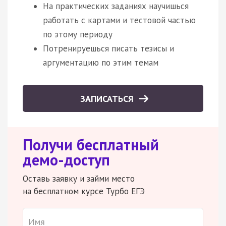
На практических заданиях научишься
работать с картами и тестовой частью
по этому периоду
Потренируешься писать тезисы и
аргументацию по этим темам
ЗАПИСАТЬСЯ
Получи бесплатный
демо-доступ
Оставь заявку и займи место
на бесплатном курсе Турбо ЕГЭ