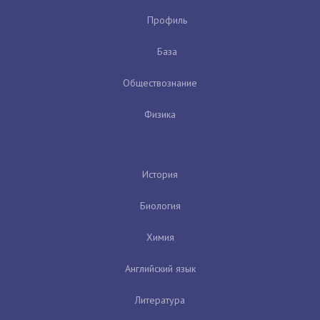
Профиль
База
Обществознание
Физика
История
Биология
Химия
Английский язык
Литература