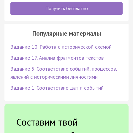
Получить бесплатно
Популярные материалы
Задание 10. Работа с исторической схемой
Задание 17. Анализ фрагментов текстов
Задание 5. Соответствие событий, процессов,
явлений с историческими личностями
Задание 1. Соответствие дат и событий
Составим твой