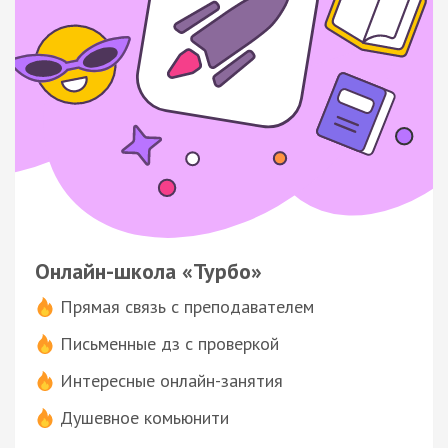
Онлайн-школа «Турбо»
Прямая связь с преподавателем
Письменные дз с проверкой
Интересные онлайн-занятия
Душевное комьюнити