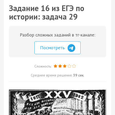
Задание 16 из ЕГЭ по
истории: задача 29
Разбор сложных заданий в тг-канале:
Посмотреть
Сложность:
Среднее время решения:
39 сек.