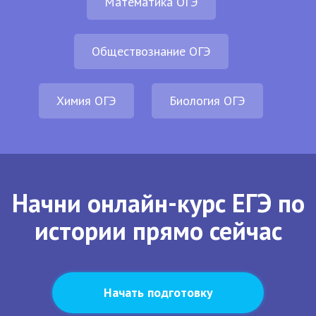
Математика ОГЭ
Обществознание ОГЭ
Химия ОГЭ
Биология ОГЭ
Начни онлайн-курс ЕГЭ по
истории прямо сейчас
Начать подготовку