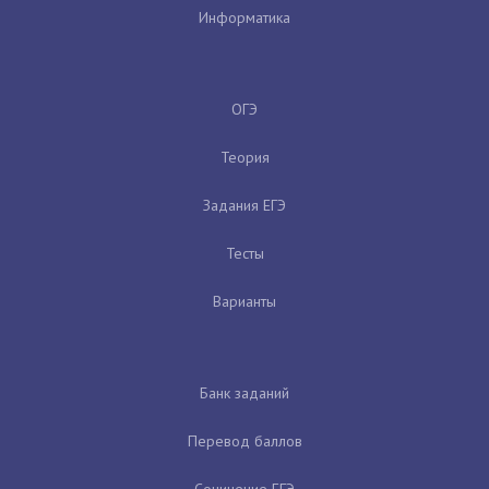
Информатика
ОГЭ
Теория
Задания ЕГЭ
Тесты
Варианты
Банк заданий
Перевод баллов