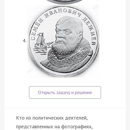
Кто из политических деятелей,
представленных на фотографиях,