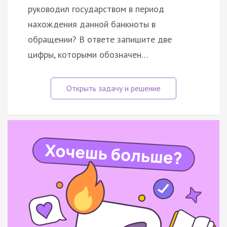
руководил государством в период
нахождения данной банкноты в
обращении? В ответе запишите две
цифры, которыми обозначен…