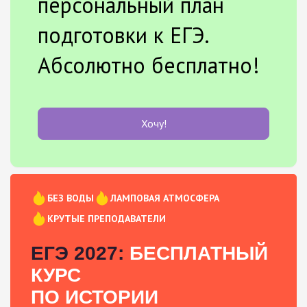
персональный план
подготовки к ЕГЭ.
Абсолютно бесплатно!
Хочу!
БЕЗ ВОДЫ
ЛАМПОВАЯ АТМОСФЕРА
КРУТЫЕ ПРЕПОДАВАТЕЛИ
ЕГЭ 2027:
БЕСПЛАТНЫЙ
КУРС
ПО ИСТОРИИ