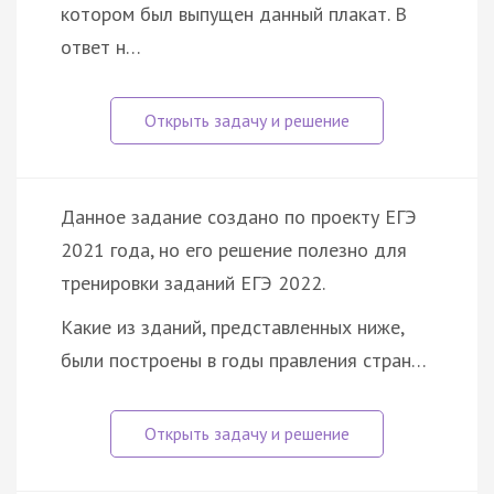
котором был выпущен данный плакат. В
ответ н…
Данное задание создано по проекту ЕГЭ
2021 года, но его решение полезно для
тренировки заданий ЕГЭ 2022.
Какие из зданий, представленных ниже,
были построены в годы правления стран…