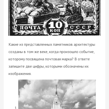
Какие из представленных памятников архитектуры
созданы в том же веке, когда произошло событие,
которому посвящена почтовая марка? В ответе
запишите две цифры, которыми обозначены их
изображения.