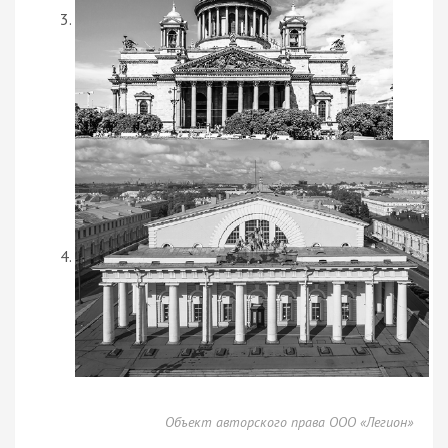
Объект авторского права ООО «Легион»