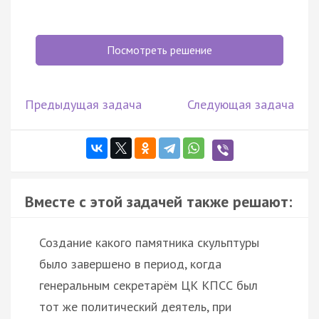
Посмотреть решение
Предыдущая задача
Следующая задача
Вместе с этой задачей также решают:
Создание какого памятника скульптуры
было завершено в период, когда
генеральным секретарём ЦК КПСС был
тот же политический деятель, при