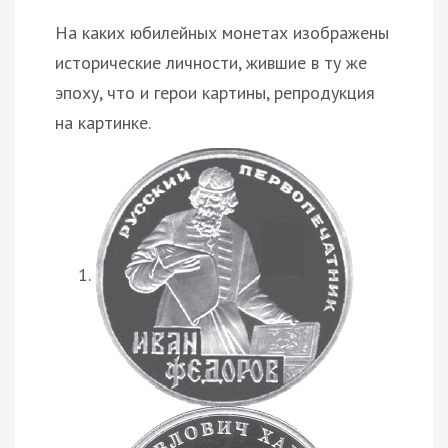
На каких юбилейных монетах изображены
исторические личности, жившие в ту же
эпоху, что и герои картины, репродукция
на картинке.