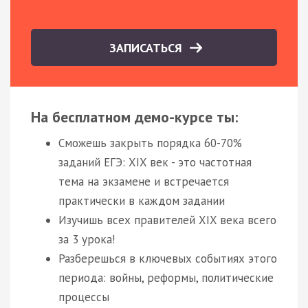
ЗАПИСАТЬСЯ
На бесплатном демо-курсе ты:
Сможешь закрыть порядка 60-70%
заданий ЕГЭ: XIX век - это частотная
тема на экзамене и встречается
практически в каждом задании
Изучишь всех правителей XIX века всего
за 3 урока!
Разберешься в ключевых событиях этого
периода: войны, реформы, политические
процессы