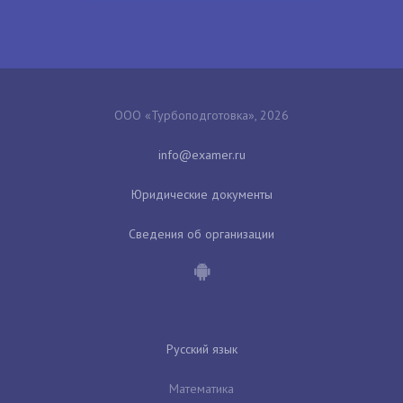
ООО «Турбоподготовка», 2026
Юридические документы
Сведения об организации
Русский язык
Математика