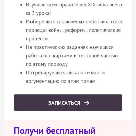
Изучишь всех правителей XIX века всего
за 3 урока!
Разберешься в ключевых событиях этого
периода: войны, реформы, политические
процессы
На практических заданиях научишься
работать с картами и тестовой частью
по этому периоду
Потренируешься писать тезисы и
аргументацию по этим темам
ЗАПИСАТЬСЯ
Получи бесплатный