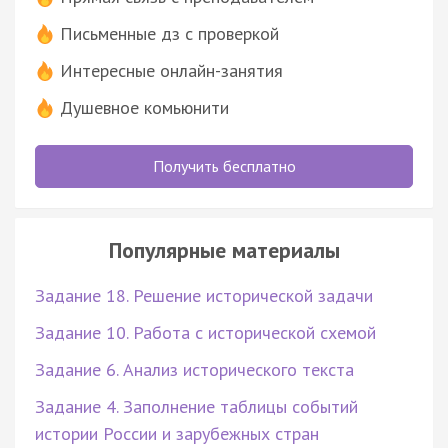
Письменные дз с проверкой
Интересные онлайн-занятия
Душевное комьюнити
Получить бесплатно
Популярные материалы
Задание 18. Решение исторической задачи
Задание 10. Работа с исторической схемой
Задание 6. Анализ исторического текста
Задание 4. Заполнение таблицы событий
истории России и зарубежных стран