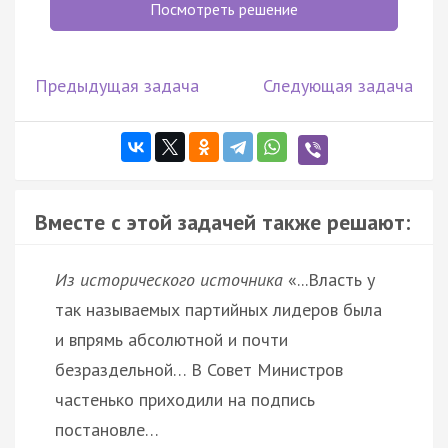
Посмотреть решение
Предыдущая задача
Следующая задача
Вместе с этой задачей также решают:
Из исторического источника
«...Власть у
так называемых партийных лидеров была
и впрямь абсолютной и почти
безраздельной… В Совет Министров
частенько приходили на подпись
постановле…