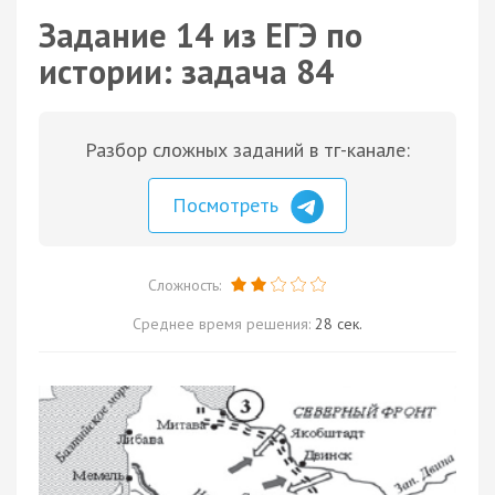
Задание 14 из ЕГЭ по
истории: задача 84
Разбор сложных заданий в тг-канале:
Посмотреть
Сложность:
Среднее время решения:
28 сек.