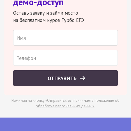
демо-доступ
Оставь заявку и займи место
на бесплатном курсе Турбо ЕГЭ
ОТПРАВИТЬ
Нажимая на кнопку «Отправить», вы принимаете
положение об
обработке персональных данных
.