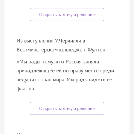
Из выступления У.Черчилля в
Вестминстерском колледже г. Фултон
«Мы рады тому, что Россия заняла
принадлежащее ей по праву место среди
ведущих стран мира. Мы рады видеть ее
флаг на…