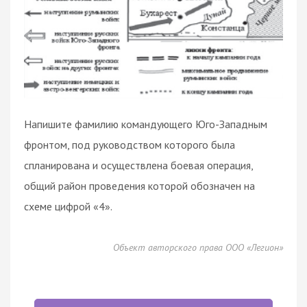
Напишите фамилию командующего Юго-Западным
фронтом, под руководством которого была
спланирована и осуществлена боевая операция,
общий район проведения которой обозначен на
схеме цифрой «4».
Объект авторского права ООО «Легион»