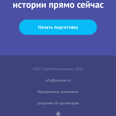
истории прямо сейчас
Начать подготовку
ООО «Турбоподготовка», 2026
Юридические документы
Сведения об организации