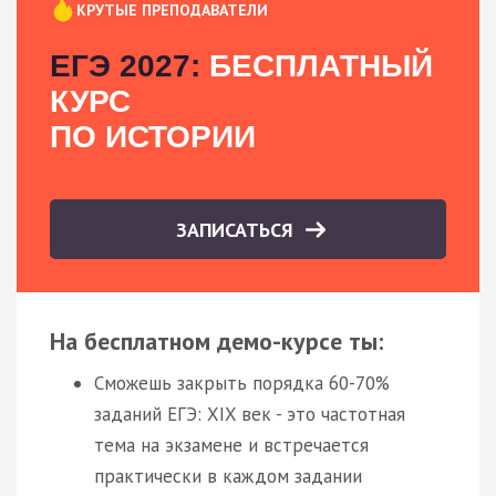
КРУТЫЕ ПРЕПОДАВАТЕЛИ
ЕГЭ 2027:
БЕСПЛАТНЫЙ
КУРС
ПО ИСТОРИИ
ЗАПИСАТЬСЯ
На бесплатном демо-курсе ты:
Сможешь закрыть порядка 60-70%
заданий ЕГЭ: XIX век - это частотная
тема на экзамене и встречается
практически в каждом задании