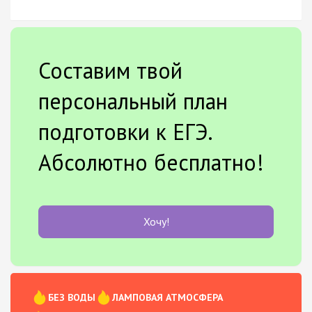
Составим твой
персональный план
подготовки к ЕГЭ.
Абсолютно бесплатно!
Хочу!
БЕЗ ВОДЫ
ЛАМПОВАЯ АТМОСФЕРА