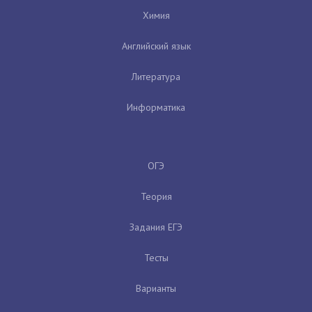
Химия
Английский язык
Литература
Информатика
ОГЭ
Теория
Задания ЕГЭ
Тесты
Варианты