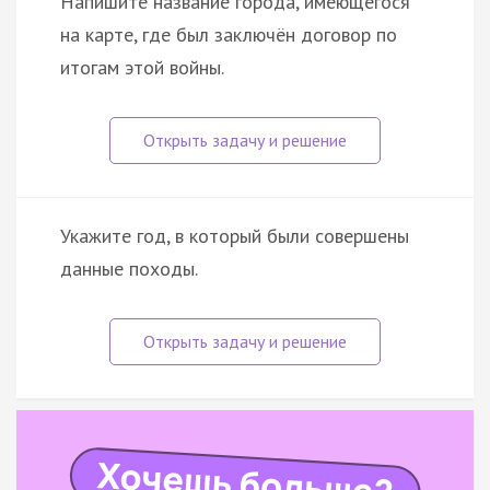
Напишите название города, имеющегося
на карте, где был заключён договор по
итогам этой войны.
Укажите год, в который были совершены
данные походы.