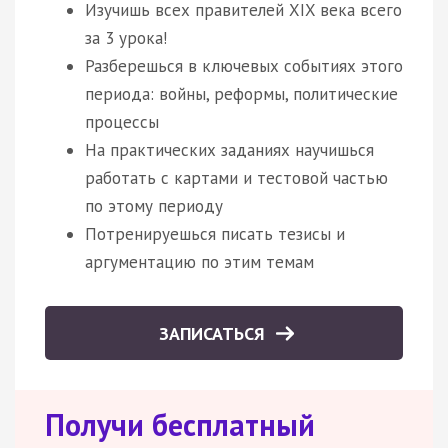
Изучишь всех правителей XIX века всего
за 3 урока!
Разберешься в ключевых событиях этого
периода: войны, реформы, политические
процессы
На практических заданиях научишься
работать с картами и тестовой частью
по этому периоду
Потренируешься писать тезисы и
аргументацию по этим темам
ЗАПИСАТЬСЯ
Получи бесплатный