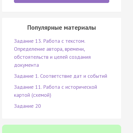
Популярные материалы
Задание 13. Работа с текстом.
Определение автора, времени,
обстоятельств и целей создания
документа
Задание 1. Соответствие дат и событий
Задание 11. Работа с исторической
картой (схемой)
Задание 20