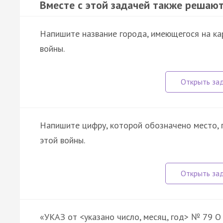
Вместе с этой задачей также решают
Напишите название города, имеющегося на кар
войны.
Напишите цифру, которой обозначено место, 
этой войны.
«УКАЗ от <указано число, месяц, год> №