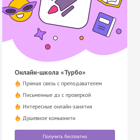
Онлайн-школа «Турбо»
Прямая связь с преподавателем
Письменные дз с проверкой
Интересные онлайн-занятия
Душевное комьюнити
Получить бесплатно