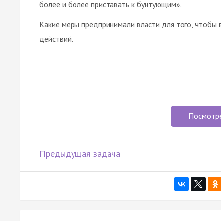
более и более приставать к бунтующим».
Какие меры предпринимали власти для того, чтобы 
действий.
Посмотр
Предыдущая задача