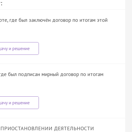
:
те, где был заключён договор по итогам этой
где был подписан мирный договор по итогам
 79 О ПРИОСТАНОВЛЕНИИ ДЕЯТЕЛЬНОСТИ