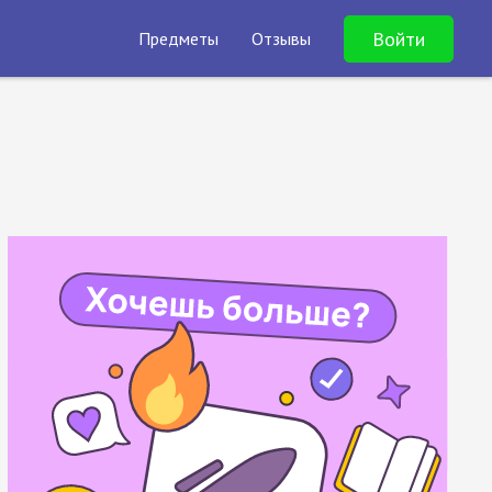
Войти
Предметы
Отзывы