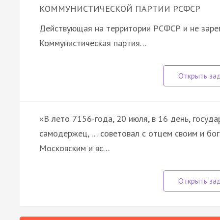
КОММУНИСТИЧЕСКОЙ ПАРТИИ РСФСР
Действующая на территории РСФСР и не заре
Коммунистическая партия…
«В лето 7156-года, 20 июля, в 16 день, госуда
самодержец, … советовал с отцем своим и бо
Московским и вс…