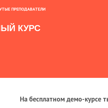
УТЫЕ ПРЕПОДАВАТЕЛИ
ЫЙ КУРС
На бесплатном демо-курсе т