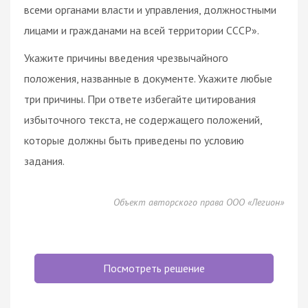
всеми органами власти и управления, должностными
лицами и гражданами на всей территории СССР».
Укажите причины введения чрезвычайного
положения, названные в документе. Укажите любые
три причины. При ответе избегайте цитирования
избыточного текста, не содержащего положений,
которые должны быть приведены по условию
задания.
Объект авторского права ООО «Легион»
Посмотреть решение