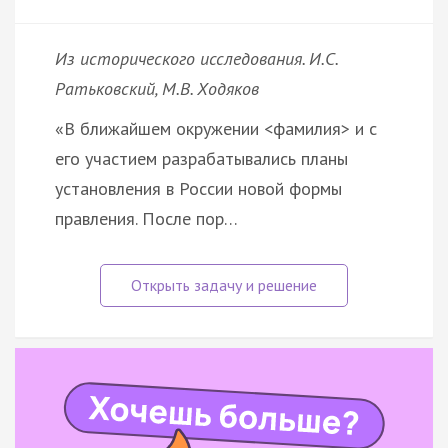
Из исторического исследования. И.С.
Ратьковский, М.В. Ходяков
«В ближайшем окружении <фамилия> и с
его участием разрабатывались планы
установления в России новой формы
правления. После пор…