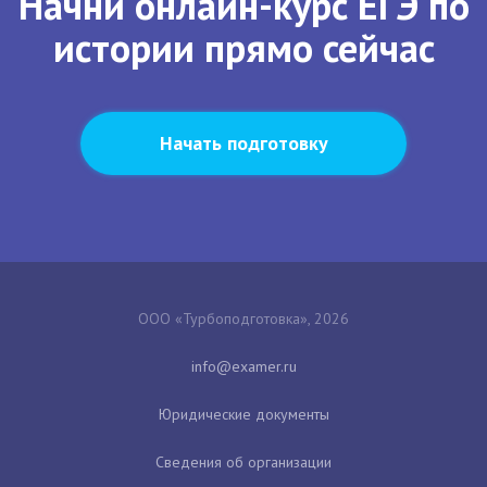
Начни онлайн-курс ЕГЭ по
истории прямо сейчас
Начать подготовку
ООО «Турбоподготовка», 2026
Юридические документы
Сведения об организации