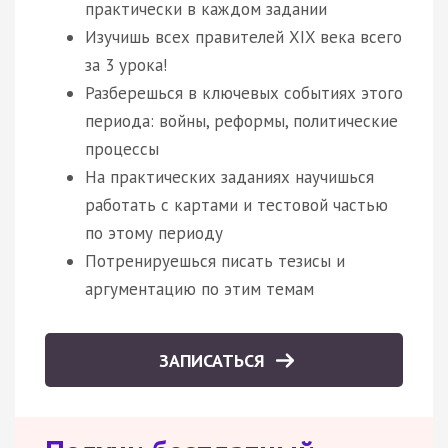
практически в каждом задании
Изучишь всех правителей XIX века всего
за 3 урока!
Разберешься в ключевых событиях этого
периода: войны, реформы, политические
процессы
На практических заданиях научишься
работать с картами и тестовой частью
по этому периоду
Потренируешься писать тезисы и
аргументацию по этим темам
ЗАПИСАТЬСЯ