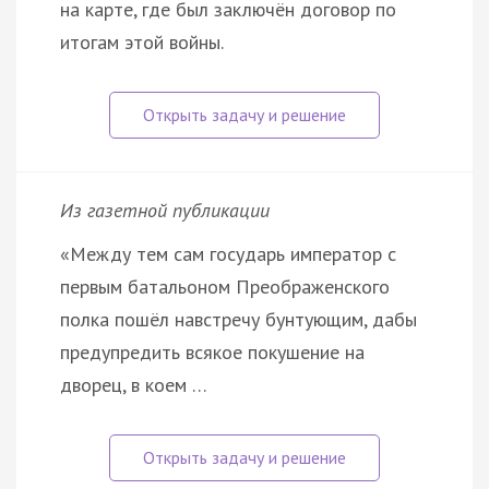
на карте, где был заключён договор по
итогам этой войны.
Из газетной публикации
«Между тем сам государь император с
первым батальоном Преображенского
полка пошёл навстречу бунтующим, дабы
предупредить всякое покушение на
дворец, в коем …