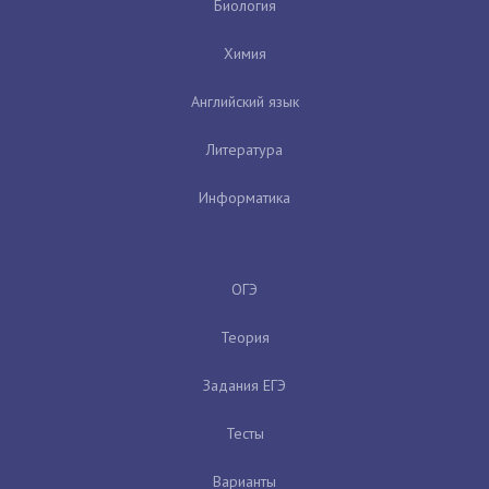
Биология
Химия
Английский язык
Литература
Информатика
ОГЭ
Теория
Задания ЕГЭ
Тесты
Варианты