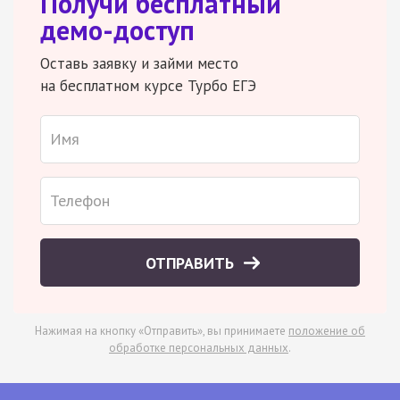
Получи бесплатный
демо-доступ
Оставь заявку и займи место
на бесплатном курсе Турбо ЕГЭ
ОТПРАВИТЬ
Нажимая на кнопку «Отправить», вы принимаете
положение об
обработке персональных данных
.