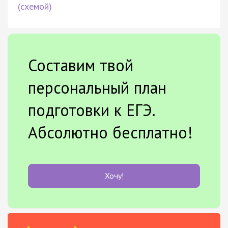
(схемой)
Составим твой
персональный план
подготовки к ЕГЭ.
Абсолютно бесплатно!
Хочу!