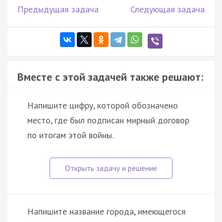
Предыдущая задача
Следующая задача
Вместе с этой задачей также решают:
Напишите цифру, которой обозначено
место, где был подписан мирный договор
по итогам этой войны.
Напишите название города, имеющегося