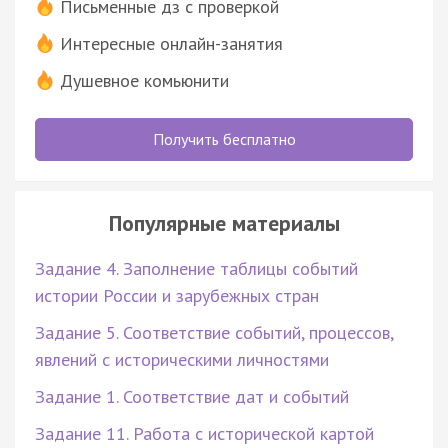
Письменные дз с проверкой
Интересные онлайн-занятия
Душевное комьюнити
Получить бесплатно
Популярные материалы
Задание 4. Заполнение таблицы событий
истории России и зарубежных стран
Задание 5. Соответствие событий, процессов,
явлений с историческими личностями
Задание 1. Соответствие дат и событий
Задание 11. Работа с исторической картой