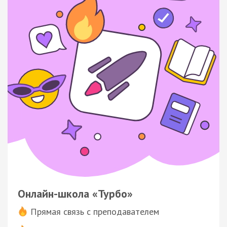
Онлайн-школа «Турбо»
Прямая связь с преподавателем