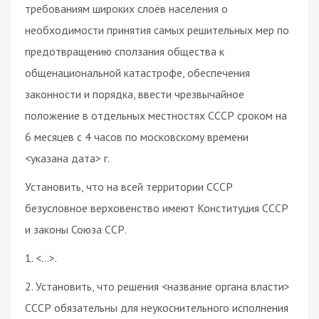
требованиям широких слоёв населения о
необходимости принятия самых решительных мер по
предотвращению сползания общества к
общенациональной катастрофе, обеспечения
законности и порядка, ввести чрезвычайное
положение в отдельных местностях СССР сроком на
6 месяцев с 4 часов по московскому времени
<указана дата> г.
Установить, что на всей территории СССР
безусловное верховенство имеют Конституция СССР
и законы Союза ССР.
1. <…>.
2. Установить, что решения <название органа власти>
СССР обязательны для неукоснительного исполнения