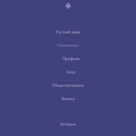
Русский язык
Математика
Профиль
База
Обществознание
Физика
История