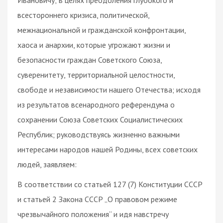
всестороннего кризиса, политической,
межнациональной и гражданской конфронтации,
хаоса и анархии, которые угрожают жизни и
безопасности граждан Советского Союза,
суверенитету, территориальной целостности,
свободе и независимости нашего Отечества; исходя
из результатов всенародного референдума о
сохранении Союза Советских Социалистических
Республик; руководствуясь жизненно важными
интересами народов нашей Родины, всех советских
людей, заявляем:
В соответствии со статьей 127 (7) Конституции СССР
и статьей 2 Закона СССР „О правовом режиме
чрезвычайного положения“ и идя навстречу