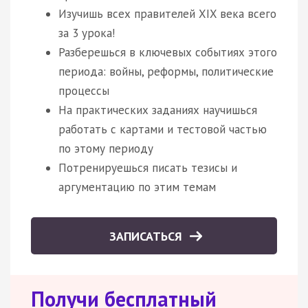
Изучишь всех правителей XIX века всего
за 3 урока!
Разберешься в ключевых событиях этого
периода: войны, реформы, политические
процессы
На практических заданиях научишься
работать с картами и тестовой частью
по этому периоду
Потренируешься писать тезисы и
аргументацию по этим темам
ЗАПИСАТЬСЯ
Получи бесплатный