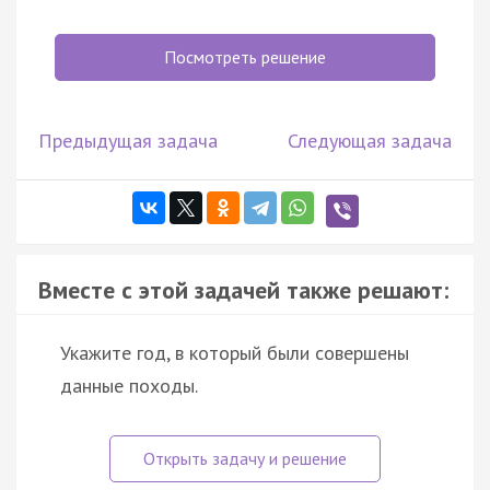
Посмотреть решение
Предыдущая задача
Следующая задача
Вместе с этой задачей также решают:
Укажите год, в который были совершены
данные походы.