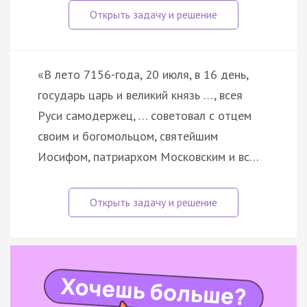
«В лето 7156-года, 20 июля, в 16 день,
государь царь и великий князь …, всея
Руси самодержец, … советовал с отцем
своим и богомольцом, святейшим
Иосифом, патриархом Московским и вс…