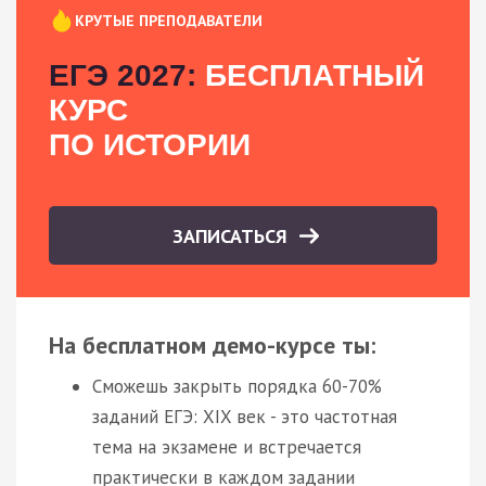
КРУТЫЕ ПРЕПОДАВАТЕЛИ
ЕГЭ 2027:
БЕСПЛАТНЫЙ
КУРС
ПО ИСТОРИИ
ЗАПИСАТЬСЯ
На бесплатном демо-курсе ты:
Сможешь закрыть порядка 60-70%
заданий ЕГЭ: XIX век - это частотная
тема на экзамене и встречается
практически в каждом задании