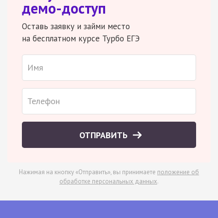
демо-доступ
Оставь заявку и займи место
на бесплатном курсе Турбо ЕГЭ
ОТПРАВИТЬ
Нажимая на кнопку «Отправить», вы принимаете
положение об
обработке персональных данных
.