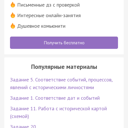
Письменные дз с проверкой
Интересные онлайн-занятия
Душевное комьюнити
Получить бесплатно
Популярные материалы
Задание 5. Соответствие событий, процессов,
явлений с историческими личностями
Задание 1. Соответствие дат и событий
Задание 11. Работа с исторической картой
(схемой)
Задание 20