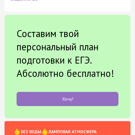
Составим твой
персональный план
подготовки к ЕГЭ.
Абсолютно бесплатно!
Хочу!
БЕЗ ВОДЫ
ЛАМПОВАЯ АТМОСФЕРА