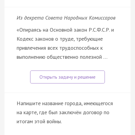
Из декрета Совета Народных Комиссаров
«Опираясь на Основной закон Р.С.Ф.С.Р. и
Кодекс законов о труде, требующие
привлечения всех трудоспособных к
выполнению общественно полезной …
Напишите название города, имеющегося
на карте, где был заключён договор по
итогам этой войны.