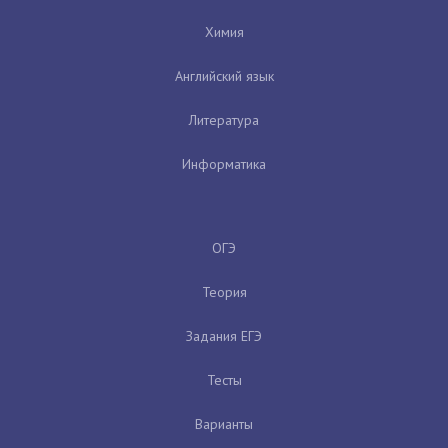
Химия
Английский язык
Литература
Информатика
ОГЭ
Теория
Задания ЕГЭ
Тесты
Варианты