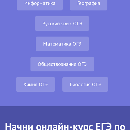
Информатика
География
Русский язык ОГЭ
Математика ОГЭ
Обществознание ОГЭ
Химия ОГЭ
Биология ОГЭ
Начни онлайн-курс ЕГЭ по