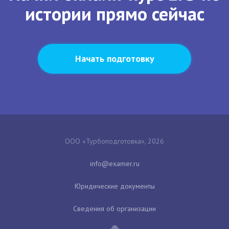
истории прямо сейчас
Начать подготовку
ООО «Турбоподготовка», 2026
Юридические документы
Сведения об организации