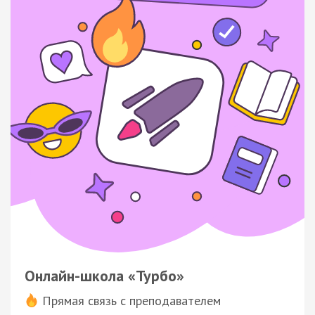
Онлайн-школа «Турбо»
Прямая связь с преподавателем