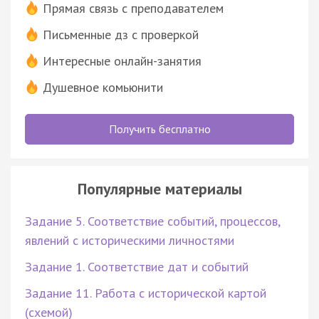
Прямая связь с преподавателем
Письменные дз с проверкой
Интересные онлайн-занятия
Душевное комьюнити
Получить бесплатно
Популярные материалы
Задание 5. Соответствие событий, процессов,
явлений с историческими личностями
Задание 1. Соответствие дат и событий
Задание 11. Работа с исторической картой
(схемой)