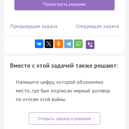
Посмотреть решение
Предыдущая задача
Следующая задача
Вместе с этой задачей также решают:
Напишите цифру, которой обозначено
место, где был подписан мирный договор
по итогам этой войны.