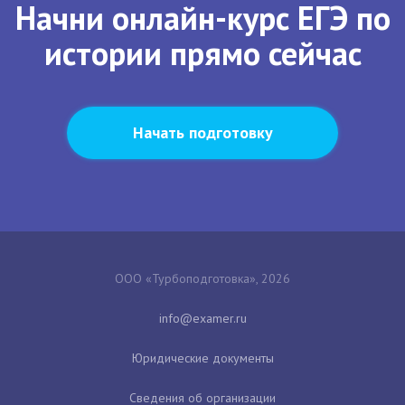
Начни онлайн-курс ЕГЭ по
истории прямо сейчас
Начать подготовку
ООО «Турбоподготовка», 2026
Юридические документы
Сведения об организации