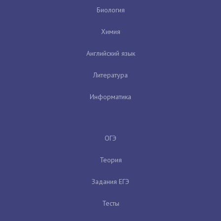
Биология
Химия
Английский язык
Литература
Информатика
ОГЭ
Теория
Задания ЕГЭ
Тесты