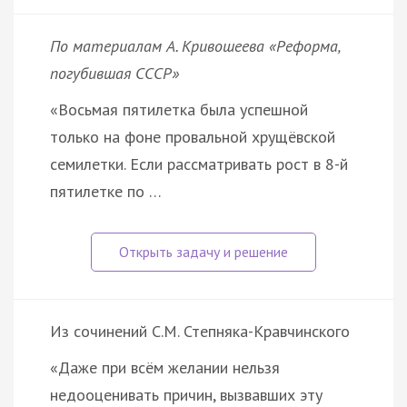
По материалам А. Кривошеева «Реформа,
погубившая СССР»
«Восьмая пятилетка была успешной
только на фоне провальной хрущёвской
семилетки. Если рассматривать рост в 8-й
пятилетке по …
Из сочинений С.М. Степняка-Кравчинского
«Даже при всём желании нельзя
недооценивать причин, вызвавших эту