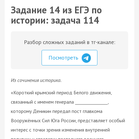
Задание 14 из ЕГЭ по
истории: задача 114
Разбор сложных заданий в тг-канале:
Посмотреть
Из сочинения историка.
«Короткий крымский период Белого движения,
связанный с именем генерала _______________,
которому Деникин передал пост главкома
Вооружённых Сил Юга России, представляет особый
интерес с точки зрения изменения внутренней
политики и стратегии последнего военного