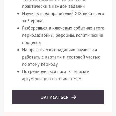
практически в каждом задании
Изучишь всех правителей XIX века всего
за 3 урока!
Разберешься в ключевых событиях этого
периода: войны, реформы, политические
процессы
На практических заданиях научишься
работать с картами и тестовой частью
по этому периоду
Потренируешься писать тезисы и
аргументацию по этим темам
ЗАПИСАТЬСЯ