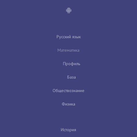
Русский язык
Математика
Профиль
База
Обществознание
Физика
История