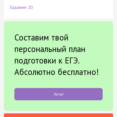
Задание 20
Составим твой
персональный план
подготовки к ЕГЭ.
Абсолютно бесплатно!
Хочу!