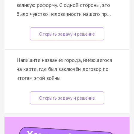
великую реформу. С одной стороны, это
было чувство человечности нашего пр…
Напишите название города, имеющегося
на карте, где был заключён договор по
итогам этой войны.