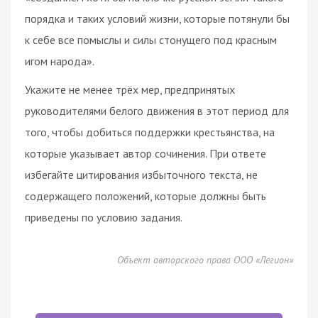
порядка и таких условий жизни, которые потянули бы
к себе все помыслы и силы стонущего под красным
игом народа».
Укажите не менее трёх мер, предпринятых
руководителями белого движения в этот период для
того, чтобы добиться поддержки крестьянства, на
которые указывает автор сочинения. При ответе
избегайте цитирования избыточного текста, не
содержащего положений, которые должны быть
приведены по условию задания.
Объект авторского права ООО «Легион»