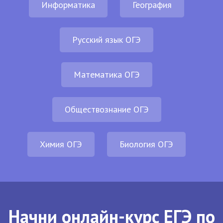
Информатика
География
Русский язык ОГЭ
Математика ОГЭ
Обществознание ОГЭ
Химия ОГЭ
Биология ОГЭ
Начни онлайн-курс ЕГЭ по