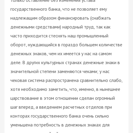
государственного банка, что не позволяет ему
надлежащим образом финансировать (снабжать
денежными средствами) народный труд, так как
часто приходится стеснять наш промышленный
оборот, нуждающийся в гораздо большем количестве
денежных знаков, чем их имеется у нас на самом
деле. В других культурных странах денежные знаки в
значительной степени заменяются чеками; у нас
чековая система распространена сравнительно слабо,
хотя необходимо заметить, что, именно, в нынешнее
царствование в этом отношении сделан огромный
шаг вперед, а введением расчетных отделов при
конторах государственного банка очень сильно
уменьшена потребность в денежных знаках для