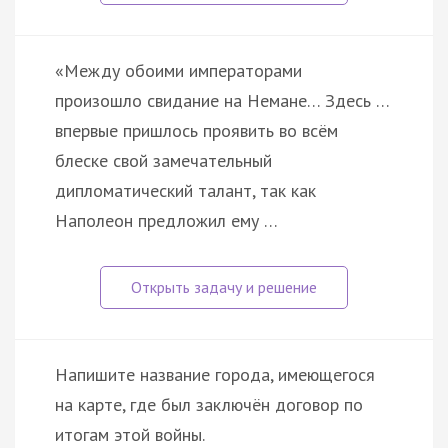
«Между обоими императорами
произошло свидание на Немане… Здесь …
впервые пришлось проявить во всём
блеске свой замечательный
дипломатический талант, так как
Наполеон предложил ему …
Напишите название города, имеющегося
на карте, где был заключён договор по
итогам этой войны.