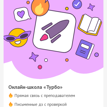
Онлайн-школа «Турбо»
Прямая связь с преподавателем
Письменные дз с проверкой