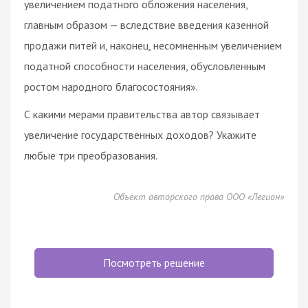
увеличением податного обложения населения,
главным образом — вследствие введения казенной
продажи питей и, наконец, несомненным увеличением
податной способности населения, обусловленным
ростом народного благосостояния».
С какими мерами правительства автор связывает
увеличение государственных доходов? Укажите
любые три преобразования.
Объект авторского права ООО «Легион»
Посмотреть решение