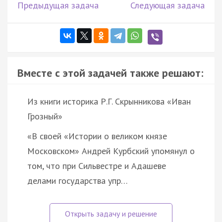
Предыдущая задача
Следующая задача
Вместе с этой задачей также решают:
Из книги историка Р.Г. Скрынникова «Иван
Грозный»
«В своей «Истории о великом князе
Московском» Андрей Курбский упомянул о
том, что при Сильвестре и Адашеве
делами государства упр…