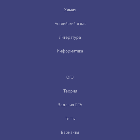
Химия
Английский язык
Литература
Информатика
ОГЭ
Теория
Задания ЕГЭ
Тесты
Варианты