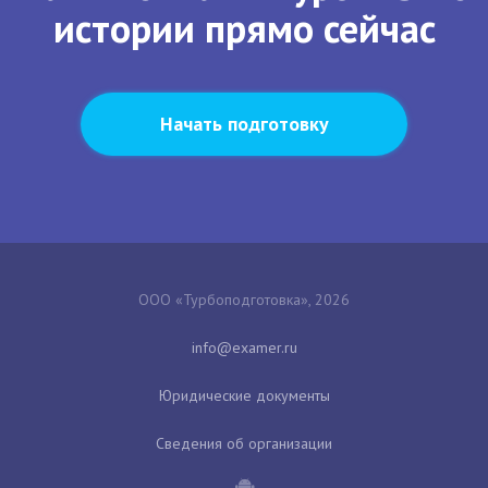
истории прямо сейчас
Начать подготовку
ООО «Турбоподготовка», 2026
Юридические документы
Сведения об организации