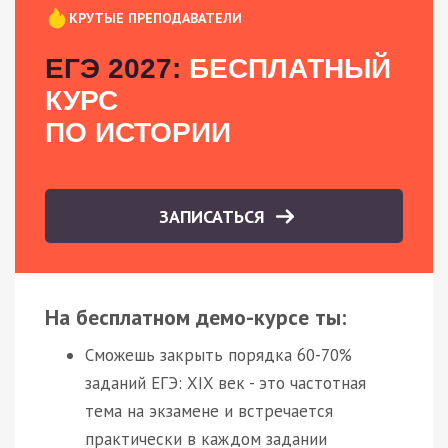
КРУТЫЕ ПРЕПОДАВАТЕЛИ
ЕГЭ 2027:
БЕСПЛАТНЫЙ
КУРС
ПО ИСТОРИИ
ЗАПИСАТЬСЯ
На бесплатном демо-курсе ты:
Сможешь закрыть порядка 60-70%
заданий ЕГЭ: XIX век - это частотная
тема на экзамене и встречается
практически в каждом задании