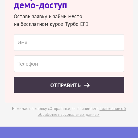
демо-доступ
Оставь заявку и займи место
на бесплатном курсе Турбо ЕГЭ
ОТПРАВИТЬ
Нажимая на кнопку «Отправить», вы принимаете
положение об
обработке персональных данных
.