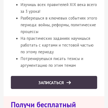
Изучишь всех правителей XIX века всего
за 3 урока!
Разберешься в ключевых событиях этого
периода: войны, реформы, политические
процессы
На практических заданиях научишься
работать с картами и тестовой частью
по этому периоду
Потренируешься писать тезисы и
аргументацию по этим темам
ЗАПИСАТЬСЯ
Получи бесплатный