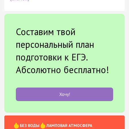
Составим твой
персональный план
подготовки к ЕГЭ.
Абсолютно бесплатно!
Хочу!
БЕЗ ВОДЫ
ЛАМПОВАЯ АТМОСФЕРА