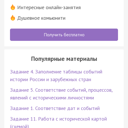
Интересные онлайн-занятия
Душевное комьюнити
Получить бесплатно
Популярные материалы
Задание 4. Заполнение таблицы событий
истории России и зарубежных стран
Задание 5. Соответствие событий, процессов,
явлений с историческими личностями
Задание 1. Соответствие дат и событий
Задание 11. Работа с исторической картой
(схемой)