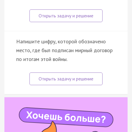
Напишите цифру, которой обозначено
место, где был подписан мирный договор
по итогам этой войны.