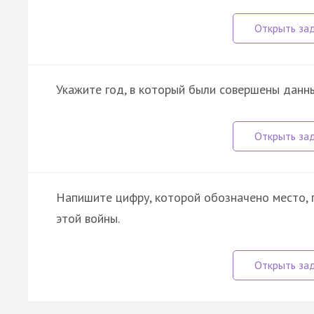
Укажите год, в который были совершены данн
Напишите цифру, которой обозначено место, 
этой войны.