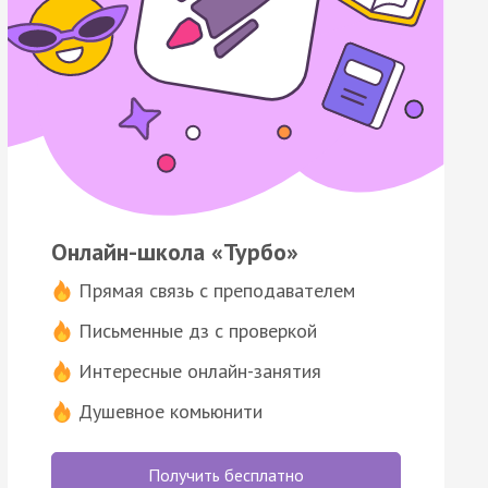
Онлайн-школа «Турбо»
Прямая связь с преподавателем
Письменные дз с проверкой
Интересные онлайн-занятия
Душевное комьюнити
Получить бесплатно