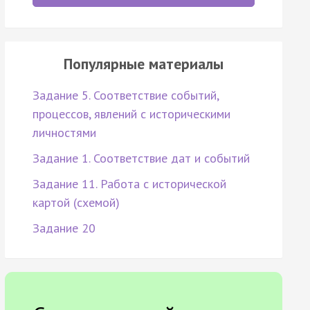
Популярные материалы
Задание 5. Соответствие событий,
процессов, явлений с историческими
личностями
Задание 1. Соответствие дат и событий
Задание 11. Работа с исторической
картой (схемой)
Задание 20