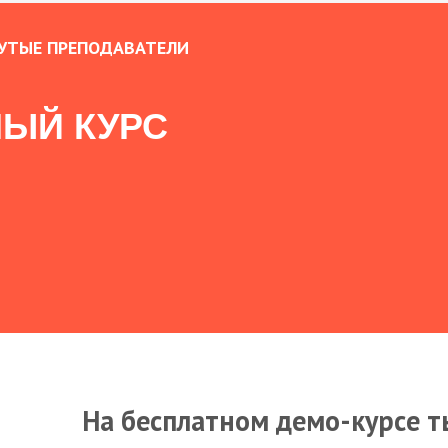
УТЫЕ ПРЕПОДАВАТЕЛИ
ЫЙ КУРС
На бесплатном демо-курсе т