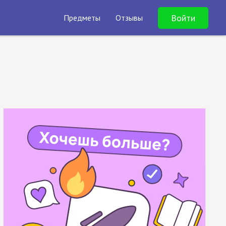
Войти
Предметы
Отзывы