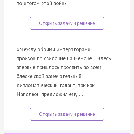
по итогам этой войны.
«Между обоими императорами
произошло свидание на Немане… Здесь …
впервые пришлось проявить во всём
блеске свой замечательный
дипломатический талант, так как
Наполеон предложил ему …