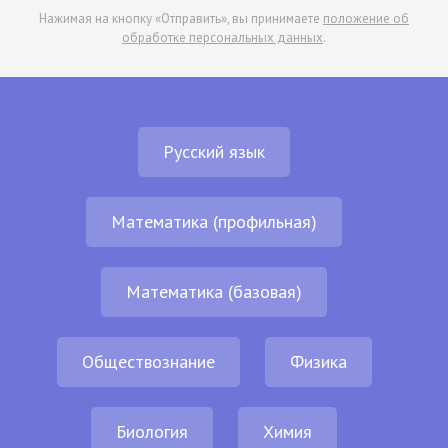
Нажимая на кнопку «Отправить», вы принимаете
положение об
обработке персональных данных
.
Русский язык
Математика (профильная)
Математика (базовая)
Обществознание
Физика
Биология
Химия