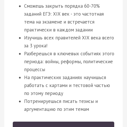
Сможешь закрыть порядка 60-70%
заданий ЕГЭ: XIX век - это частотная
тема на экзамене и встречается
практически в каждом задании
Изучишь всех правителей XIX века всего
за 3 урока!
Разберешься в ключевых событиях этого
периода: войны, реформы, политические
процессы
На практических заданиях научишься
работать с картами и тестовой частью
по этому периоду
Потренируешься писать тезисы и
аргументацию по этим темам