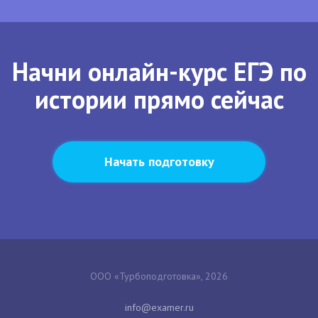
Начни онлайн-курс ЕГЭ по
истории прямо сейчас
Начать подготовку
ООО «Турбоподготовка», 2026