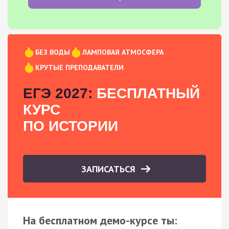
БЕЗ ВОДЫ
ЛАМПОВАЯ АТМОСФЕРА
КРУТЫЕ ПРЕПОДАВАТЕЛИ
ЕГЭ 2027:
БЕСПЛАТНЫЙ
КУРС
ПО ИСТОРИИ
ЗАПИСАТЬСЯ
На бесплатном демо-курсе ты: