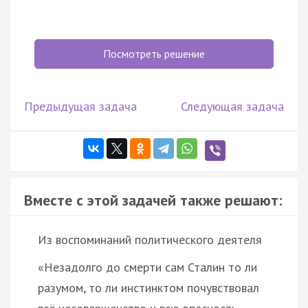
Посмотреть решение
Предыдущая задача
Следующая задача
Вместе с этой задачей также решают:
Из воспоминаний политического деятеля
«Незадолго до смерти сам Сталин то ли
разумом, то ли инстинктом почувствовал