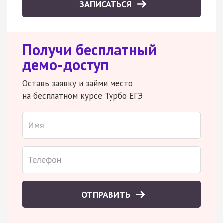
ЗАПИСАТЬСЯ
Получи бесплатный
демо-доступ
Оставь заявку и займи место
на бесплатном курсе Турбо ЕГЭ
ОТПРАВИТЬ