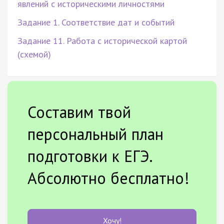
явлений с историческими личностями
Задание 1. Соответствие дат и событий
Задание 11. Работа с исторической картой
(схемой)
Составим твой
персональный план
подготовки к ЕГЭ.
Абсолютно бесплатно!
Хочу!