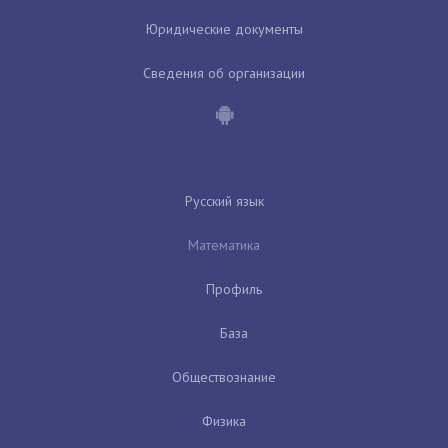
Юридические документы
Сведения об организации
Русский язык
Математика
Профиль
База
Обществознание
Физика