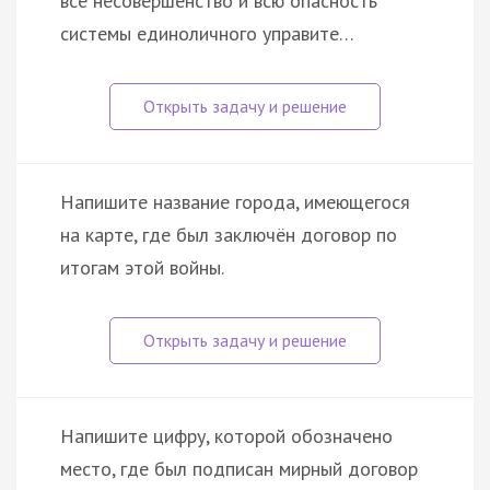
всё несовершенство и всю опасность
системы единоличного управите…
Напишите название города, имеющегося
на карте, где был заключён договор по
итогам этой войны.
Напишите цифру, которой обозначено
место, где был подписан мирный договор