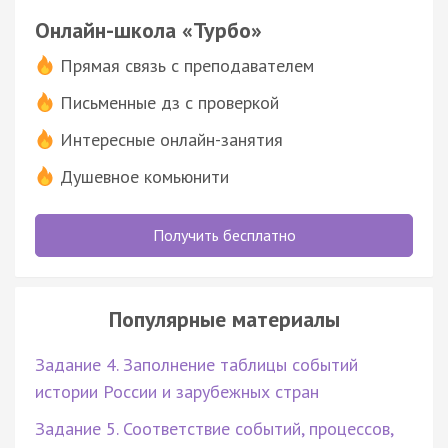
Онлайн-школа «Турбо»
Прямая связь с преподавателем
Письменные дз с проверкой
Интересные онлайн-занятия
Душевное комьюнити
Получить бесплатно
Популярные материалы
Задание 4. Заполнение таблицы событий
истории России и зарубежных стран
Задание 5. Соответствие событий, процессов,