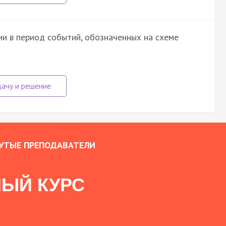
ии в период событий, обозначенных на схеме
УТЫЕ ПРЕПОДАВАТЕЛИ
ЫЙ КУРС