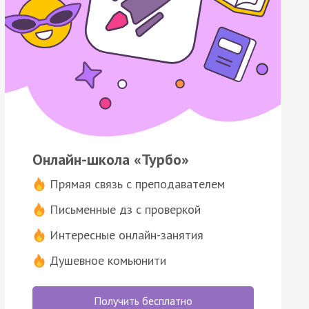
Онлайн-школа «Турбо»
Прямая связь с преподавателем
Письменные дз с проверкой
Интересные онлайн-занятия
Душевное комьюнити
Получить бесплатно