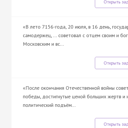
«В лето 7156-года, 20 июля, в 16 день, госуда
самодержец, … советовал с отцем своим и бо
Московским и вс…
«После окончания Отечественной войны совет
победы, достигнутые ценой больших жертв и 
политический подъём…