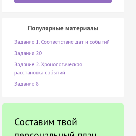
Популярные материалы
Задание 1. Соответствие дат и событий
Задание 20
Задание 2. Хронологическая
расстановка событий
Задание 8
Составим твой
персональный план