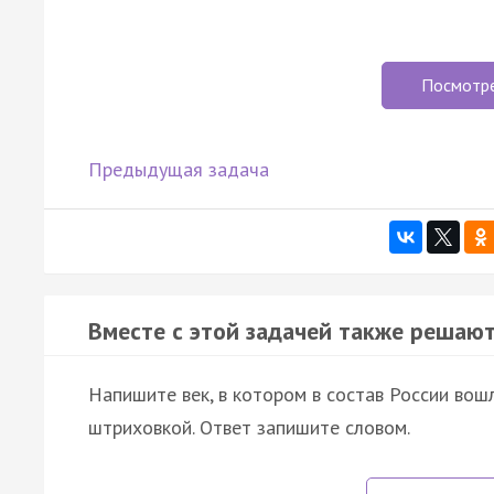
Посмотр
Предыдущая задача
Вместе с этой задачей также решают
Напишите век, в котором в состав России вош
штриховкой. Ответ запишите словом.