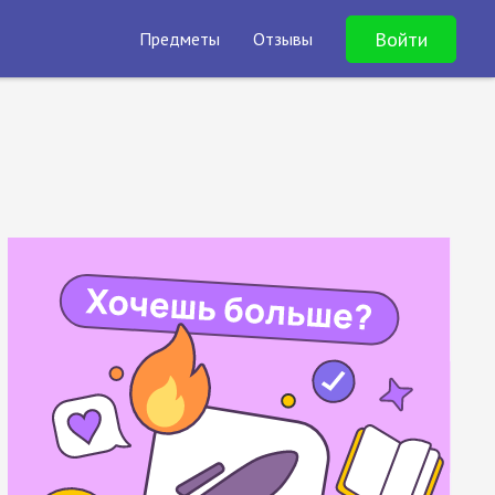
Войти
Предметы
Отзывы