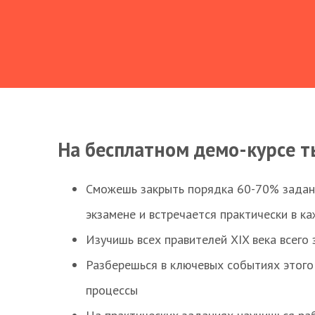
На бесплатном демо-курсе т
Сможешь закрыть порядка 60-70% заданий
экзамене и встречается практически в к
Изучишь всех правителей XIX века всего 
Разберешься в ключевых событиях этого
процессы