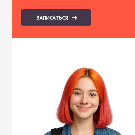
ЗАПИСАТЬСЯ