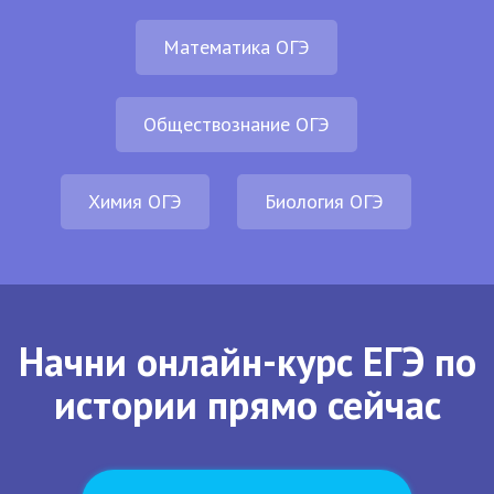
Математика ОГЭ
Обществознание ОГЭ
Химия ОГЭ
Биология ОГЭ
Начни онлайн-курс ЕГЭ по
истории прямо сейчас