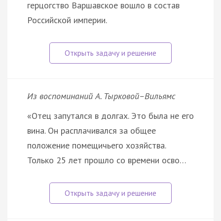
герцогство Варшавское вошло в состав
Российской империи.
Из воспоминаний А. Тырковой–Вильямс
«Отец запутался в долгах. Это была не его
вина. Он расплачивался за общее
положение помещичьего хозяйства.
Только 25 лет прошло со времени осво…