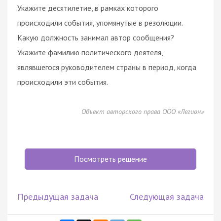
Укажите десятилетие, в рамках которого
происходили события, упомянутые в резолюции.
Какую должность занимал автор сообщения?
Укажите фамилию политического деятеля,
являвшегося руководителем страны в период, когда
происходили эти события.
Объект авторского права ООО «Легион»
Посмотреть решение
Предыдущая задача
Следующая задача