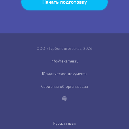
Начать подготовку
ООО «Турбоподготовка», 2026
Юридические документы
Сведения об организации
Русский язык