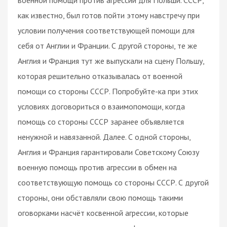
как известно, был готов пойти этому навстречу при
условии получения соответствующей помощи для
себя от Англии и Франции. С другой стороны, те же
Англия и Франция тут же выпускали на сцену Польшу,
которая решительно отказывалась от военной
помощи со стороны СССР. Попробуйте-ка при этих
условиях договориться о взаимопомощи, когда
помощь со стороны СССР заранее объявляется
ненужной и навязанной. Далее. С одной стороны,
Англия и Франция гарантировали Советскому Союзу
военную помощь против агрессии в обмен на
соответствующую помощь со стороны СССР. С другой
стороны, они обставляли свою помощь такими
оговорками насчёт косвенной агрессии, которые