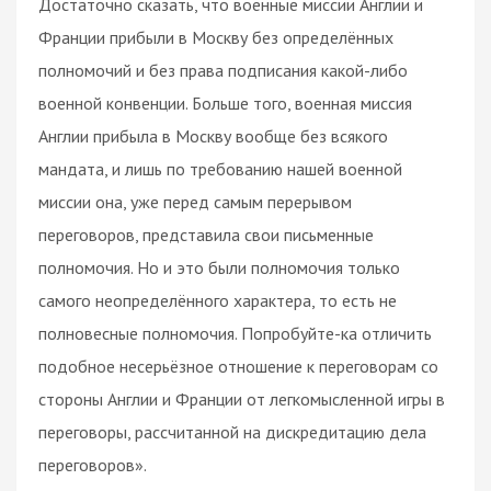
Достаточно сказать, что военные миссии Англии и
Франции прибыли в Москву без определённых
полномочий и без права подписания какой-либо
военной конвенции. Больше того, военная миссия
Англии прибыла в Москву вообще без всякого
мандата, и лишь по требованию нашей военной
миссии она, уже перед самым перерывом
переговоров, представила свои письменные
полномочия. Но и это были полномочия только
самого неопределённого характера, то есть не
полновесные полномочия. Попробуйте-ка отличить
подобное несерьёзное отношение к переговорам со
стороны Англии и Франции от легкомысленной игры в
переговоры, рассчитанной на дискредитацию дела
переговоров».