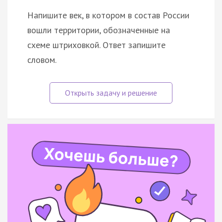
Напишите век, в котором в состав России
вошли территории, обозначенные на
схеме штриховкой. Ответ запишите
словом.