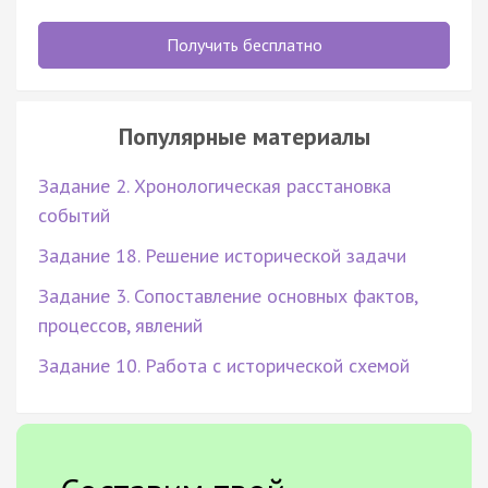
Получить бесплатно
Популярные материалы
Задание 2. Хронологическая расстановка
событий
Задание 18. Решение исторической задачи
Задание 3. Сопоставление основных фактов,
процессов, явлений
Задание 10. Работа с исторической схемой