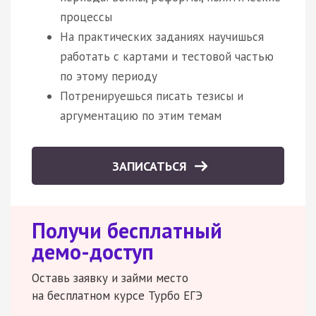
процессы
На практических заданиях научишься
работать с картами и тестовой частью
по этому периоду
Потренируешься писать тезисы и
аргументацию по этим темам
ЗАПИСАТЬСЯ
Получи бесплатный
демо-доступ
Оставь заявку и займи место
на бесплатном курсе Турбо ЕГЭ