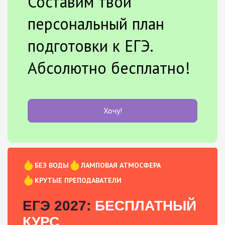
Составим твой
персональный план
подготовки к ЕГЭ.
Абсолютно бесплатно!
Хочу!
БЕЗ ВОДЫ
ЛАМПОВАЯ АТМОСФЕРА
КРУТЫЕ ПРЕПОДАВАТЕЛИ
ЕГЭ 2027:
БЕСПЛАТНЫЙ
КУРС