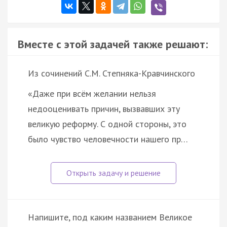
Вместе с этой задачей также решают:
Из сочинений С.М. Степняка-Кравчинского
«Даже при всём желании нельзя
недооценивать причин, вызвавших эту
великую реформу. С одной стороны, это
было чувство человечности нашего пр…
Напишите, под каким названием Великое