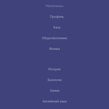
Математика
Профиль
База
Обществознание
Физика
История
Биология
Химия
Английский язык