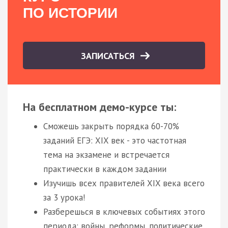
ПО ИСТОРИИ
ЗАПИСАТЬСЯ
На бесплатном демо-курсе ты:
Сможешь закрыть порядка 60-70%
заданий ЕГЭ: XIX век - это частотная
тема на экзамене и встречается
практически в каждом задании
Изучишь всех правителей XIX века всего
за 3 урока!
Разберешься в ключевых событиях этого
периода: войны, реформы, политические