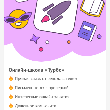
Онлайн-школа «Турбо»
Прямая связь с преподавателем
Письменные дз с проверкой
Интересные онлайн-занятия
Душевное комьюнити