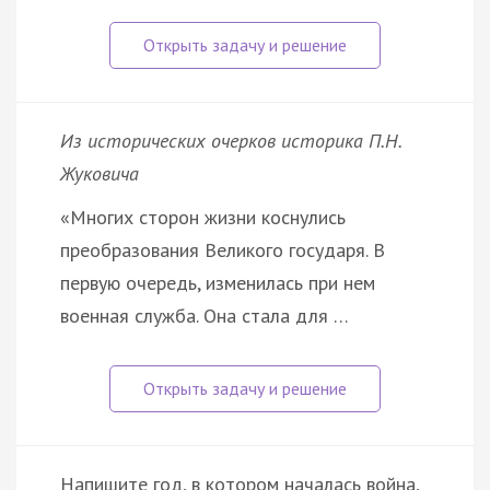
Из исторических очерков историка П.Н.
Жуковича
«Многих сторон жизни коснулись
преобразования Великого государя. В
первую очередь, изменилась при нем
военная служба. Она стала для …
Напишите год, в котором началась война,