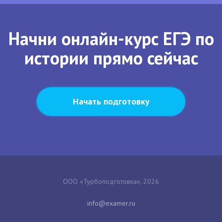
Начни онлайн-курс ЕГЭ по
истории прямо сейчас
Начать подготовку
ООО «Турбоподготовка», 2026