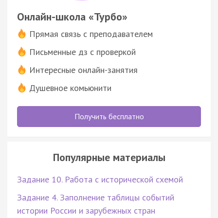
Онлайн-школа «Турбо»
Прямая связь с преподавателем
Письменные дз с проверкой
Интересные онлайн-занятия
Душевное комьюнити
Получить бесплатно
Популярные материалы
Задание 10. Работа с исторической схемой
Задание 4. Заполнение таблицы событий
истории России и зарубежных стран