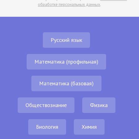
обработке персональных данных
.
Русский язык
Математика (профильная)
Математика (базовая)
Обществознание
Физика
Биология
Химия