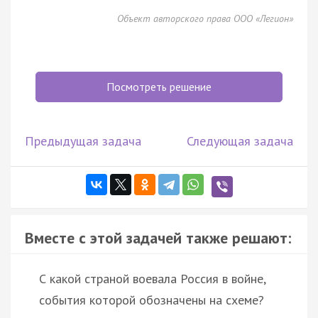
Объект авторского права ООО «Легион»
Посмотреть решение
Предыдущая задача
Следующая задача
Вместе с этой задачей также решают:
С какой страной воевала Россия в войне,
события которой обозначены на схеме?