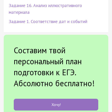
Задание 16. Анализ иллюстративного
материала
Задание 1. Соответствие дат и событий
Составим твой
персональный план
подготовки к ЕГЭ.
Абсолютно бесплатно!
Хочу!