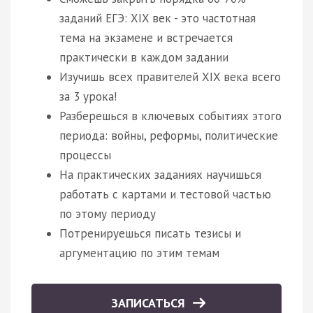
заданий ЕГЭ: XIX век - это частотная
тема на экзамене и встречается
практически в каждом задании
Изучишь всех правителей XIX века всего
за 3 урока!
Разберешься в ключевых событиях этого
периода: войны, реформы, политические
процессы
На практических заданиях научишься
работать с картами и тестовой частью
по этому периоду
Потренируешься писать тезисы и
аргументацию по этим темам
ЗАПИСАТЬСЯ