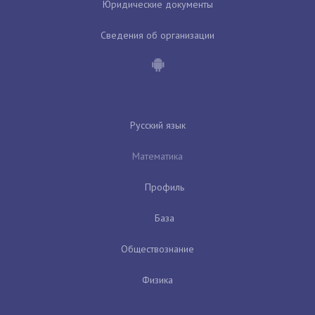
Юридические документы
Сведения об организации
Русский язык
Математика
Профиль
База
Обществознание
Физика