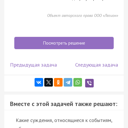
Объект авторского права ООО «Легион»
Посмотреть решение
Предыдущая задача
Следующая задача
Вместе с этой задачей также решают:
Какие суждения, относящиеся к событиям,