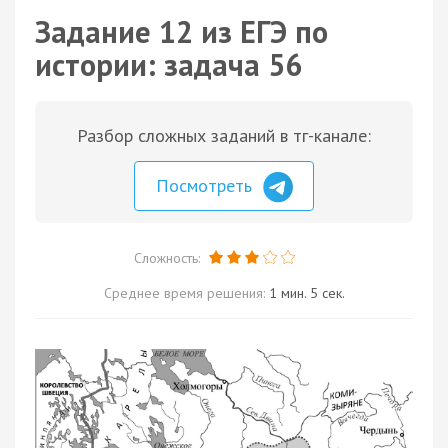
Задание 12 из ЕГЭ по
истории: задача 56
Разбор сложных заданий в тг-канале:
Посмотреть
Сложность:
Среднее время решения:
1 мин. 5 сек.