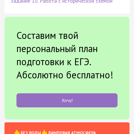
Задание 10. Работа с исторической схемой
Составим твой
персональный план
подготовки к ЕГЭ.
Абсолютно бесплатно!
Хочу!
БЕЗ ВОДЫ
ЛАМПОВАЯ АТМОСФЕРА