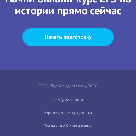
истории прямо сейчас
Начать подготовку
ООО «Турбоподготовка», 2026
Юридические документы
Сведения об организации