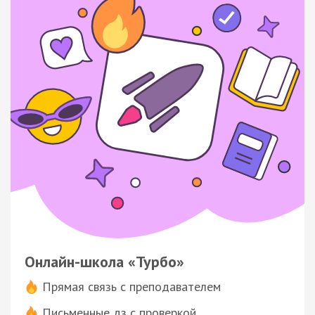
Онлайн-школа «Турбо»
Прямая связь с преподавателем
Письменные дз с проверкой