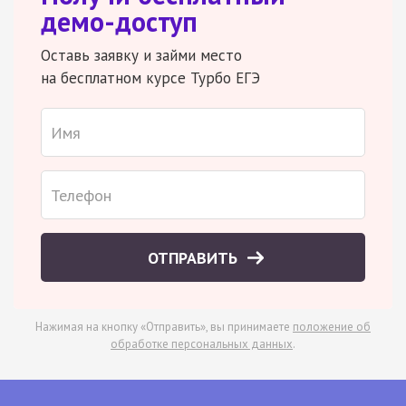
демо-доступ
Оставь заявку и займи место
на бесплатном курсе Турбо ЕГЭ
ОТПРАВИТЬ
Нажимая на кнопку «Отправить», вы принимаете
положение об
обработке персональных данных
.