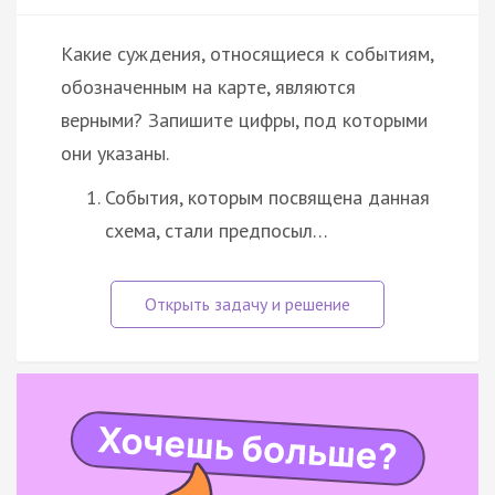
Какие суждения, относящиеся к событиям,
обозначенным на карте, являются
верными? Запишите цифры, под которыми
они указаны.
События, которым посвящена данная
схема, стали предпосыл…