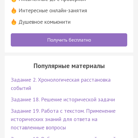
Интересные онлайн-занятия
Душевное комьюнити
Получить бесплатно
Популярные материалы
Задание 2. Хронологическая расстановка
событий
Задание 18. Решение исторической задачи
Задание 19. Работа с текстом. Применение
исторических знаний для ответа на
поставленные вопросы