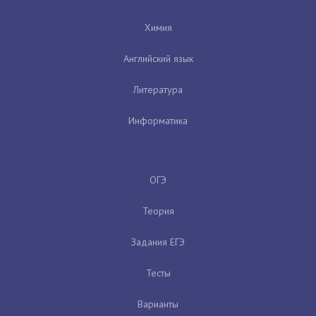
Химия
Английский язык
Литература
Информатика
ОГЭ
Теория
Задания ЕГЭ
Тесты
Варианты