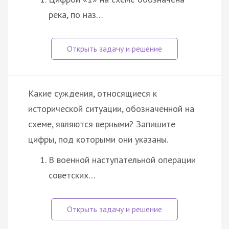
река, по наз…
Какие суждения, относящиеся к
исторической ситуации, обозначенной на
схеме, являются верными? Запишите
цифры, под которыми они указаны.
В военной наступательной операции
советских…