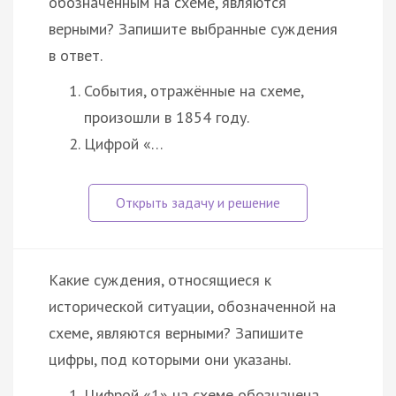
обозначенным на схеме, являются
верными? Запишите выбранные суждения
в ответ.
События, отражённые на схеме,
произошли в 1854 году.
Цифрой «…
Какие суждения, относящиеся к
исторической ситуации, обозначенной на
схеме, являются верными? Запишите
цифры, под которыми они указаны.
Цифрой «1» на схеме обозначена