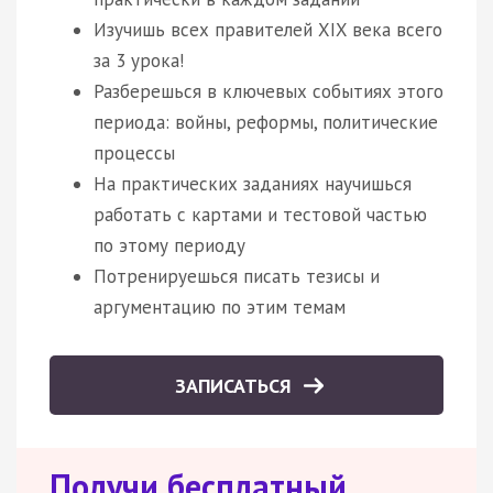
Изучишь всех правителей XIX века всего
за 3 урока!
Разберешься в ключевых событиях этого
периода: войны, реформы, политические
процессы
На практических заданиях научишься
работать с картами и тестовой частью
по этому периоду
Потренируешься писать тезисы и
аргументацию по этим темам
ЗАПИСАТЬСЯ
Получи бесплатный