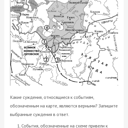
Какие суждения, относящиеся к событиям,
обозначенным на карте, являются верными? Запишите
выбранные суждения в ответ.
События, обозначенные на схеме привели к