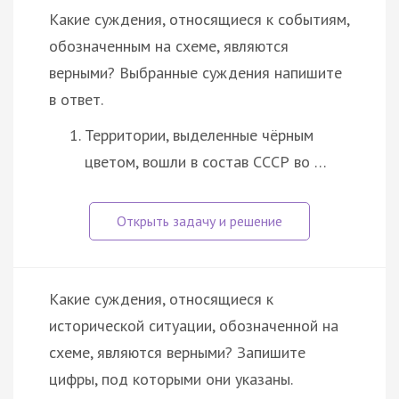
Какие суждения, относящиеся к событиям,
обозначенным на схеме, являются
верными? Выбранные суждения напишите
в ответ.
Территории, выделенные чёрным
цветом, вошли в состав СССР во …
Какие суждения, относящиеся к
исторической ситуации, обозначенной на
схеме, являются верными? Запишите
цифры, под которыми они указаны.