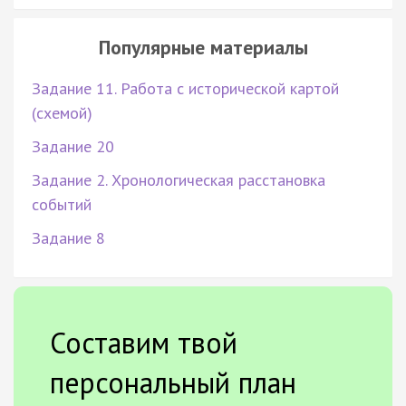
Популярные материалы
Задание 11. Работа с исторической картой
(схемой)
Задание 20
Задание 2. Хронологическая расстановка
событий
Задание 8
Составим твой
персональный план