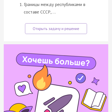
Границы между республиками в
составе СССР, …