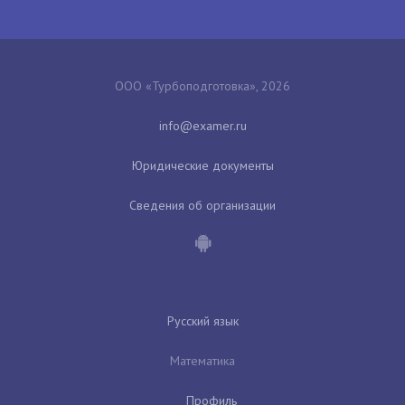
ООО «Турбоподготовка», 2026
Юридические документы
Сведения об организации
Русский язык
Математика
Профиль