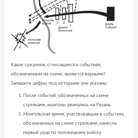
Какие суждения, относящиеся к событиям,
обозначенным на схеме, являются верными?
Запишите цифры, под которыми они указаны.
После событий, обозначенных на схеме
стрелками, монголы двинулись на Рязань.
Монгольская армия, участвовавшая в событиях,
обозначенных на схеме стрелками, нанесла
первый удар по половецкому войску.