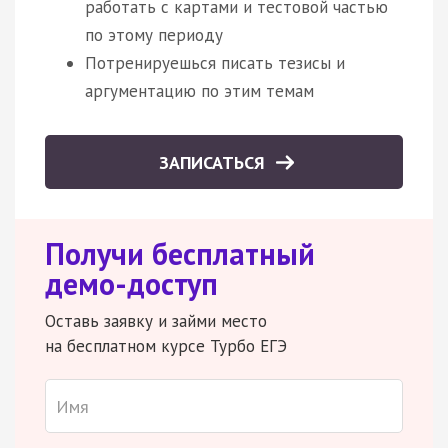
работать с картами и тестовой частью
по этому периоду
Потренируешься писать тезисы и
аргументацию по этим темам
ЗАПИСАТЬСЯ
Получи бесплатный
демо-доступ
Оставь заявку и займи место
на бесплатном курсе Турбо ЕГЭ