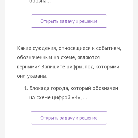
обозна…
Какие суждения, относящиеся к событиям,
обозначенным на схеме, являются
верными? Запишите цифры, под которыми
они указаны.
Блокада города, который обозначен
на схеме цифрой «4», …