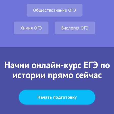
Обществознание ОГЭ
Химия ОГЭ
Биология ОГЭ
Начни онлайн-курс ЕГЭ по
истории прямо сейчас
Начать подготовку