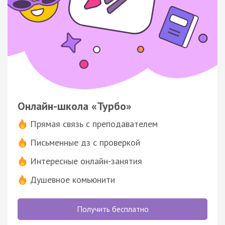
Онлайн-школа «Турбо»
Прямая связь с преподавателем
Письменные дз с проверкой
Интересные онлайн-занятия
Душевное комьюнити
Получить бесплатно