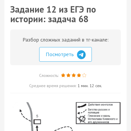
Задание 12 из ЕГЭ по
истории: задача 68
Разбор сложных заданий в тг-канале:
Посмотреть
Сложность:
Среднее время решения:
1 мин. 12 сек.