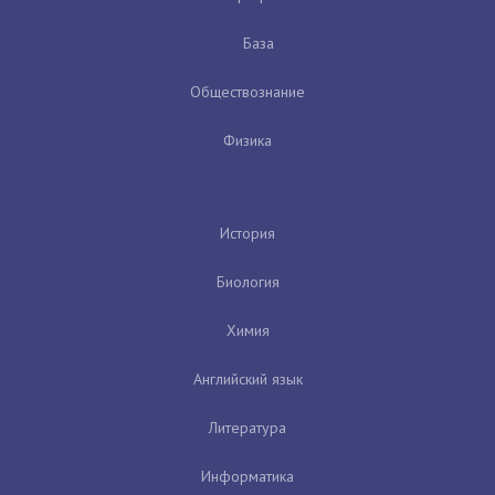
База
Обществознание
Физика
История
Биология
Химия
Английский язык
Литература
Информатика