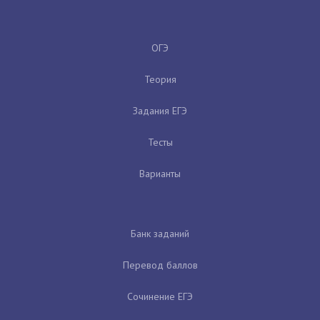
ОГЭ
Теория
Задания ЕГЭ
Тесты
Варианты
Банк заданий
Перевод баллов
Сочинение ЕГЭ