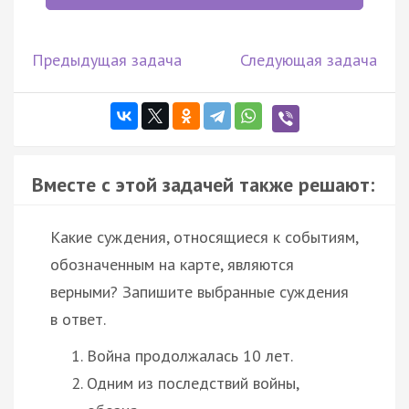
Предыдущая задача
Следующая задача
Вместе с этой задачей также решают:
Какие суждения, относящиеся к событиям,
обозначенным на карте, являются
верными? Запишите выбранные суждения
в ответ.
Война продолжалась 10 лет.
Одним из последствий войны,