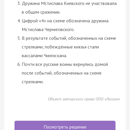
Дружина Мстислава Киевского не участвовала
в общем сражении.
Цифрой «4» на схеме обозначена дружина
Мстислава Черниговского.
В результате событий, обозначенных на схеме
стрелками, побеждённые князья стали
вассалами Чингисхана.
Почти все русские воины вернулись домой
после событий, обозначенных на схеме
стрелками.
Объект авторского права ООО «Легион»
Посмотреть решение