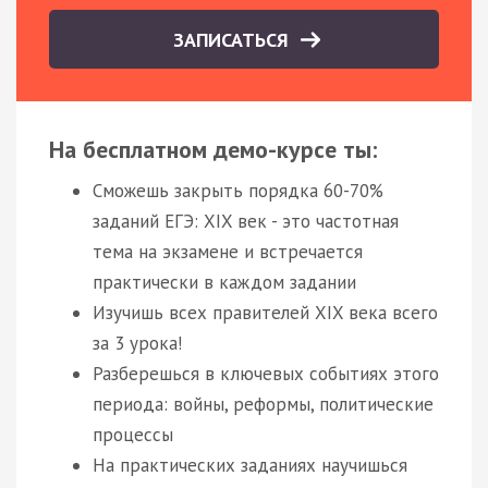
ЗАПИСАТЬСЯ
На бесплатном демо-курсе ты:
Сможешь закрыть порядка 60-70%
заданий ЕГЭ: XIX век - это частотная
тема на экзамене и встречается
практически в каждом задании
Изучишь всех правителей XIX века всего
за 3 урока!
Разберешься в ключевых событиях этого
периода: войны, реформы, политические
процессы
На практических заданиях научишься