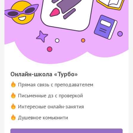
Онлайн-школа «Турбо»
Прямая связь с преподавателем
Письменные дз с проверкой
Интересные онлайн-занятия
Душевное комьюнити