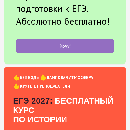
подготовки к ЕГЭ.
Абсолютно бесплатно!
Хочу!
БЕЗ ВОДЫ
ЛАМПОВАЯ АТМОСФЕРА
КРУТЫЕ ПРЕПОДАВАТЕЛИ
ЕГЭ 2027:
БЕСПЛАТНЫЙ
КУРС
ПО ИСТОРИИ