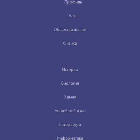
Профиль
База
Обществознание
Физика
История
Биология
Химия
Английский язык
Литература
Информатика