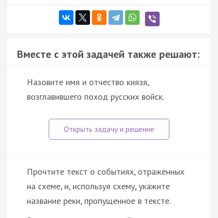
Вместе с этой задачей также решают:
Назовите имя и отчество князя,
возглавившего поход русских войск.
Прочтите текст о событиях, отражённых
на схеме, и, используя схему, укажите
название реки, пропущенное в тексте.