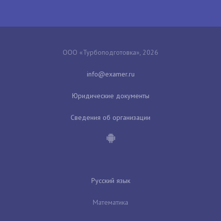
ООО «Турбоподготовка», 2026
Юридические документы
Сведения об организации
Русский язык
Математика