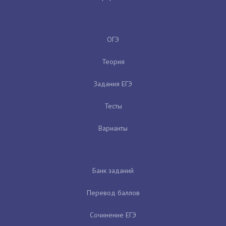
ОГЭ
Теория
Задания ЕГЭ
Тесты
Варианты
Банк заданий
Перевод баллов
Сочинение ЕГЭ