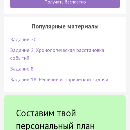
Получить бесплатно
Популярные материалы
Задание 20
Задание 2. Хронологическая расстановка
событий
Задание 8
Задание 18. Решение исторической задачи
Составим твой
персональный план