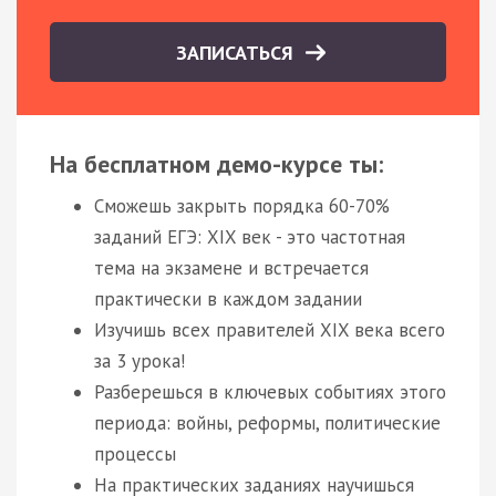
ЗАПИСАТЬСЯ
На бесплатном демо-курсе ты:
Сможешь закрыть порядка 60-70%
заданий ЕГЭ: XIX век - это частотная
тема на экзамене и встречается
практически в каждом задании
Изучишь всех правителей XIX века всего
за 3 урока!
Разберешься в ключевых событиях этого
периода: войны, реформы, политические
процессы
На практических заданиях научишься