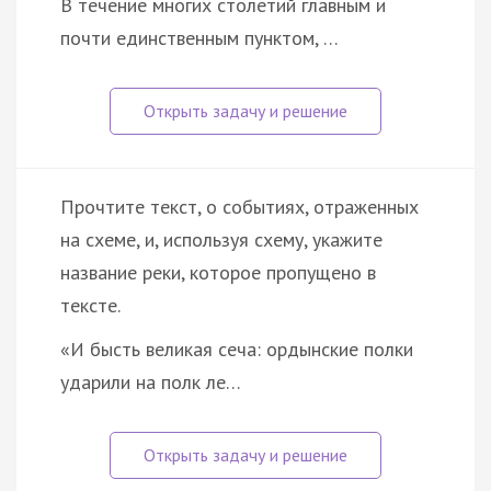
В течение многих столетий главным и
почти единственным пунктом, …
Прочтите текст, о событиях, отраженных
на схеме, и, используя схему, укажите
название реки, которое пропущено в
тексте.
«И бысть великая сеча: ордынские полки
ударили на полк ле…