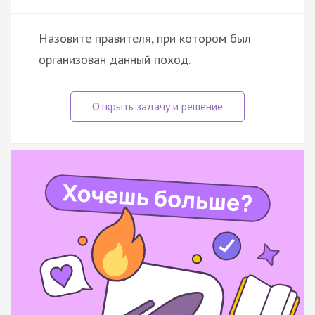
Назовите правителя, при котором был
организован данный поход.