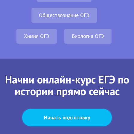
Обществознание ОГЭ
Химия ОГЭ
Биология ОГЭ
Начни онлайн-курс ЕГЭ по
истории прямо сейчас
Начать подготовку