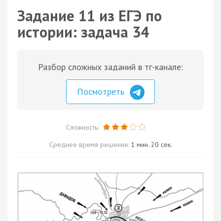
Задание 11 из ЕГЭ по
истории: задача 34
Разбор сложных заданий в тг-канале:
Посмотреть
Сложность:
Среднее время решения:
1 мин. 20 сек.