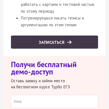
работать с картами и тестовой частью
по этому периоду
Потренируешься писать тезисы и
аргументацию по этим темам
ЗАПИСАТЬСЯ
Получи бесплатный
демо-доступ
Оставь заявку и займи место
на бесплатном курсе Турбо ЕГЭ