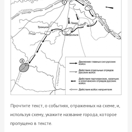
Прочтите текст, о событиях, отраженных на схеме, и,
используя схему, укажите название города, которое
пропущено в тексте.