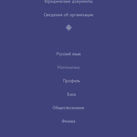
Юридические документы
Сведения об организации
Русский язык
Математика
Профиль
База
Обществознание
Физика