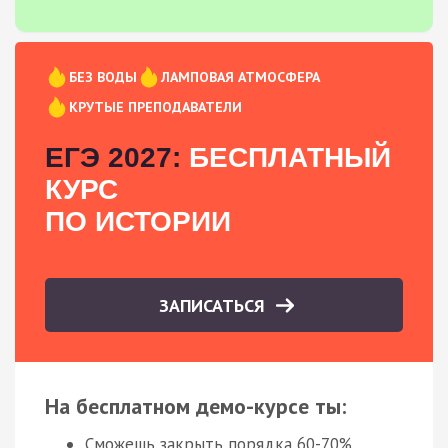
БЕЗ ВОДЫ
ЛАМПОВАЯ АТМОСФЕРА
КРУТЫЕ ПРЕПОДАВАТЕЛИ
ЕГЭ 2027:
БЕСПЛАТНЫЙ
КУРС
ПО ИСТОРИИ
ЗАПИСАТЬСЯ
На бесплатном демо-курсе ты:
Сможешь закрыть порядка 60-70%