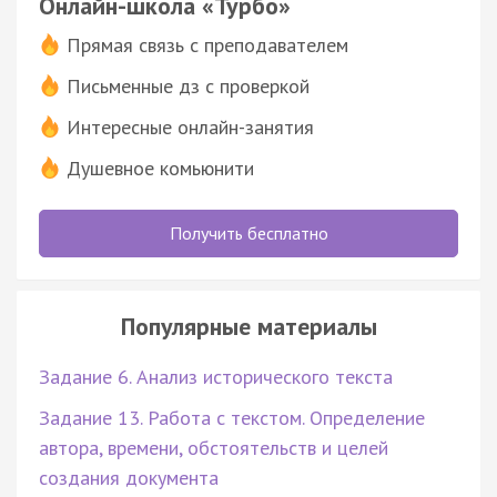
Онлайн-школа «Турбо»
Прямая связь с преподавателем
Письменные дз с проверкой
Интересные онлайн-занятия
Душевное комьюнити
Получить бесплатно
Популярные материалы
Задание 6. Анализ исторического текста
Задание 13. Работа с текстом. Определение
автора, времени, обстоятельств и целей
создания документа