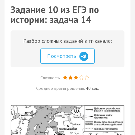
Задание 10 из ЕГЭ по
истории: задача 14
Разбор сложных заданий в тг-канале:
Посмотреть
Сложность:
Среднее время решения:
40 сек.