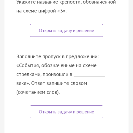
Укажите название крепости, обозначенной
на схеме цифрой «3».
Заполните пропуск в предложении:
«События, обозначенные на схеме
стрелками, произошли в _______________
веке». Ответ запишите словом
(сочетанием слов).