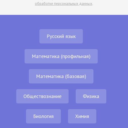
обработке персональных данных
.
Русский язык
Математика (профильная)
Математика (базовая)
Обществознание
Физика
Биология
Химия