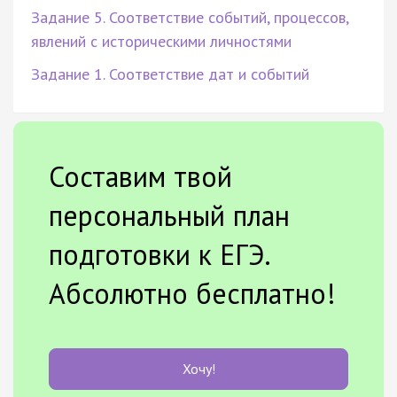
Задание 5. Соответствие событий, процессов,
явлений с историческими личностями
Задание 1. Соответствие дат и событий
Составим твой
персональный план
подготовки к ЕГЭ.
Абсолютно бесплатно!
Хочу!