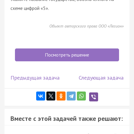
схеме цифрой «5».
Объект авторского права ООО «Легион»
Посмотреть решение
Предыдущая задача
Следующая задача
Вместе с этой задачей также решают: