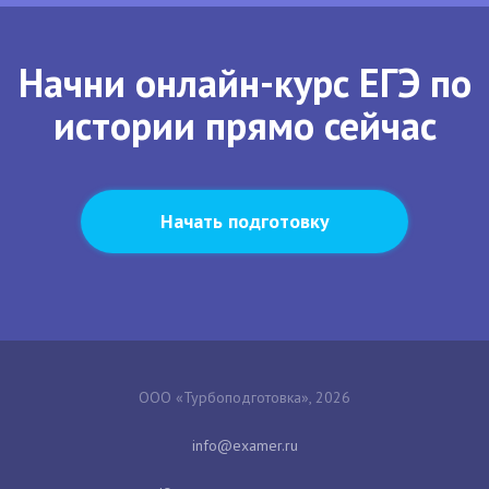
Начни онлайн-курс ЕГЭ по
истории прямо сейчас
Начать подготовку
ООО «Турбоподготовка», 2026