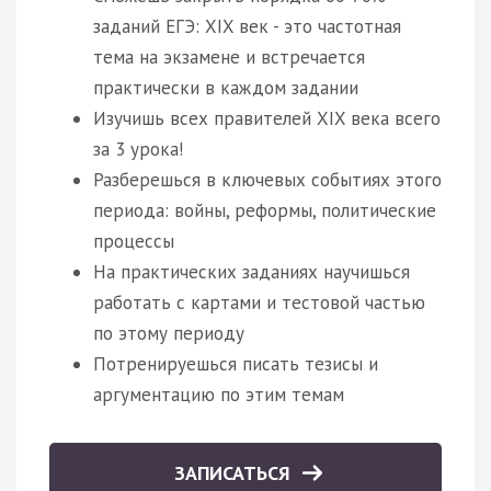
заданий ЕГЭ: XIX век - это частотная
тема на экзамене и встречается
практически в каждом задании
Изучишь всех правителей XIX века всего
за 3 урока!
Разберешься в ключевых событиях этого
периода: войны, реформы, политические
процессы
На практических заданиях научишься
работать с картами и тестовой частью
по этому периоду
Потренируешься писать тезисы и
аргументацию по этим темам
ЗАПИСАТЬСЯ