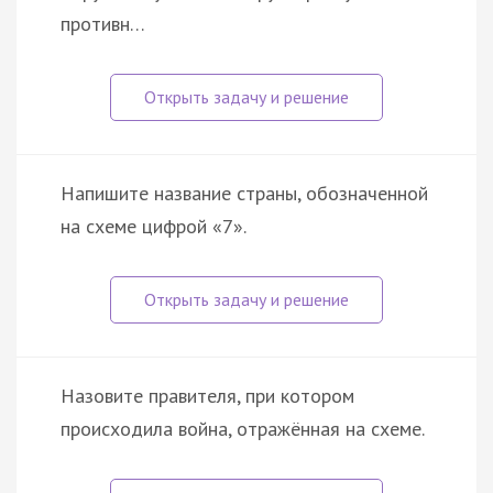
противн…
Напишите название страны, обозначенной
на схеме цифрой «7».
Назовите правителя, при котором
происходила война, отражённая на схеме.