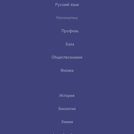
Русский язык
Математика
Профиль
База
Обществознание
Физика
История
Биология
Химия