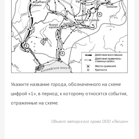
Укажите название города, обозначенного на схеме
цифрой «1», в период, к которому относятся события,
отраженные на схеме.
Объект авторского права ООО «Легион»