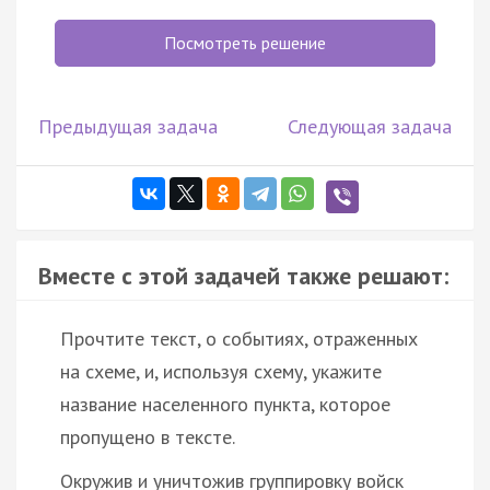
Посмотреть решение
Предыдущая задача
Следующая задача
Вместе с этой задачей также решают:
Прочтите текст, о событиях, отраженных
на схеме, и, используя схему, укажите
название населенного пункта, которое
пропущено в тексте.
Окружив и уничтожив группировку войск