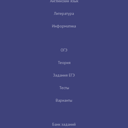
Английский язык
Литература
Информатика
ОГЭ
Теория
Задания ЕГЭ
Тесты
Варианты
Банк заданий