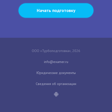
Начать подготовку
ООО «Турбоподготовка», 2026
Юридические документы
Сведения об организации