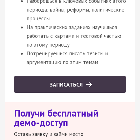
Разберешься в ключевых событиях этого
периода: войны, реформы, политические
процессы
На практических заданиях научишься
работать с картами и тестовой частью
по этому периоду
Потренируешься писать тезисы и
аргументацию по этим темам
ЗАПИСАТЬСЯ
Получи бесплатный
демо-доступ
Оставь заявку и займи место