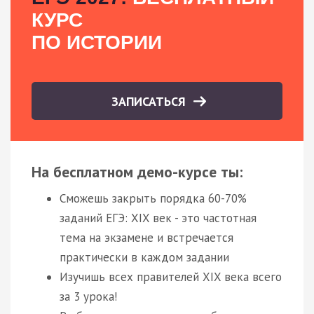
КУРС
ПО ИСТОРИИ
ЗАПИСАТЬСЯ
На бесплатном демо-курсе ты:
Сможешь закрыть порядка 60-70%
заданий ЕГЭ: XIX век - это частотная
тема на экзамене и встречается
практически в каждом задании
Изучишь всех правителей XIX века всего
за 3 урока!