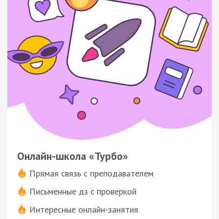
Онлайн-школа «Турбо»
Прямая связь с преподавателем
Письменные дз с проверкой
Интересные онлайн-занятия