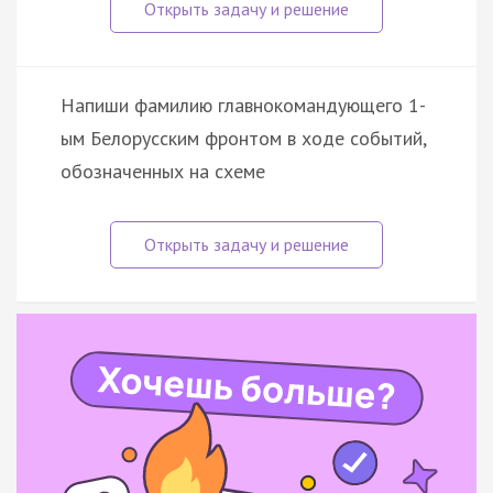
Напиши фамилию главнокомандующего 1-
ым Белорусским фронтом в ходе событий,
обозначенных на схеме