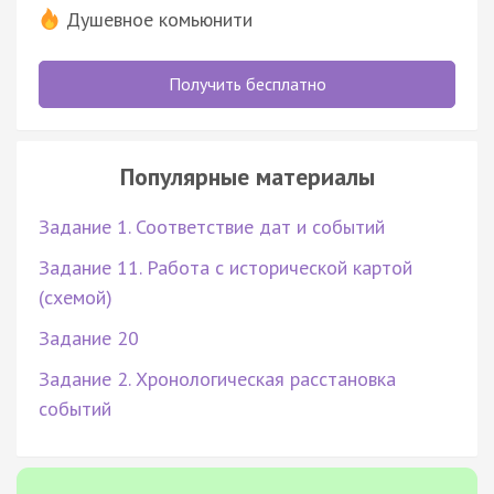
Душевное комьюнити
Получить бесплатно
Популярные материалы
Задание 1. Соответствие дат и событий
Задание 11. Работа с исторической картой
(схемой)
Задание 20
Задание 2. Хронологическая расстановка
событий