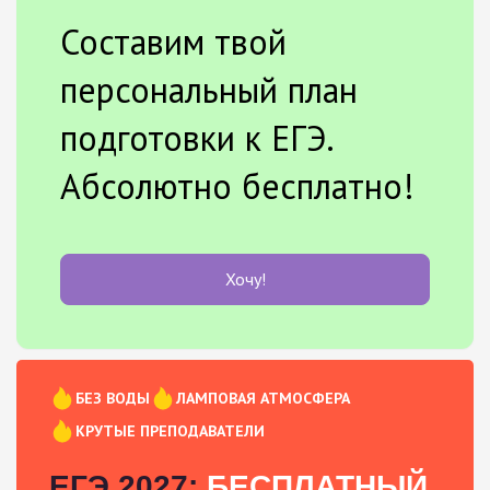
Составим твой
персональный план
подготовки к ЕГЭ.
Абсолютно бесплатно!
Хочу!
БЕЗ ВОДЫ
ЛАМПОВАЯ АТМОСФЕРА
КРУТЫЕ ПРЕПОДАВАТЕЛИ
ЕГЭ 2027:
БЕСПЛАТНЫЙ