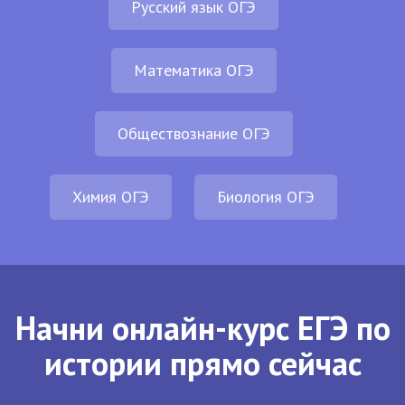
Русский язык ОГЭ
Математика ОГЭ
Обществознание ОГЭ
Химия ОГЭ
Биология ОГЭ
Начни онлайн-курс ЕГЭ по
истории прямо сейчас