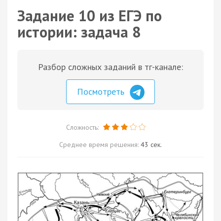
Задание 10 из ЕГЭ по
истории: задача 8
Разбор сложных заданий в тг-канале:
Посмотреть
Сложность:
Среднее время решения:
43 сек.