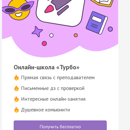
Онлайн-школа «Турбо»
Прямая связь с преподавателем
Письменные дз с проверкой
Интересные онлайн-занятия
Душевное комьюнити
Получить бесплатно