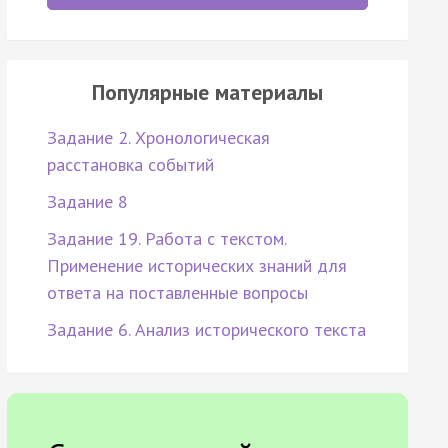
Популярные материалы
Задание 2. Хронологическая
расстановка событий
Задание 8
Задание 19. Работа с текстом.
Применение исторических знаний для
ответа на поставленные вопросы
Задание 6. Анализ исторического текста