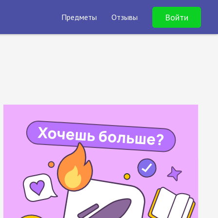
Войти
Предметы
Отзывы