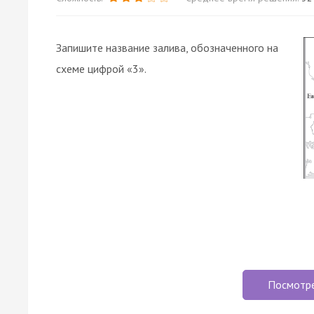
Запишите название залива, обозначенного на
схеме цифрой «3».
Посмотр