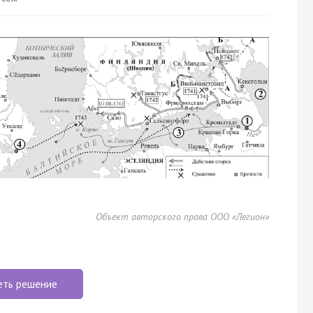
Объект авторского права ООО «Легион»
еть решение