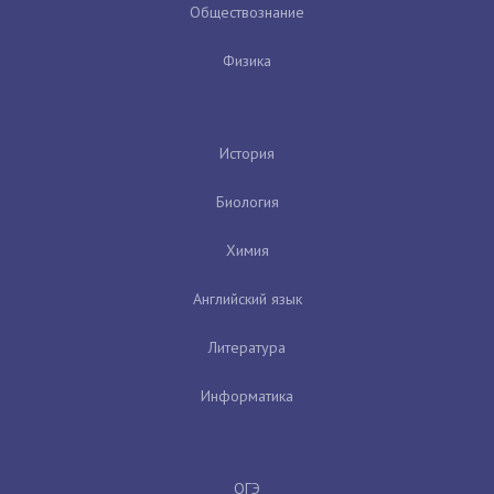
Обществознание
Физика
История
Биология
Химия
Английский язык
Литература
Информатика
ОГЭ