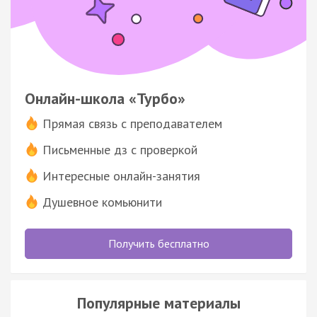
Онлайн-школа «Турбо»
Прямая связь с преподавателем
Письменные дз с проверкой
Интересные онлайн-занятия
Душевное комьюнити
Получить бесплатно
Популярные материалы