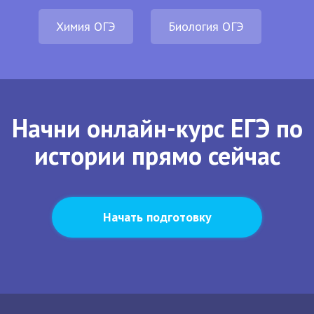
Химия ОГЭ
Биология ОГЭ
Начни онлайн-курс ЕГЭ по
истории прямо сейчас
Начать подготовку