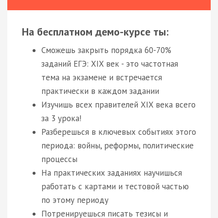
На бесплатном демо-курсе ты:
Сможешь закрыть порядка 60-70%
заданий ЕГЭ: XIX век - это частотная
тема на экзамене и встречается
практически в каждом задании
Изучишь всех правителей XIX века всего
за 3 урока!
Разберешься в ключевых событиях этого
периода: войны, реформы, политические
процессы
На практических заданиях научишься
работать с картами и тестовой частью
по этому периоду
Потренируешься писать тезисы и