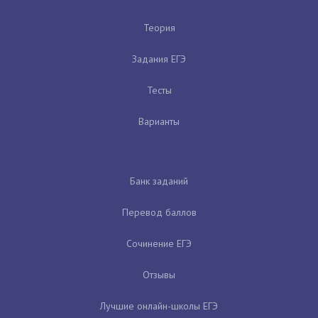
Теория
Задания ЕГЭ
Тесты
Варианты
Банк заданий
Перевод баллов
Сочинение ЕГЭ
Отзывы
Лучшие онлайн-школы ЕГЭ