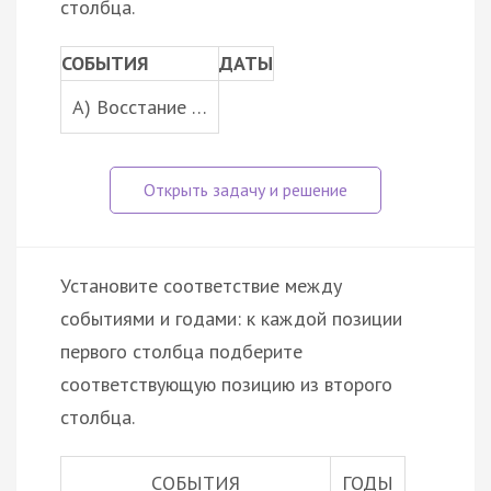
столбца.
СОБЫТИЯ
ДАТЫ
A) Восстание …
Установите соответствие между
событиями и годами: к каждой позиции
первого столбца подберите
соответствующую позицию из второго
столбца.
СОБЫТИЯ
ГОДЫ