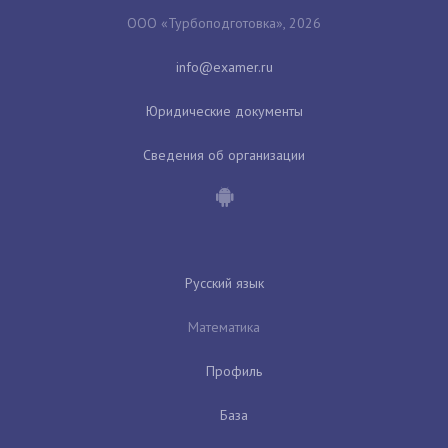
ООО «Турбоподготовка», 2026
Юридические документы
Сведения об организации
Русский язык
Математика
Профиль
База