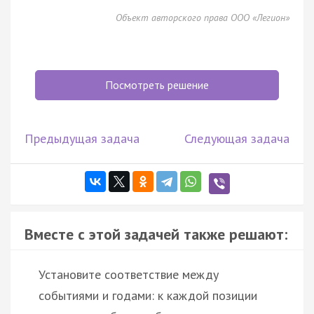
Объект авторского права ООО «Легион»
Посмотреть решение
Предыдущая задача
Следующая задача
Вместе с этой задачей также решают:
Установите соответствие между
событиями и годами: к каждой позиции