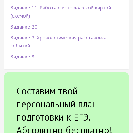
Задание 11. Работа с исторической картой
(схемой)
Задание 20
Задание 2. Хронологическая расстановка
событий
Задание 8
Составим твой
персональный план
подготовки к ЕГЭ.
Абсолютно бесплатно!