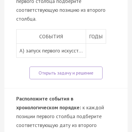
первого столбца подберите
соответствующую позицию из второго
столбца.
СОБЫТИЯ
ГОДЫ
A) запуск первого искусст…
Расположите события в
хронологическом порядке:
к каждой
позиции первого столбца подберите
соответствующую дату из второго