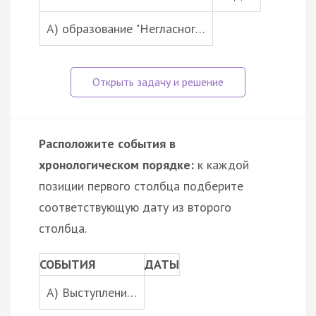
А) образование "Негласног…
Расположите события в
хронологическом порядке:
к каждой
позиции первого столбца подберите
соответствующую дату из второго
столбца.
СОБЫТИЯ
ДАТЫ
A) Выступлени…