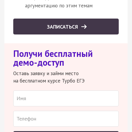
аргументацию по этим темам
ЗАПИСАТЬСЯ
Получи бесплатный
демо-доступ
Оставь заявку и займи место
на бесплатном курсе Турбо ЕГЭ