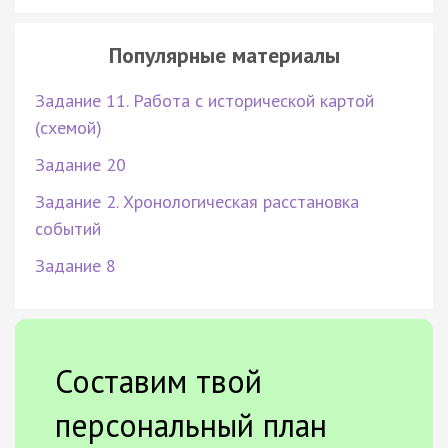
Популярные материалы
Задание 11. Работа с исторической картой
(схемой)
Задание 20
Задание 2. Хронологическая расстановка
событий
Задание 8
Составим твой
персональный план