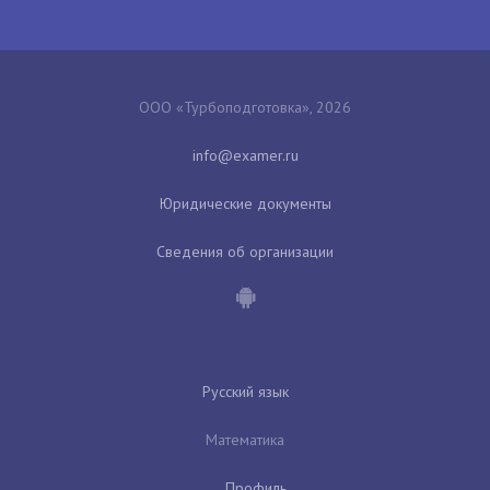
ООО «Турбоподготовка», 2026
Юридические документы
Сведения об организации
Русский язык
Математика
Профиль