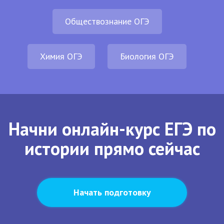
Обществознание ОГЭ
Химия ОГЭ
Биология ОГЭ
Начни онлайн-курс ЕГЭ по
истории прямо сейчас
Начать подготовку