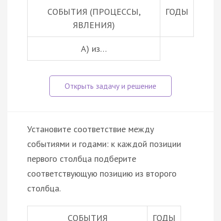
СОБЫТИЯ (ПРОЦЕССЫ,
ГОДЫ
ЯВЛЕНИЯ)
А) из…
Установите соответствие между
событиями и годами: к каждой позиции
первого столбца подберите
соответствующую позицию из второго
столбца.
СОБЫТИЯ
ГОДЫ