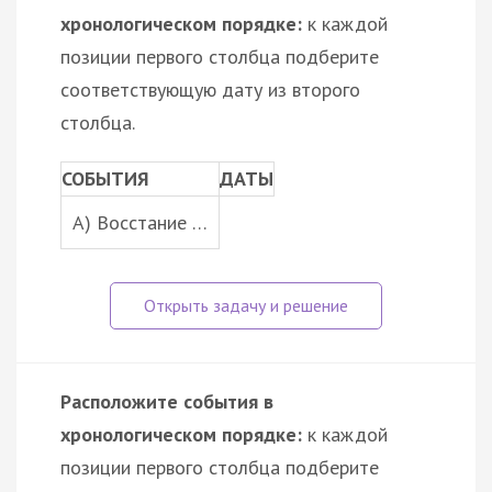
хронологическом порядке:
к каждой
позиции первого столбца подберите
соответствующую дату из второго
столбца.
СОБЫТИЯ
ДАТЫ
A) Восстание …
Расположите события в
хронологическом порядке:
к каждой
позиции первого столбца подберите