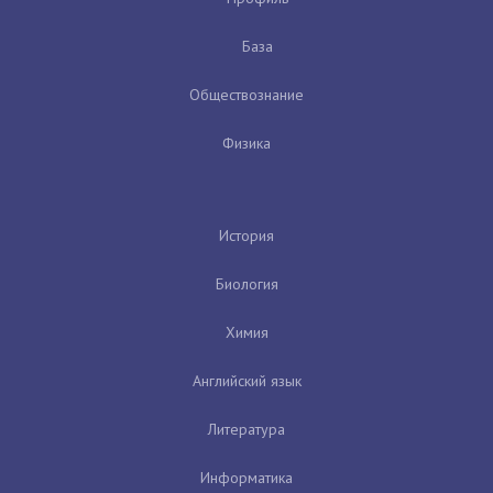
База
Обществознание
Физика
История
Биология
Химия
Английский язык
Литература
Информатика