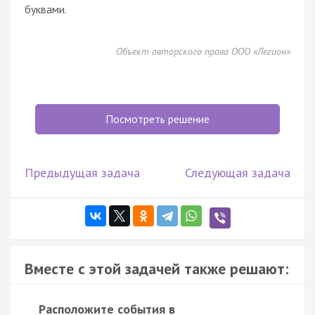
буквами.
Объект авторского права ООО «Легион»
Посмотреть решение
Предыдущая задача
Следующая задача
Вместе с этой задачей также решают:
Расположите события в