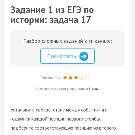
Задание 1 из ЕГЭ по
истории: задача 17
Разбор сложных заданий в тг-канале:
Посмотреть
Сложность:
Среднее время решения:
39 сек.
Установите соответствие между событиями и
годами: к каждой позиции первого столбца
подберите соответствующую позицию из второго