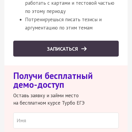
работать с картами и тестовой частью
по этому периоду
Потренируешься писать тезисы и
аргументацию по этим темам
ЗАПИСАТЬСЯ
Получи бесплатный
демо-доступ
Оставь заявку и займи место
на бесплатном курсе Турбо ЕГЭ