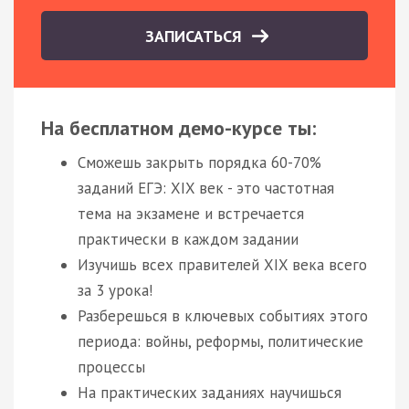
ЗАПИСАТЬСЯ
На бесплатном демо-курсе ты:
Сможешь закрыть порядка 60-70%
заданий ЕГЭ: XIX век - это частотная
тема на экзамене и встречается
практически в каждом задании
Изучишь всех правителей XIX века всего
за 3 урока!
Разберешься в ключевых событиях этого
периода: войны, реформы, политические
процессы
На практических заданиях научишься