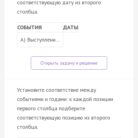
соответствующую дату из второго
столбца.
СОБЫТИЯ
ДАТЫ
A) Выступлени…
Установите соответствие между
событиями и годами: к каждой позиции
первого столбца подберите
соответствующую позицию из второго
столбца.