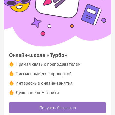
Онлайн-школа «Турбо»
Прямая связь с преподавателем
Письменные дз с проверкой
Интересные онлайн-занятия
Душевное комьюнити
Получить бесплатно