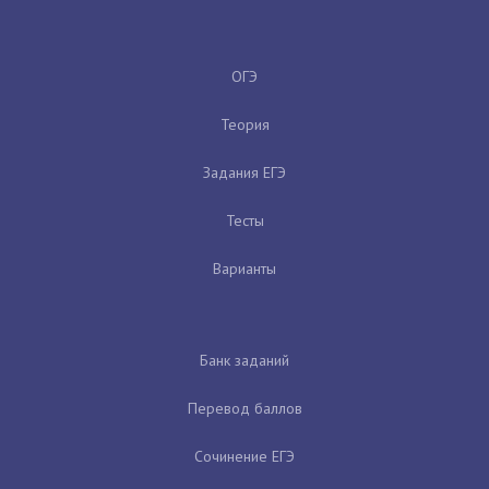
ОГЭ
Теория
Задания ЕГЭ
Тесты
Варианты
Банк заданий
Перевод баллов
Сочинение ЕГЭ