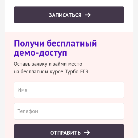
ЗАПИСАТЬСЯ
Получи бесплатный
демо-доступ
Оставь заявку и займи место
на бесплатном курсе Турбо ЕГЭ
ОТПРАВИТЬ