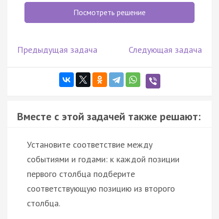
Посмотреть решение
Предыдущая задача
Следующая задача
Вместе с этой задачей также решают:
Установите соответствие между
событиями и годами: к каждой позиции
первого столбца подберите
соответствующую позицию из второго
столбца.