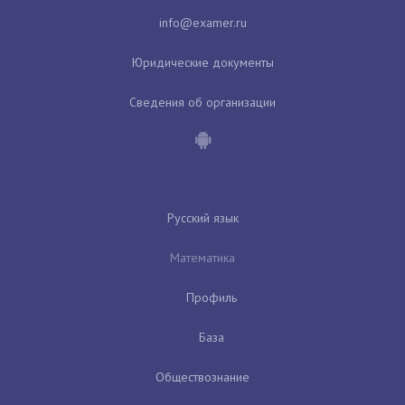
Юридические документы
Сведения об организации
Русский язык
Математика
Профиль
База
Обществознание