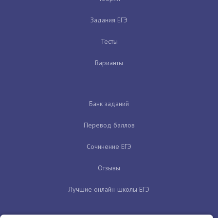
Задания ЕГЭ
Тесты
Варианты
Банк заданий
Перевод баллов
Сочинение ЕГЭ
Отзывы
Лучшие онлайн-школы ЕГЭ