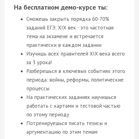
На бесплатном демо-курсе ты:
Сможешь закрыть порядка 60-70%
заданий ЕГЭ: XIX век - это частотная
тема на экзамене и встречается
практически в каждом задании
Изучишь всех правителей XIX века всего
за 3 урока!
Разберешься в ключевых событиях этого
периода: войны, реформы, политические
процессы
На практических заданиях научишься
работать с картами и тестовой частью
по этому периоду
Потренируешься писать тезисы и
аргументацию по этим темам