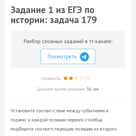
Задание 1 из ЕГЭ по
истории: задача 179
Разбор сложных заданий в тг-канале:
Посмотреть
Сложность:
Среднее время решения:
56 сек.
Установите соответствие между событиями и
годами: к каждой позиции первого столбца
подберите соответствующую позицию из второго