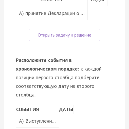
A) принятие Декларации о …
Расположите события в
хронологическом порядке:
к каждой
позиции первого столбца подберите
соответствующую дату из второго
столбца.
СОБЫТИЯ
ДАТЫ
A) Выступлени…