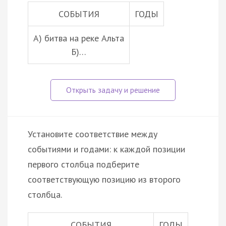
СОБЫТИЯ
ГОДЫ
А) битва на реке Альта
Б)…
Установите соответствие между
событиями и годами: к каждой позиции
первого столбца подберите
соответствующую позицию из второго
столбца.
СОБЫТИЯ
ГОДЫ