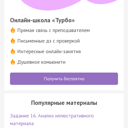
Онлайн-школа «Турбо»
Прямая связь с преподавателем
Письменные дз с проверкой
Интересные онлайн-занятия
Душевное комьюнити
Получить бесплатно
Популярные материалы
Задание 16. Анализ иллюстративного
материала