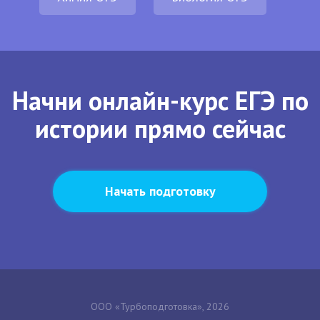
Начни онлайн-курс ЕГЭ по
истории прямо сейчас
Начать подготовку
ООО «Турбоподготовка», 2026