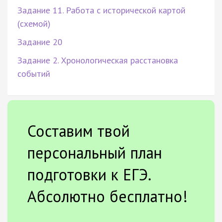
Задание 11. Работа с исторической картой
(схемой)
Задание 20
Задание 2. Хронологическая расстановка
событий
Составим твой
персональный план
подготовки к ЕГЭ.
Абсолютно бесплатно!