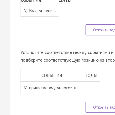
СОБЫТИЯ
ДАТЫ
A) Выступлени…
Установите соответствие между событиями и 
подберите соответствующую позицию из втор
СОБЫТИЯ
ГОДЫ
А) принятие «чугунного» ц…