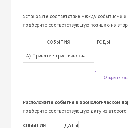
Установите соответствие между событиями и 
подберите соответствующую позицию из втор
СОБЫТИЯ
ГОДЫ
А) Принятие христианства …
Расположите события в хронологическом по
подберите соответствующую дату из второго 
СОБЫТИЯ
ДАТЫ