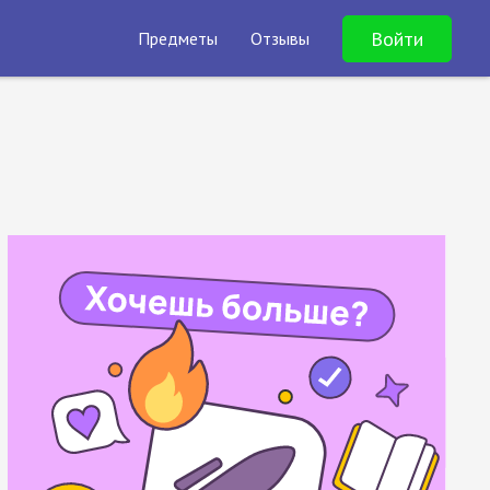
Войти
Предметы
Отзывы