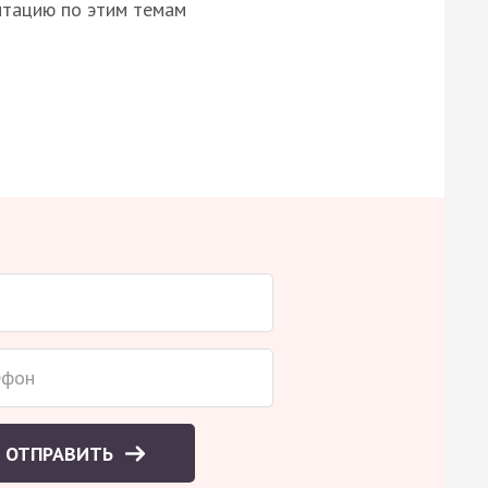
нтацию по этим темам
ОТПРАВИТЬ