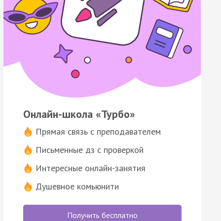
Онлайн-школа «Турбо»
Прямая связь с преподавателем
Письменные дз с проверкой
Интересные онлайн-занятия
Душевное комьюнити
Получить бесплатно