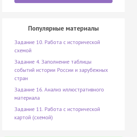
Популярные материалы
Задание 10. Работа с исторической
схемой
Задание 4. Заполнение таблицы
событий истории России и зарубежных
стран
Задание 16. Анализ иллюстративного
материала
Задание 11. Работа с исторической
картой (схемой)