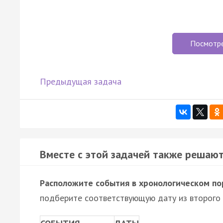
Посмотр
Предыдущая задача
Вместе с этой задачей также решают
Расположите события в хронологическом по
подберите соответствующую дату из второго 