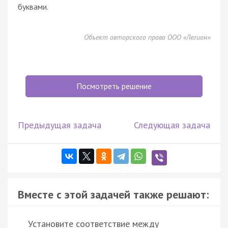
буквами.
Объект авторского права ООО «Легион»
Посмотреть решение
Предыдущая задача
Следующая задача
Вместе с этой задачей также решают:
Установите соответствие между