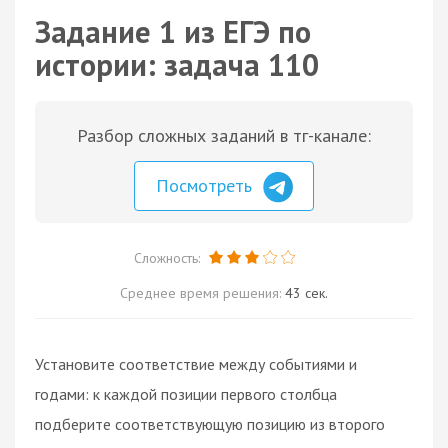
Задание 1 из ЕГЭ по
истории: задача 110
Разбор сложных заданий в тг-канале:
Посмотреть
Сложность:
Среднее время решения:
43 сек.
Установите соответствие между событиями и
годами: к каждой позиции первого столбца
подберите соответствующую позицию из второго