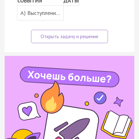
СОБЫТИЯ
ДАТЫ
A) Выступлени…