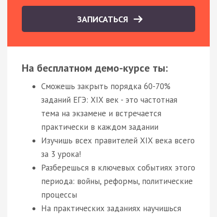
ЗАПИСАТЬСЯ
На бесплатном демо-курсе ты:
Сможешь закрыть порядка 60-70%
заданий ЕГЭ: XIX век - это частотная
тема на экзамене и встречается
практически в каждом задании
Изучишь всех правителей XIX века всего
за 3 урока!
Разберешься в ключевых событиях этого
периода: войны, реформы, политические
процессы
На практических заданиях научишься