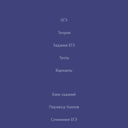
ОГЭ
Теория
Задания ЕГЭ
Тесты
Варианты
Банк заданий
Перевод баллов
Сочинение ЕГЭ