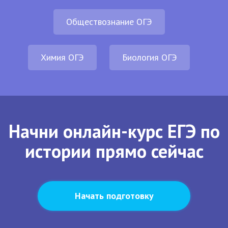
Обществознание ОГЭ
Химия ОГЭ
Биология ОГЭ
Начни онлайн-курс ЕГЭ по
истории прямо сейчас
Начать подготовку