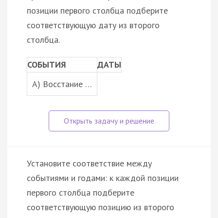
позиции первого столбца подберите
соответствующую дату из второго
столбца.
СОБЫТИЯ
ДАТЫ
A) Восстание …
Установите соответствие между
событиями и годами: к каждой позиции
первого столбца подберите
соответствующую позицию из второго