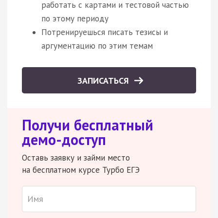
работать с картами и тестовой частью
по этому периоду
Потренируешься писать тезисы и
аргументацию по этим темам
ЗАПИСАТЬСЯ
Получи бесплатный
демо-доступ
Оставь заявку и займи место
на бесплатном курсе Турбо ЕГЭ