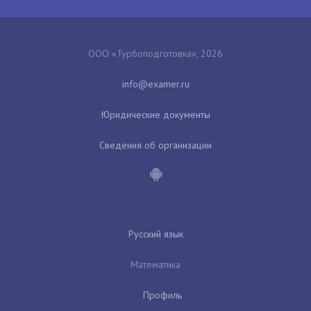
ООО «Турбоподготовка», 2026
Юридические документы
Сведения об организации
Русский язык
Математика
Профиль