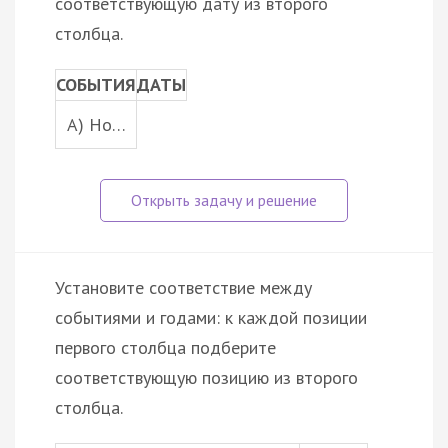
соответствующую дату из второго
столбца.
СОБЫТИЯ
ДАТЫ
A) Но…
Установите соответствие между
событиями и годами: к каждой позиции
первого столбца подберите
соответствующую позицию из второго
столбца.