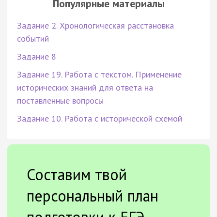
Популярные материалы
Задание 2. Хронологическая расстановка
событий
Задание 8
Задание 19. Работа с текстом. Применение
исторических знаний для ответа на
поставленные вопросы
Задание 10. Работа с исторической схемой
Составим твой
персональный план
подготовки к ЕГЭ.