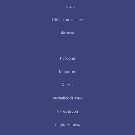
База
Обществознание
Физика
История
Биология
Химия
Английский язык
Литература
Информатика