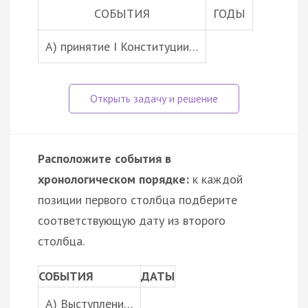
СОБЫТИЯ
ГОДЫ
А) принятие I Конституции…
Расположите события в
хронологическом порядке:
к каждой
позиции первого столбца подберите
соответствующую дату из второго
столбца.
СОБЫТИЯ
ДАТЫ
A) Выступлени…