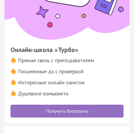
Онлайн-школа «Турбо»
Прямая связь с преподавателем
Письменные дз с проверкой
Интересные онлайн-занятия
Душевное комьюнити
Получить бесплатно