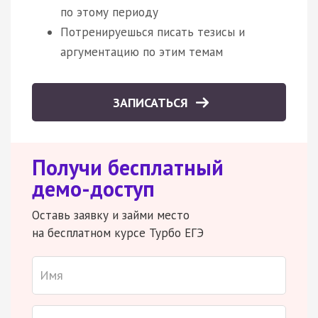
по этому периоду
Потренируешься писать тезисы и
аргументацию по этим темам
ЗАПИСАТЬСЯ
Получи бесплатный
демо-доступ
Оставь заявку и займи место
на бесплатном курсе Турбо ЕГЭ