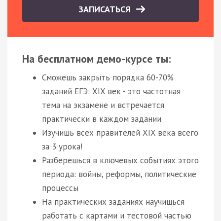
ЗАПИСАТЬСЯ
На бесплатном демо-курсе ты:
Сможешь закрыть порядка 60-70%
заданий ЕГЭ: XIX век - это частотная
тема на экзамене и встречается
практически в каждом задании
Изучишь всех правителей XIX века всего
за 3 урока!
Разберешься в ключевых событиях этого
периода: войны, реформы, политические
процессы
На практических заданиях научишься
работать с картами и тестовой частью