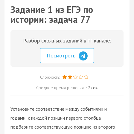
Задание 1 из ЕГЭ по
истории: задача 77
Разбор сложных заданий в тг-канале:
Посмотреть
Сложность:
Среднее время решения:
47 сек.
Установите соответствие между событиями и
годами: к каждой позиции первого столбца
подберите соответствующую позицию из второго