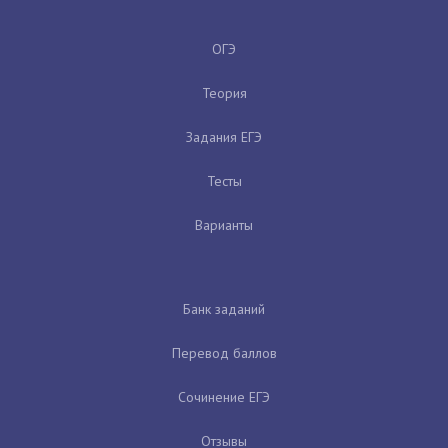
ОГЭ
Теория
Задания ЕГЭ
Тесты
Варианты
Банк заданий
Перевод баллов
Сочинение ЕГЭ
Отзывы