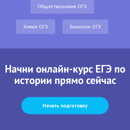
Обществознание ОГЭ
Химия ОГЭ
Биология ОГЭ
Начни онлайн-курс ЕГЭ по
истории прямо сейчас
Начать подготовку