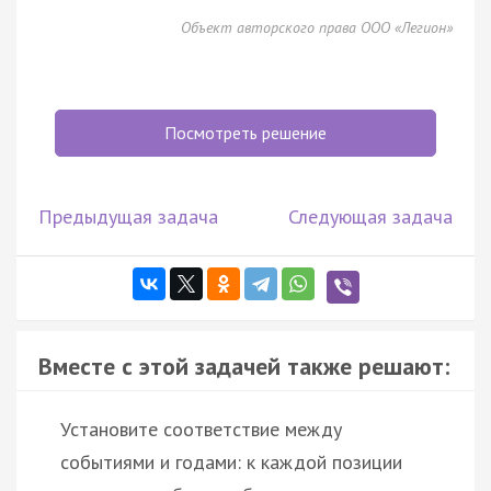
Объект авторского права ООО «Легион»
Посмотреть решение
Предыдущая задача
Следующая задача
Вместе с этой задачей также решают:
Установите соответствие между
событиями и годами: к каждой позиции