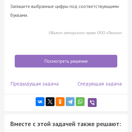
Запишите выбранные цифры под соответствующими
буквами.
Объект авторского права ООО «Легион»
Посмотреть решение
Предыдущая задача
Следующая задача
Вместе с этой задачей также решают: