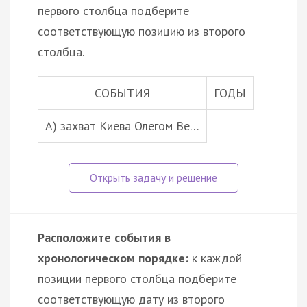
первого столбца подберите
соответствующую позицию из второго
столбца.
СОБЫТИЯ
ГОДЫ
A) захват Киева Олегом Ве…
Расположите события в
хронологическом порядке:
к каждой
позиции первого столбца подберите
соответствующую дату из второго