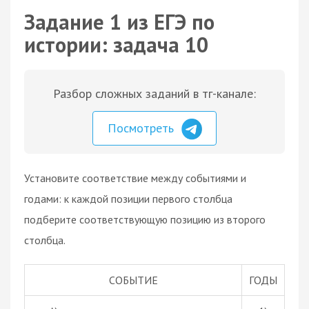
Задание 1 из ЕГЭ по
истории: задача 10
Разбор сложных заданий в тг-канале:
Посмотреть
Установите соответствие между событиями и
годами: к каждой позиции первого столбца
подберите соответствующую позицию из второго
столбца.
СОБЫТИЕ
ГОДЫ