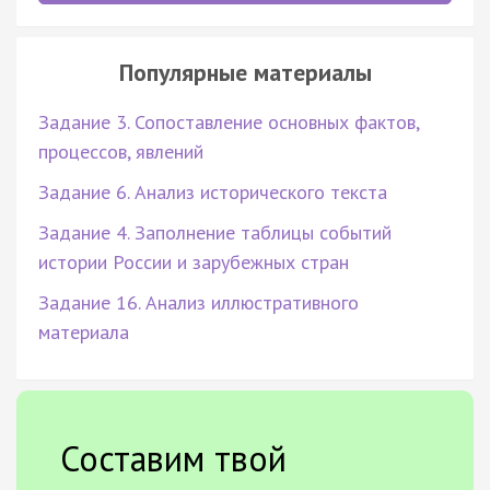
Популярные материалы
Задание 3. Сопоставление основных фактов,
процессов, явлений
Задание 6. Анализ исторического текста
Задание 4. Заполнение таблицы событий
истории России и зарубежных стран
Задание 16. Анализ иллюстративного
материала
Составим твой