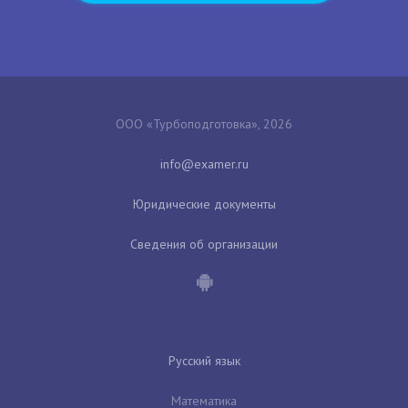
ООО «Турбоподготовка», 2026
Юридические документы
Сведения об организации
Русский язык
Математика