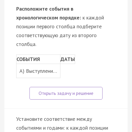
Расположите события в
хронологическом порядке:
к каждой
позиции первого столбца подберите
соответствующую дату из второго
столбца.
СОБЫТИЯ
ДАТЫ
A) Выступлени…
Установите соответствие между
событиями и годами: к каждой позиции