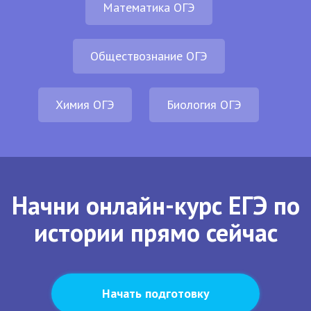
Математика ОГЭ
Обществознание ОГЭ
Химия ОГЭ
Биология ОГЭ
Начни онлайн-курс ЕГЭ по
истории прямо сейчас
Начать подготовку