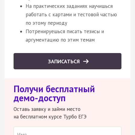
На практических заданиях научишься
работать с картами и тестовой частью
по этому периоду
Потренируешься писать тезисы и
аргументацию по этим темам
ЗАПИСАТЬСЯ
Получи бесплатный
демо-доступ
Оставь заявку и займи место
на бесплатном курсе Турбо ЕГЭ