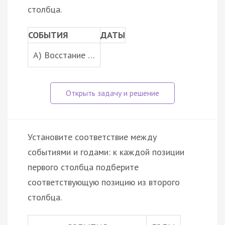
столбца.
СОБЫТИЯ
ДАТЫ
A) Восстание …
Установите соответствие между
событиями и годами: к каждой позиции
первого столбца подберите
соответствующую позицию из второго
столбца.