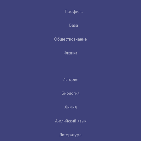
Профиль
База
Обществознание
Физика
История
Биология
Химия
Английский язык
Литература