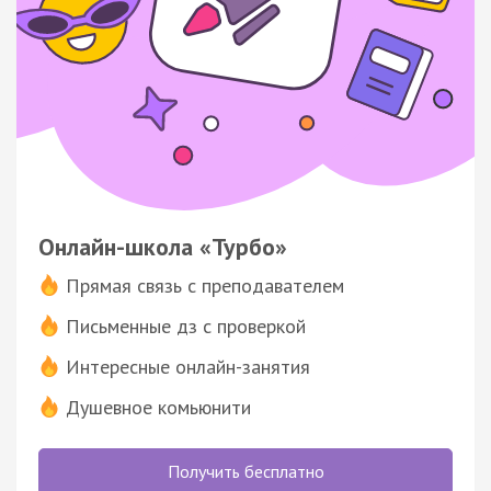
Онлайн-школа «Турбо»
Прямая связь с преподавателем
Письменные дз с проверкой
Интересные онлайн-занятия
Душевное комьюнити
Получить бесплатно