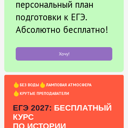
персональный план
подготовки к ЕГЭ.
Абсолютно бесплатно!
Хочу!
БЕЗ ВОДЫ
ЛАМПОВАЯ АТМОСФЕРА
КРУТЫЕ ПРЕПОДАВАТЕЛИ
ЕГЭ 2027:
БЕСПЛАТНЫЙ
КУРС
ПО ИСТОРИИ