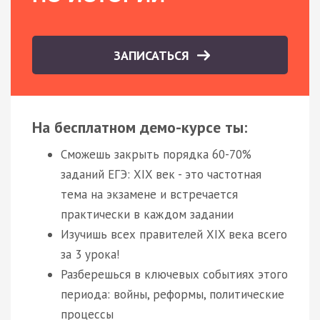
ЗАПИСАТЬСЯ
На бесплатном демо-курсе ты:
Сможешь закрыть порядка 60-70%
заданий ЕГЭ: XIX век - это частотная
тема на экзамене и встречается
практически в каждом задании
Изучишь всех правителей XIX века всего
за 3 урока!
Разберешься в ключевых событиях этого
периода: войны, реформы, политические
процессы