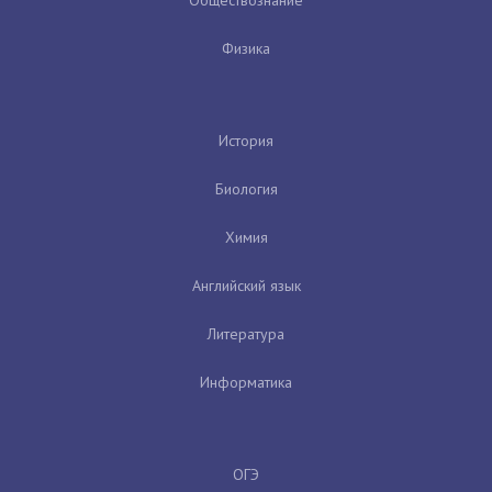
Физика
История
Биология
Химия
Английский язык
Литература
Информатика
ОГЭ