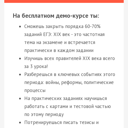
На бесплатном демо-курсе ты:
Сможешь закрыть порядка 60-70%
заданий ЕГЭ: XIX век - это частотная
тема на экзамене и встречается
практически в каждом задании
Изучишь всех правителей XIX века всего
за 3 урока!
Разберешься в ключевых событиях этого
периода: войны, реформы, политические
процессы
На практических заданиях научишься
работать с картами и тестовой частью
по этому периоду
Потренируешься писать тезисы и