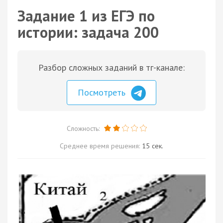
Задание 1 из ЕГЭ по
истории: задача 200
Разбор сложных заданий в тг-канале:
Посмотреть
Сложность:
Среднее время решения:
15 сек.