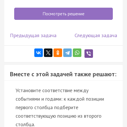
Посмотреть решение
Предыдущая задача
Следующая задача
Вместе с этой задачей также решают:
Установите соответствие между
событиями и годами: к каждой позиции
первого столбца подберите
соответствующую позицию из второго
столбца.