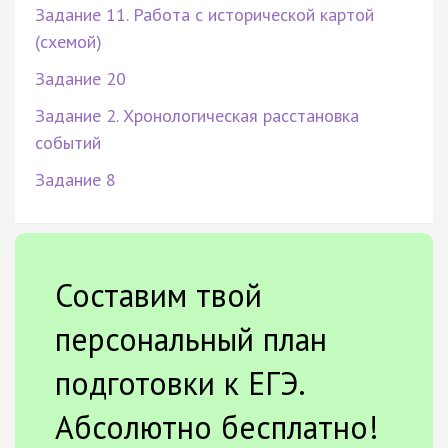
Задание 11. Работа с исторической картой
(схемой)
Задание 20
Задание 2. Хронологическая расстановка
событий
Задание 8
Составим твой
персональный план
подготовки к ЕГЭ.
Абсолютно бесплатно!