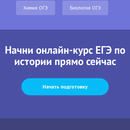
Химия ОГЭ
Биология ОГЭ
Начни онлайн-курс ЕГЭ по
истории прямо сейчас
Начать подготовку