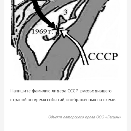
Напишите фамилию лидера СССР, руководившего
страной во время событий, изображённых на схеме.
Объект авторского права ООО «Легион»