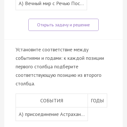
A) Вечный мир с Речью Пос…
Установите соответствие между
событиями и годами: к каждой позиции
первого столбца подберите
соответствующую позицию из второго
столбца.
СОБЫТИЯ
ГОДЫ
А) присоединение Астрахан…