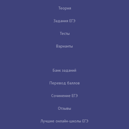
Теория
Задания ЕГЭ
Тесты
Варианты
Банк заданий
Перевод баллов
Сочинение ЕГЭ
Отзывы
Лучшие онлайн-школы ЕГЭ