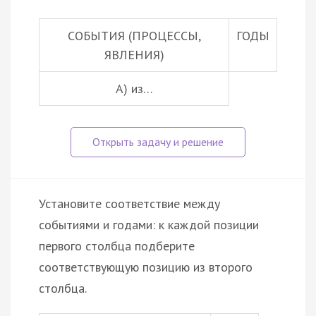
СОБЫТИЯ (ПРОЦЕССЫ,
ГОДЫ
ЯВЛЕНИЯ)
А) из…
Установите соответствие между
событиями и годами: к каждой позиции
первого столбца подберите
соответствующую позицию из второго
столбца.