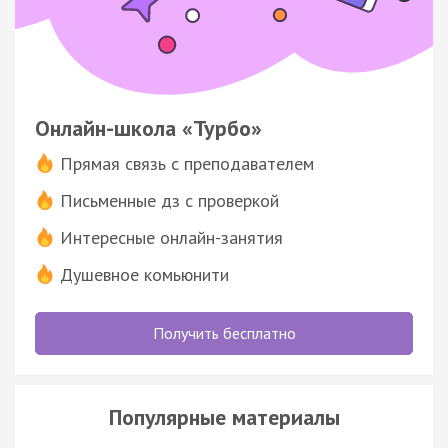
Онлайн-школа «Турбо»
Прямая связь с преподавателем
Письменные дз с проверкой
Интересные онлайн-занятия
Душевное комьюнити
Получить бесплатно
Популярные материалы