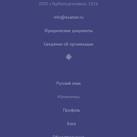
ООО «Турбоподготовка», 2026
Юридические документы
Сведения об организации
Русский язык
Математика
Профиль
База
Обществознание