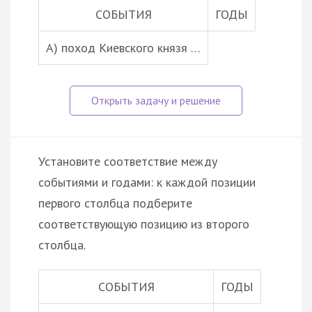
СОБЫТИЯ
ГОДЫ
А) поход Киевского князя …
Установите соответствие между
событиями и годами: к каждой позиции
первого столбца подберите
соответствующую позицию из второго
столбца.
СОБЫТИЯ
ГОДЫ