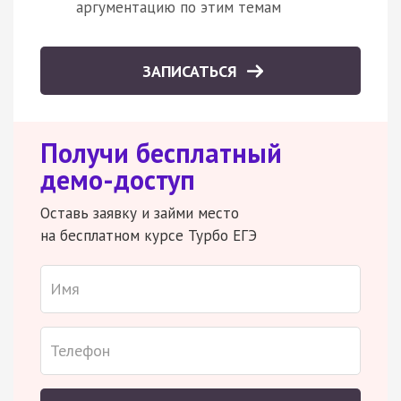
аргументацию по этим темам
ЗАПИСАТЬСЯ
Получи бесплатный
демо-доступ
Оставь заявку и займи место
на бесплатном курсе Турбо ЕГЭ