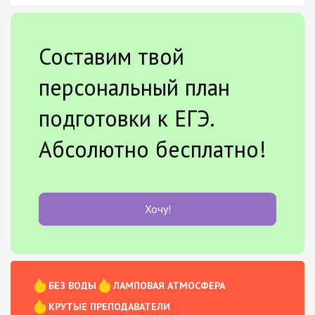
Составим твой
персональный план
подготовки к ЕГЭ.
Абсолютно бесплатно!
Хочу!
БЕЗ ВОДЫ
ЛАМПОВАЯ АТМОСФЕРА
КРУТЫЕ ПРЕПОДАВАТЕЛИ