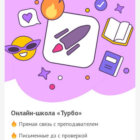
Онлайн-школа «Турбо»
Прямая связь с преподавателем
Письменные дз с проверкой