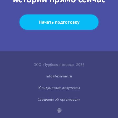
Начать подготовку
ООО «Турбоподготовка», 2026
Юридические документы
Сведения об организации