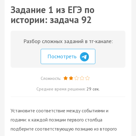
Задание 1 из ЕГЭ по
истории: задача 92
Разбор сложных заданий в тг-канале:
Посмотреть
Сложность:
Среднее время решения:
29 сек.
Установите соответствие между событиями и
годами: к каждой позиции первого столбца
подберите соответствующую позицию из второго