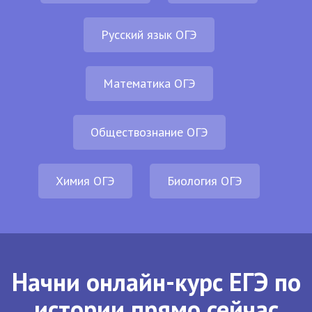
Русский язык ОГЭ
Математика ОГЭ
Обществознание ОГЭ
Химия ОГЭ
Биология ОГЭ
Начни онлайн-курс ЕГЭ по
истории прямо сейчас