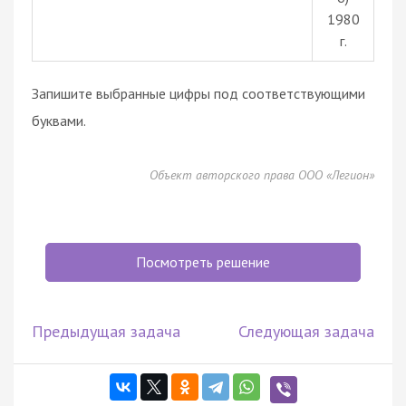
1980
г.
Запишите выбранные цифры под соответствующими
буквами.
Объект авторского права ООО «Легион»
Посмотреть решение
Предыдущая задача
Следующая задача