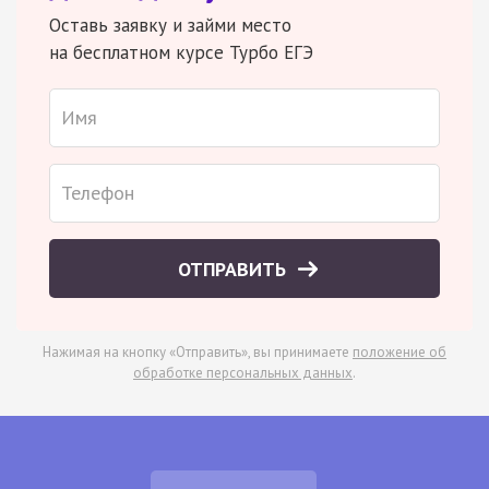
Оставь заявку и займи место
на бесплатном курсе Турбо ЕГЭ
ОТПРАВИТЬ
Нажимая на кнопку «Отправить», вы принимаете
положение об
обработке персональных данных
.