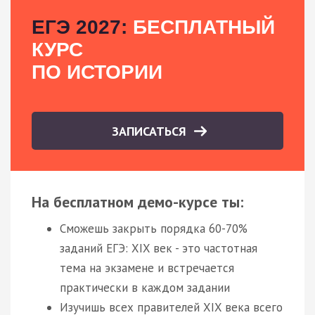
ЕГЭ 2027:
БЕСПЛАТНЫЙ
КУРС
ПО ИСТОРИИ
ЗАПИСАТЬСЯ
На бесплатном демо-курсе ты:
Сможешь закрыть порядка 60-70%
заданий ЕГЭ: XIX век - это частотная
тема на экзамене и встречается
практически в каждом задании
Изучишь всех правителей XIX века всего