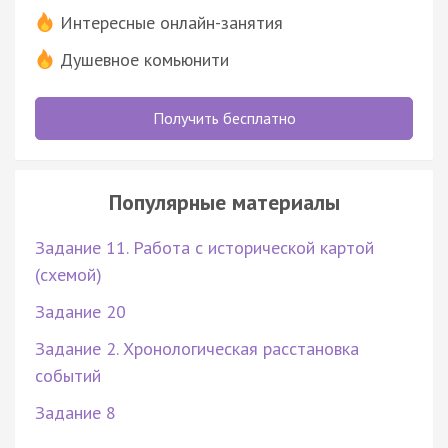
Интересные онлайн-занятия
Душевное комьюнити
Получить бесплатно
Популярные материалы
Задание 11. Работа с исторической картой
(схемой)
Задание 20
Задание 2. Хронологическая расстановка
событий
Задание 8