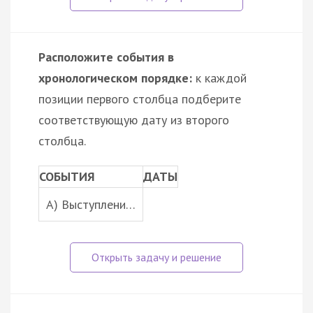
Расположите события в
хронологическом порядке:
к каждой
позиции первого столбца подберите
соответствующую дату из второго
столбца.
СОБЫТИЯ
ДАТЫ
A) Выступлени…