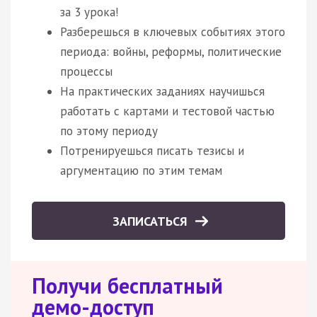
за 3 урока!
Разберешься в ключевых событиях этого
периода: войны, реформы, политические
процессы
На практических заданиях научишься
работать с картами и тестовой частью
по этому периоду
Потренируешься писать тезисы и
аргументацию по этим темам
ЗАПИСАТЬСЯ
Получи бесплатный
демо-доступ