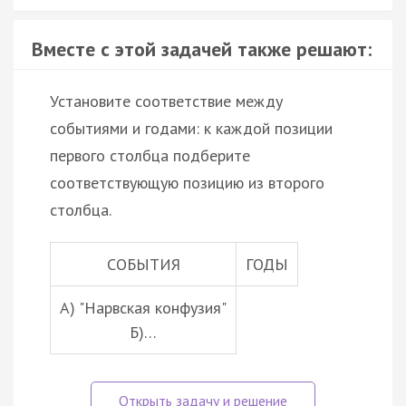
Вместе с этой задачей также решают:
Установите соответствие между
событиями и годами: к каждой позиции
первого столбца подберите
соответствующую позицию из второго
столбца.
СОБЫТИЯ
ГОДЫ
A) "Нарвская конфузия"
Б)…