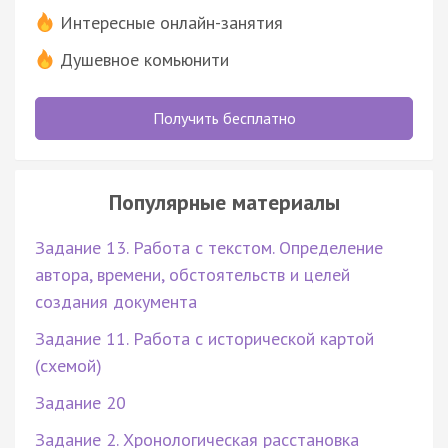
Интересные онлайн-занятия
Душевное комьюнити
Получить бесплатно
Популярные материалы
Задание 13. Работа с текстом. Определение
автора, времени, обстоятельств и целей
создания документа
Задание 11. Работа с исторической картой
(схемой)
Задание 20
Задание 2. Хронологическая расстановка