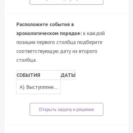
Расположите события в
хронологическом порядке:
к каждой
позиции первого столбца подберите
соответствующую дату из второго
столбца.
СОБЫТИЯ
ДАТЫ
A) Выступлени…