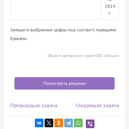
2014
г.
Запишите выбранные цифры под соответствующими
буквами.
Объект авторского права ООО «Легион»
Посмотреть решение
Предыдущая задача
Следующая задача