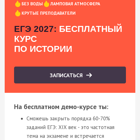
БЕЗ ВОДЫ
ЛАМПОВАЯ АТМОСФЕРА
КРУТЫЕ ПРЕПОДАВАТЕЛИ
ЕГЭ 2027:
БЕСПЛАТНЫЙ
КУРС
ПО ИСТОРИИ
ЗАПИСАТЬСЯ
На бесплатном демо-курсе ты:
Сможешь закрыть порядка 60-70%
заданий ЕГЭ: XIX век - это частотная
тема на экзамене и встречается