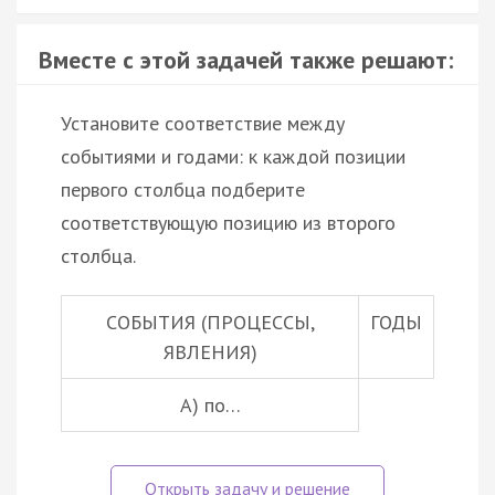
Вместе с этой задачей также решают:
Установите соответствие между
событиями и годами: к каждой позиции
первого столбца подберите
соответствующую позицию из второго
столбца.
СОБЫТИЯ (ПРОЦЕССЫ,
ГОДЫ
ЯВЛЕНИЯ)
А) по…