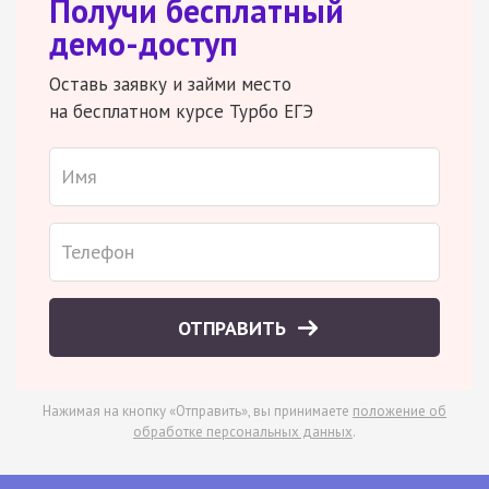
Получи бесплатный
демо-доступ
Оставь заявку и займи место
на бесплатном курсе Турбо ЕГЭ
ОТПРАВИТЬ
Нажимая на кнопку «Отправить», вы принимаете
положение об
обработке персональных данных
.