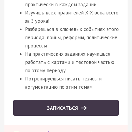
практически в каждом задании
Изучишь всех правителей XIX века всего
за 3 урока!
Разберешься в ключевых событиях этого
периода: войны, реформы, политические
процессы
На практических заданиях научишься
работать с картами и тестовой частью
по этому периоду
Потренируешься писать тезисы и
аргументацию по этим темам
ЗАПИСАТЬСЯ