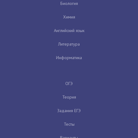
Биология
Химия
Английский язык
Литература
Информатика
ОГЭ
Теория
Задания ЕГЭ
Тесты
Варианты