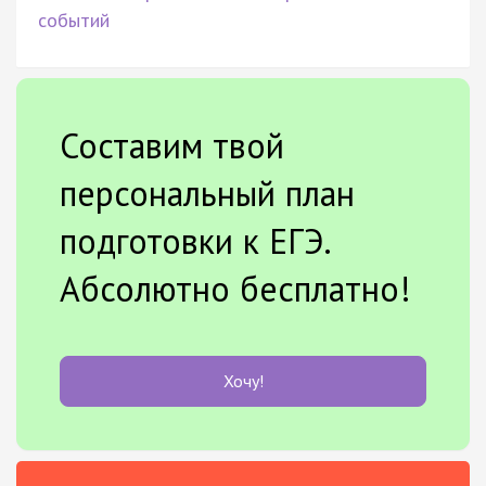
событий
Составим твой
персональный план
подготовки к ЕГЭ.
Абсолютно бесплатно!
Хочу!