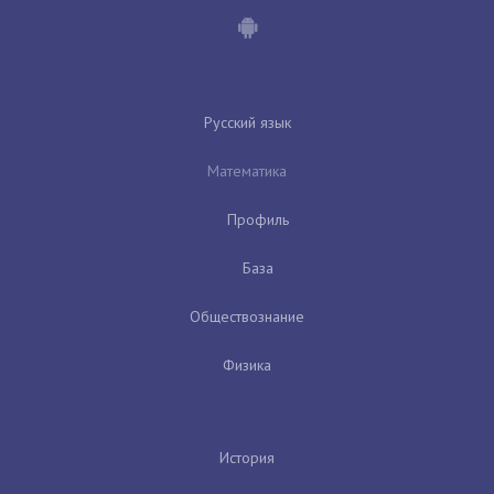
Русский язык
Математика
Профиль
База
Обществознание
Физика
История