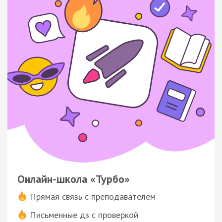
Онлайн-школа «Турбо»
Прямая связь с преподавателем
Письменные дз с проверкой