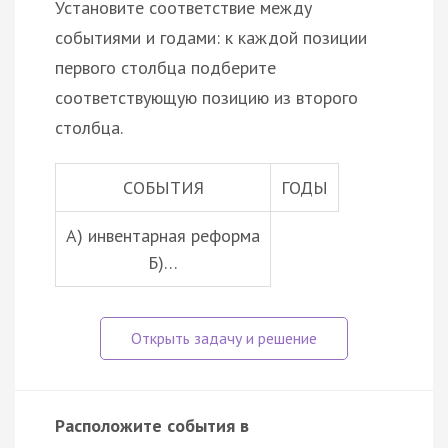
Установите соответствие между
событиями и годами: к каждой позиции
первого столбца подберите
соответствующую позицию из второго
столбца.
СОБЫТИЯ
ГОДЫ
А) инвентарная реформа
Б)…
Расположите события в