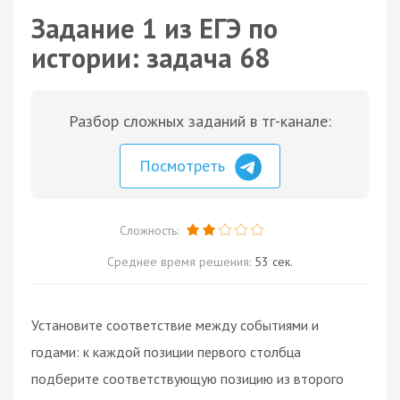
Задание 1 из ЕГЭ по
истории: задача 68
Разбор сложных заданий в тг-канале:
Посмотреть
Сложность:
Среднее время решения:
53 сек.
Установите соответствие между событиями и
годами: к каждой позиции первого столбца
подберите соответствующую позицию из второго