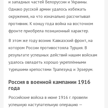
и западных частей Белоруссии и Украины.
Однако русской армии удалось избежать
окружения, на что изначально рассчитывал
противник. К концу года война на восточном
фронте приобрела позиционный характер.
В этом же году возник Кавказский фронт, на
котором России противостояла Турция. В
результате успешных действий нашим войскам
удалось овладеть хорошо укреплёнными
турецкими крепостями Трапезунд и Эрзерум.
Россия в военной кампании 1916
года
Российские войска в июне 1916 г. провели
успешную наступательную операцию —