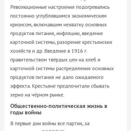
Революционные настроения подогревались
постоянно углублявшимся экономическим
кризисом, включавшим нехватку основных
продуктов питания, инфляцию, введение
карточной системы, разорение крестьянских
хозяйств и др. Введение в 1916 г.
правительством твёрдых цен на хлеб и
карточной системы распределения основных
продуктов питания не дало ожидаемого
эффекта. Крестьяне предпочитали сбывать
зерно на чёрном рынке.
Общественно-политическая жизнь в
годы войны
В первые дни войны все партии, за