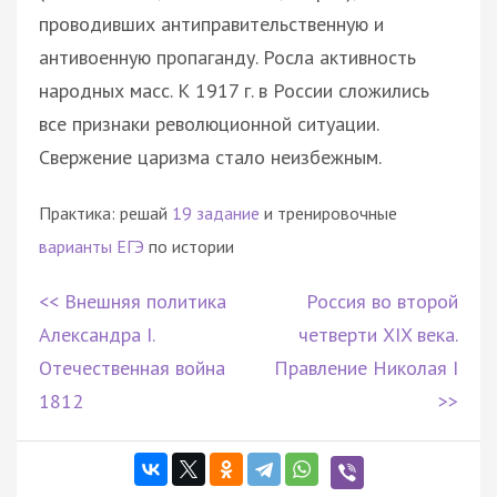
проводивших антиправительственную и
антивоенную пропаганду. Росла активность
народных масс. К 1917 г. в России сложились
все признаки революционной ситуации.
Свержение царизма стало неизбежным.
Практика: решай
19 задание
и тренировочные
варианты ЕГЭ
по истории
<< Внешняя политика
Россия во второй
Александра I.
четверти XIX века.
Отечественная война
Правление Николая I
1812
>>