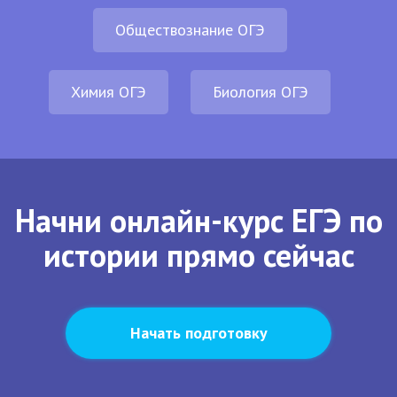
Обществознание ОГЭ
Химия ОГЭ
Биология ОГЭ
Начни онлайн-курс ЕГЭ по
истории прямо сейчас
Начать подготовку