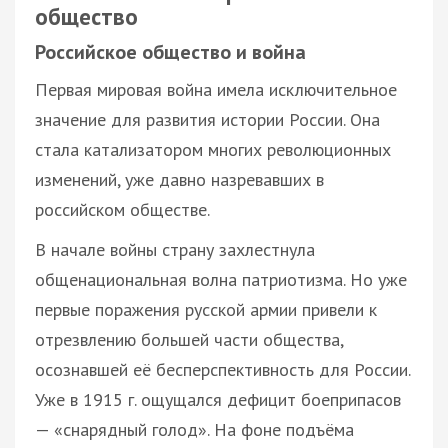
общество
Российское общество и война
Первая мировая война имела исключительное
значение для развития истории России. Она
стала катализатором многих революционных
изменений, уже давно назревавших в
российском обществе.
В начале войны страну захлестнула
общенациональная волна патриотизма. Но уже
первые поражения русской армии привели к
отрезвлению большей части общества,
осознавшей её бесперспективность для России.
Уже в 1915 г. ощущался дефицит боеприпасов
— «снарядный голод». На фоне подъёма