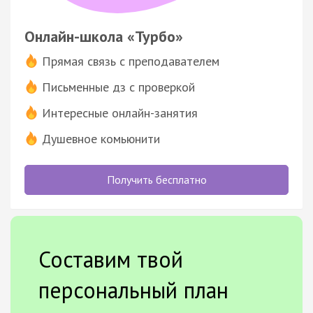
Онлайн-школа «Турбо»
Прямая связь с преподавателем
Письменные дз с проверкой
Интересные онлайн-занятия
Душевное комьюнити
Получить бесплатно
Составим твой
персональный план