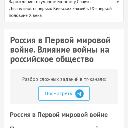
Зарождение государственности у Славян.
Деятельность первых Киевских князей в IX - первой
половине X века
Россия в Первой мировой
войне. Влияние войны на
российское общество
Разбор сложных заданий в тг-канале:
Посмотреть
Россия в Первой мировой войне