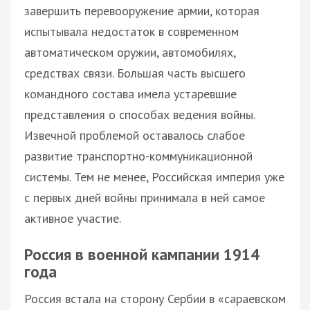
завершить перевооружение армии, которая
испытывала недостаток в современном
автоматическом оружии, автомобилях,
средствах связи. Большая часть высшего
командного состава имела устаревшие
представления о способах ведения войны.
Извечной проблемой оставалось слабое
развитие транспортно-коммуникационной
системы. Тем не менее, Российская империя уже
с первых дней войны принимала в ней самое
активное участие.
Россия в военной кампании 1914
года
Россия встала на сторону Сербии в «сараевском