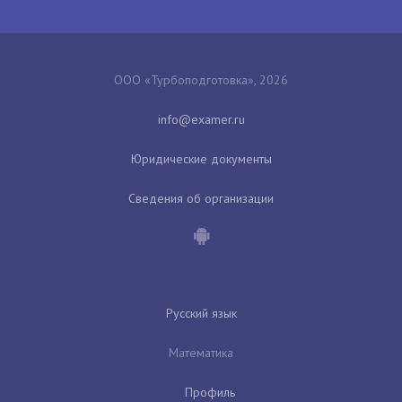
ООО «Турбоподготовка», 2026
Юридические документы
Сведения об организации
Русский язык
Математика
Профиль