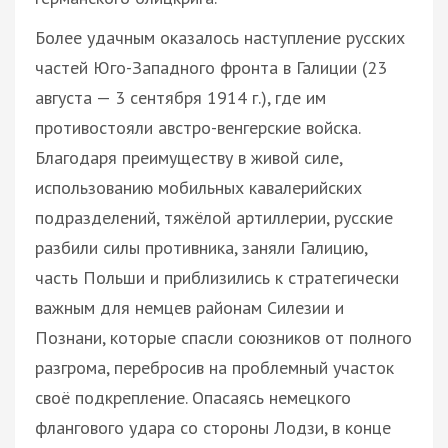
Более удачным оказалось наступление русских
частей Юго-Западного фронта в Галиции (23
августа — 3 сентября 1914 г.), где им
противостояли австро-венгерские войска.
Благодаря преимуществу в живой силе,
использованию мобильных кавалерийских
подразделений, тяжёлой артиллерии, русские
разбили силы противника, заняли Галицию,
часть Польши и приблизились к стратегически
важным для немцев районам Силезии и
Познани, которые спасли союзников от полного
разгрома, перебросив на проблемный участок
своё подкрепление. Опасаясь немецкого
флангового удара со стороны Лодзи, в конце