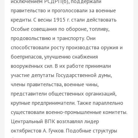
исключением РСДРП(б), поддержали
правительство и проголосовали за военные
кредиты. С весны 1915 г. стали действовать
Особые совещания по обороне, топливу,
продовольствию и транспорту. Они
способствовали росту производства оружия и
боеприпасов, улучшению снабжения
вооружённых сил. В их работе принимали
участие депутаты Государственной думы,
члены правительства, военные чины,
представители общественных организаций,
крупные предприниматели. Также параллельно
существовали военно-промышленные комитеты.
Центральный ВПК возглавлял лидер
октябристов А. Гучков. Подобные структуры