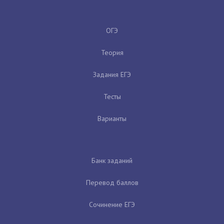
ОГЭ
Теория
Задания ЕГЭ
Тесты
Варианты
Банк заданий
Перевод баллов
Сочинение ЕГЭ