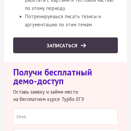
по этому периоду
Потренируешься писать тезисы и
аргументацию по этим темам
ЗАПИСАТЬСЯ
Получи бесплатный
демо-доступ
Оставь заявку и займи место
на бесплатном курсе Турбо ЕГЭ