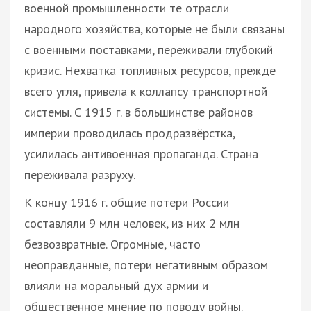
военной промышленности те отрасли
народного хозяйства, которые не были связаны
с военными поставками, переживали глубокий
кризис. Нехватка топливных ресурсов, прежде
всего угля, привела к коллапсу транспортной
системы. С 1915 г. в большинстве районов
империи проводилась продразвёрстка,
усилилась антивоенная пропаганда. Страна
переживала разруху.
К концу 1916 г. общие потери России
составляли 9 млн человек, из них 2 млн
безвозвратные. Огромные, часто
неоправданные, потери негативным образом
влияли на моральный дух армии и
общественное мнение по поводу войны.