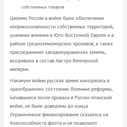
собственных товаров.
Целями России в войне было обеспечение
неприкосновенности собственных территорий,
усиление влияния в Юго-Восточной Европе и в
районе средиземноморских проливов, а также
присоединение западноукраинских земель,
входивших в состав Австро-Венгерской
империи.
Накануне войны русская армия находилась в
«разобранном» состоянии. Военные реформы,
начавшиеся после провала в Русско-японской
войне, не были доведены до конца.
Ограниченное финансирование сказалось на
боеспособности флота и не позволило