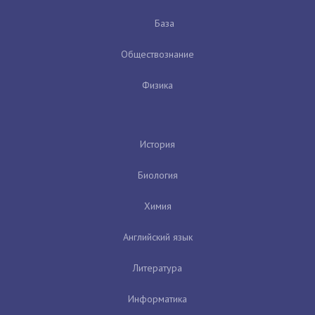
База
Обществознание
Физика
История
Биология
Химия
Английский язык
Литература
Информатика