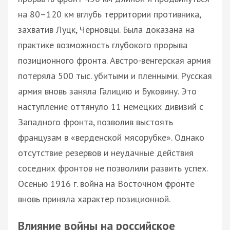
на 80–120 км вглубь территории противника,
захватив Луцк, Черновцы. Была доказана на
практике возможность глубокого прорыва
позиционного фронта. Австро-венгерская армия
потеряла 500 тыс. убитыми и пленными. Русская
армия вновь заняла Галицию и Буковину. Это
наступление оттянуло 11 немецких дивизий с
Западного фронта, позволив выстоять
французам в «верденской мясорубке». Однако
отсутствие резервов и неудачные действия
соседних фронтов не позволили развить успех.
Осенью 1916 г. война на Восточном фронте
вновь приняла характер позиционной.
Влияние войны на российское